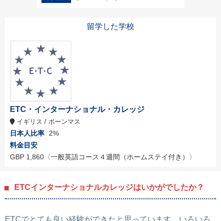
留学した学校
ETC・インターナショナル・カレッジ
イギリス / ボーンマス
日本人比率
2%
料金目安
GBP 1,860
〈一般英語コース４週間（ホームステイ付き）〉
ETCインターナショナルカレッジはいかがでしたか？
ETCでとても良い経験ができたと思っています。いろいろ