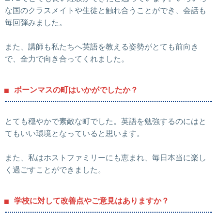
な国のクラスメイトや生徒と触れ合うことができ、会話も
毎回弾みました。
また、講師も私たちへ英語を教える姿勢がとても前向き
で、全力で向き合ってくれました。
ボーンマスの町はいかがでしたか？
とても穏やかで素敵な町でした。英語を勉強するのにはと
てもいい環境となっていると思います。
また、私はホストファミリーにも恵まれ、毎日本当に楽し
く過ごすことができました。
学校に対して改善点やご意見はありますか？