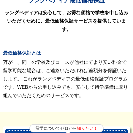
ラングペディア最低価格保証
ラングペディアは安心して、お得な価格で学校を申し込み
いただくために、最低価格保証サービスを提供していま
す。
最低価格保証とは
万が一、同一の学校及びコースが他社にてより安い料金で
留学可能な場合は、ご連絡いただければ差額分を保証いた
します。 これがラングペディアの最低価格保証プログラム
です。WEBからの申し込みでも、安心して留学準備に取り
組んでいただくためのサービスです。
留学についてゼロから
知りたい！