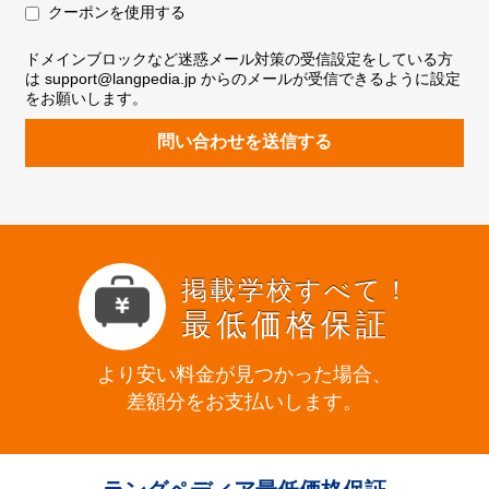
クーポンを使用する
ドメインブロックなど迷惑メール対策の受信設定をしている方
は support@langpedia.jp からのメールが受信できるように設定
をお願いします。
問い合わせを送信する
掲載学校すべて！
最低価格保証
より安い料金が見つかった場合、
差額分をお支払いします。