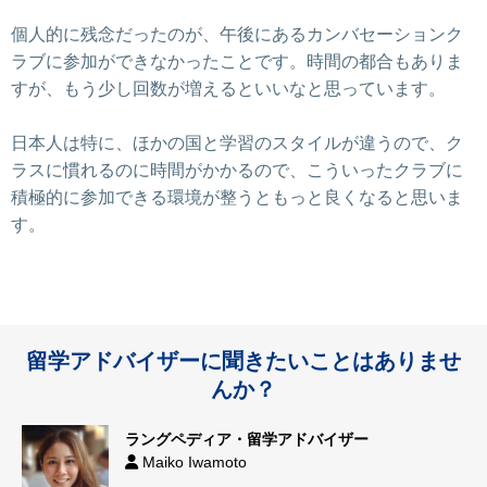
個人的に残念だったのが、午後にあるカンバセーションク
ラブに参加ができなかったことです。時間の都合もありま
すが、もう少し回数が増えるといいなと思っています。
日本人は特に、ほかの国と学習のスタイルが違うので、ク
ラスに慣れるのに時間がかかるので、こういったクラブに
積極的に参加できる環境が整うともっと良くなると思いま
す。
留学アドバイザーに聞きたいことはありませ
んか？
ラングペディア・留学アドバイザー
Maiko Iwamoto