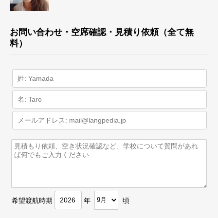
お問い合わせ・空席確認・見積り依頼（全て無
料）
希望渡航時期
年
頃