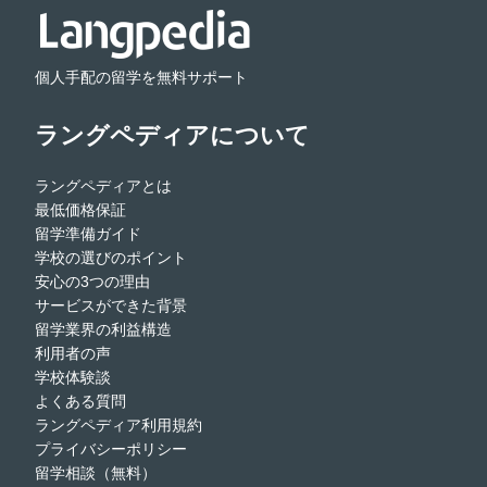
個人手配の留学を無料サポート
ラングペディアについて
ラングペディアとは
最低価格保証
留学準備ガイド
学校の選びのポイント
安心の3つの理由
サービスができた背景
留学業界の利益構造
利用者の声
学校体験談
よくある質問
ラングペディア利用規約
プライバシーポリシー
留学相談（無料）