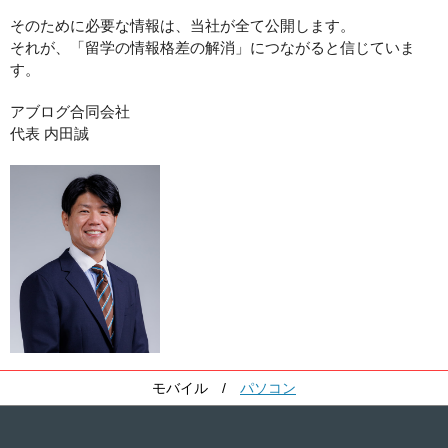
そのために必要な情報は、当社が全て公開します。
それが、「留学の情報格差の解消」につながると信じていま
す。
アブログ合同会社
代表 内田誠
モバイル
/
パソコン