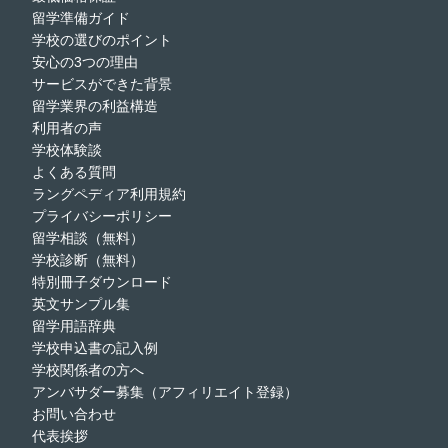
留学準備ガイド
学校の選びのポイント
安心の3つの理由
サービスができた背景
留学業界の利益構造
利用者の声
学校体験談
よくある質問
ラングペディア利用規約
プライバシーポリシー
留学相談（無料）
学校診断（無料）
特別冊子ダウンロード
英文サンプル集
留学用語辞典
学校申込書の記入例
学校関係者の方へ
アンバサダー募集（アフィリエイト登録）
お問い合わせ
代表挨拶