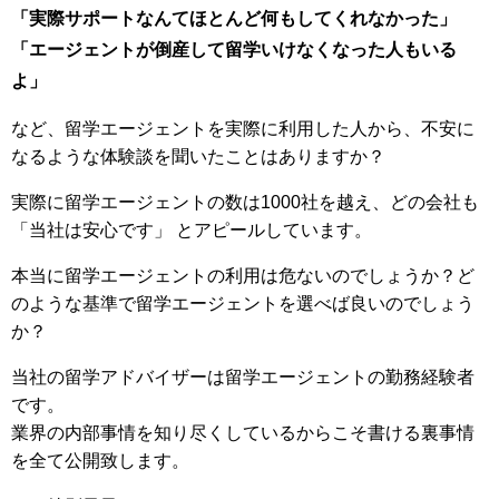
「実際サポートなんてほとんど何もしてくれなかった」
「エージェントが倒産して留学いけなくなった人もいる
よ」
など、留学エージェントを実際に利用した人から、不安に
なるような体験談を聞いたことはありますか？
実際に留学エージェントの数は1000社を越え、どの会社も
「当社は安心です」 とアピールしています。
本当に留学エージェントの利用は危ないのでしょうか？ど
のような基準で留学エージェントを選べば良いのでしょう
か？
当社の留学アドバイザーは留学エージェントの勤務経験者
です。
業界の内部事情を知り尽くしているからこそ書ける裏事情
を全て公開致します。