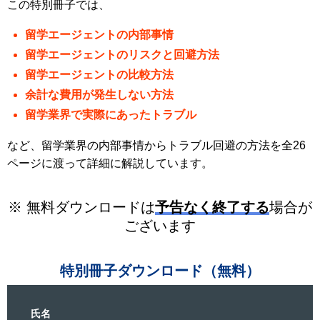
この特別冊子では、
留学エージェントの内部事情
留学エージェントのリスクと回避方法
留学エージェントの比較方法
余計な費用が発生しない方法
留学業界で実際にあったトラブル
など、留学業界の内部事情からトラブル回避の方法を全26
ページに渡って詳細に解説しています。
※ 無料ダウンロードは
予告なく終了する
場合が
ございます
特別冊子ダウンロード（無料）
氏名