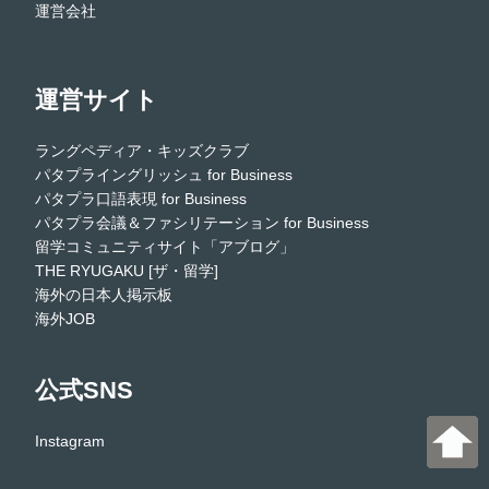
運営会社
運営サイト
ラングペディア・キッズクラブ
パタプライングリッシュ for Business
パタプラ口語表現 for Business
パタプラ会議＆ファシリテーション for Business
留学コミュニティサイト「アブログ」
THE RYUGAKU [ザ・留学]
海外の日本人掲示板
海外JOB
公式SNS
Instagram