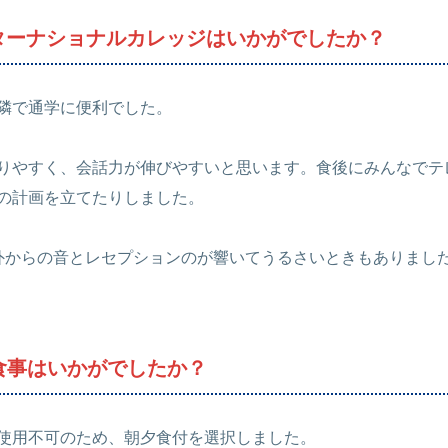
ンターナショナルカレッジはいかがでしたか？
隣で通学に便利でした。
りやすく、会話力が伸びやすいと思います。食後にみんなでテ
の計画を立てたりしました。
外からの音とレセプションのが響いてうるさいときもありまし
食事はいかがでしたか？
使用不可のため、朝夕食付を選択しました。