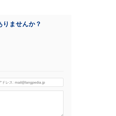
ありませんか？