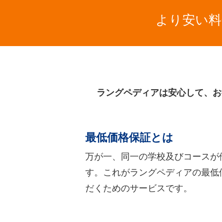
より安い料
ラングペディアは安心して、お
最低価格保証とは
万が一、同一の学校及びコースが
す。これがラングペディアの最低
だくためのサービスです。