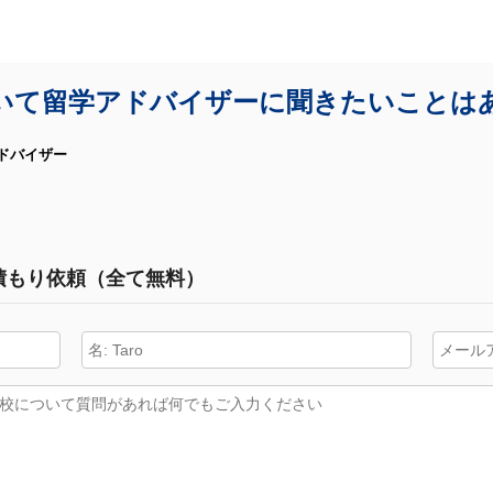
いて留学アドバイザーに聞きたいことは
ドバイザー
積もり依頼（全て無料）