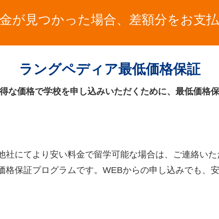
金が見つかった場合、差額分をお支
ラングペディア最低価格保証
得な価格で学校を申し込みいただくために、最低価格
他社にてより安い料金で留学可能な場合は、ご連絡いた
価格保証プログラムです。WEBからの申し込みでも、