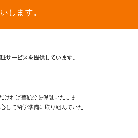
払いします。
保証サービスを提供しています。
だければ差額分を保証いたしま
安心して留学準備に取り組んでいた