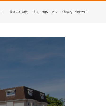
スト
最近みた学校
法人・団体・グループ留学をご検討の方