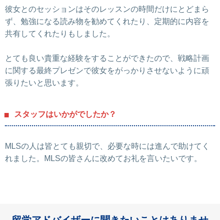
彼女とのセッションはそのレッスンの時間だけにとどまら
ず、勉強になる読み物を勧めてくれたり、定期的に内容を
共有してくれたりもしました。
とても良い貴重な経験をすることができたので、戦略計画
に関する最終プレゼンで彼女をがっかりさせないように頑
張りたいと思います。
スタッフはいかがでしたか？
MLSの人は皆とても親切で、必要な時には進んで助けてく
れました。MLSの皆さんに改めてお礼を言いたいです。
留学アドバイザーに聞きたいことはありませ