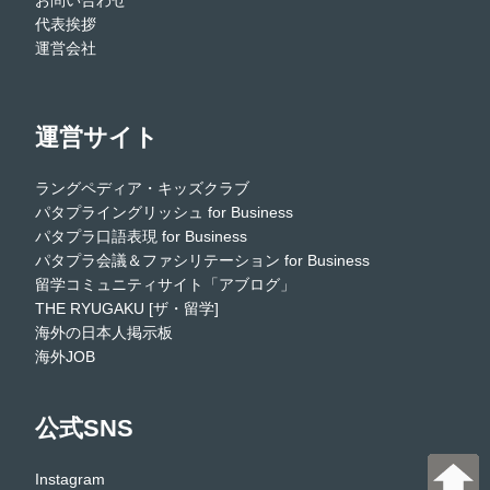
代表挨拶
運営会社
運営サイト
ラングペディア・キッズクラブ
パタプライングリッシュ for Business
パタプラ口語表現 for Business
パタプラ会議＆ファシリテーション for Business
留学コミュニティサイト「アブログ」
THE RYUGAKU [ザ・留学]
海外の日本人掲示板
海外JOB
公式SNS
Instagram