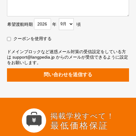
希望渡航時期
年
頃
クーポンを使用する
ドメインブロックなど迷惑メール対策の受信設定をしている方
は support@langpedia.jp からのメールが受信できるように設定
をお願いします。
問い合わせを送信する
掲載学校すべて！
最低価格保証