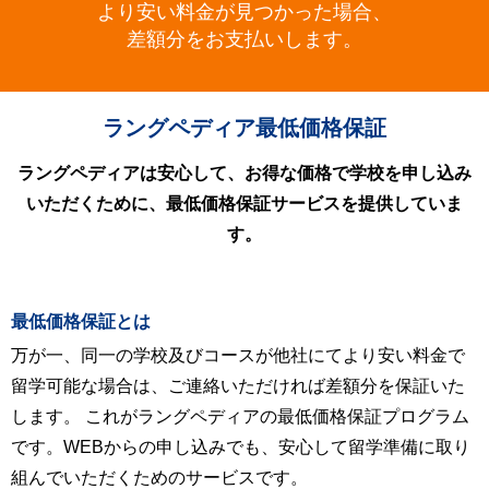
より安い料金が見つかった場合、
差額分をお支払いします。
ラングペディア最低価格保証
ラングペディアは安心して、お得な価格で学校を申し込み
いただくために、最低価格保証サービスを提供していま
す。
最低価格保証とは
万が一、同一の学校及びコースが他社にてより安い料金で
留学可能な場合は、ご連絡いただければ差額分を保証いた
します。 これがラングペディアの最低価格保証プログラム
です。WEBからの申し込みでも、安心して留学準備に取り
組んでいただくためのサービスです。