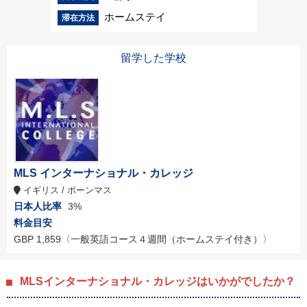
ホームステイ
滞在方法
留学した学校
MLS インターナショナル・カレッジ
イギリス / ボーンマス
日本人比率
3%
料金目安
GBP 1,859
〈一般英語コース４週間（ホームステイ付き）〉
MLSインターナショナル・カレッジはいかがでしたか？