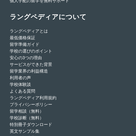
個人手配の留学を無料サポート
ラングペディアについて
ラングペディアとは
最低価格保証
留学準備ガイド
学校の選びのポイント
安心の3つの理由
サービスができた背景
留学業界の利益構造
利用者の声
学校体験談
よくある質問
ラングペディア利用規約
プライバシーポリシー
留学相談（無料）
学校診断（無料）
特別冊子ダウンロード
英文サンプル集