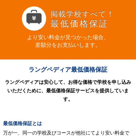
掲載学校すべて！
最低価格保証
より安い料金が見つかった場合、
差額分をお支払いします。
ラングペディア最低価格保証
ラングペディアは安心して、お得な価格で学校を申し込み
いただくために、最低価格保証サービスを提供していま
す。
最低価格保証とは
万が一、同一の学校及びコースが他社にてより安い料金で