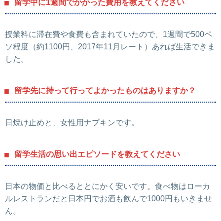
留学中に1週間でかかった費用を教えてください
授業料に滞在費や食費も含まれていたので、1週間で500ペ
ソ程度（約1100円、2017年11月レート）あれば生活できま
した。
留学先に持って行ってよかったものはありますか？
日焼け止めと、女性用ナプキンです。
留学生活の思い出エピソードを教えてください
日本の物価と比べるととにかく安いです。食べ物はローカ
ルレストランだと日本円でお酒も飲んで1000円もいきませ
ん。