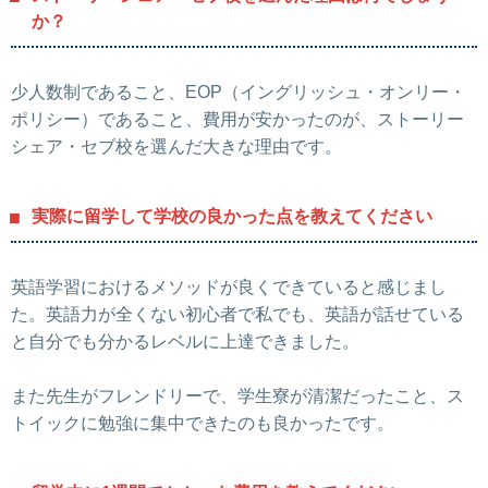
か？
少人数制であること、EOP（イングリッシュ・オンリー・
ポリシー）であること、費用が安かったのが、ストーリー
シェア・セブ校を選んだ大きな理由です。
実際に留学して学校の良かった点を教えてください
英語学習におけるメソッドが良くできていると感じまし
た。英語力が全くない初心者で私でも、英語が話せている
と自分でも分かるレベルに上達できました。
また先生がフレンドリーで、学生寮が清潔だったこと、ス
トイックに勉強に集中できたのも良かったです。