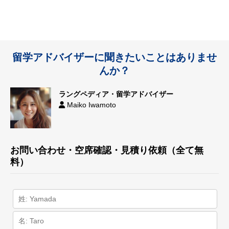
留学アドバイザーに聞きたいことはありませ
んか？
ラングペディア・留学アドバイザー
Maiko Iwamoto
お問い合わせ・空席確認・見積り依頼（全て無
料）