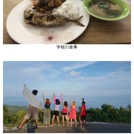
学校の食事