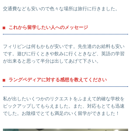
交通費なども安いので色々な場所は旅行に行きました。
これから留学したい人へのメッセージ
フィリピンは何もかもが安いです。先生達のお給料も安い
です。遊びに行くときや飲みに行くときなど、英語の学習
が出来ると思って半分は出してあげて下さい。
ラングペディアに対する感想を教えてください
私が出したいくつかのリクエストをふまえて的確な学校を
ピックアップしてもらえました。また、対応もとても迅速
でした。お陰様でとても満足のいく留学ができました！