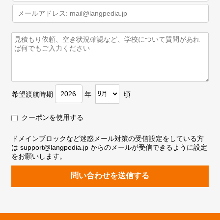
希望渡航時期
年
頃
クーポンを使用する
ドメインブロックなど迷惑メール対策の受信設定をしている方
は support@langpedia.jp からのメールが受信できるように設定
をお願いします。
問い合わせを送信する