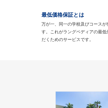
最低価格保証とは
万が一、同一の学校及びコースが
す。これがラングペディアの最低
だくためのサービスです。