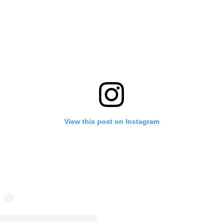
View this post on Instagram