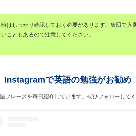
日時はしっかり確認しておく必要があります。集団で入
ないこともあるので注意してください。
Instagramで英語の勉強がお勧め
語フレーズを毎日紹介しています。ぜひフォローして