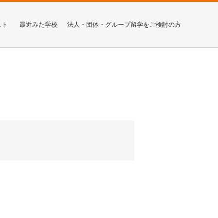
スト
最近みた学校
法人・団体・グループ留学をご検討の方