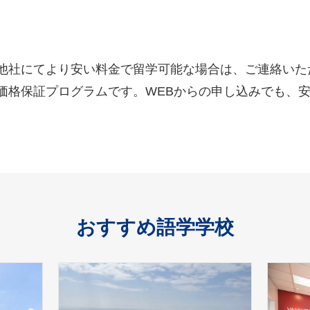
他社にてより安い料金で留学可能な場合は、ご連絡いた
価格保証プログラムです。WEBからの申し込みでも、
おすすめ語学学校