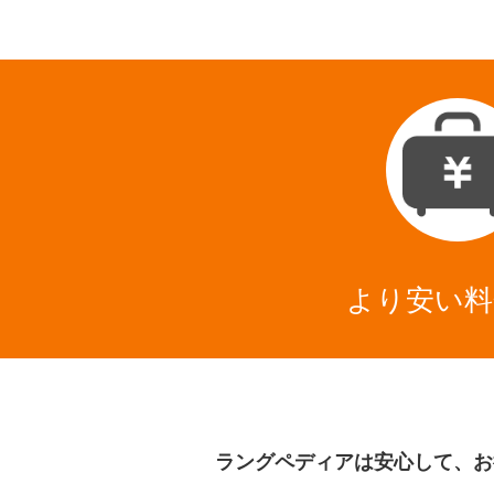
より安い料
ラングペディアは安心して、お