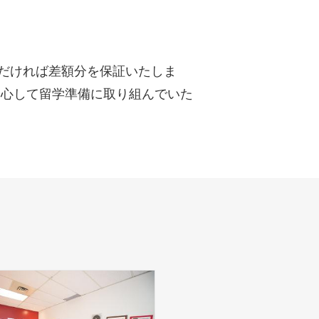
だければ差額分を保証いたしま
安心して留学準備に取り組んでいた