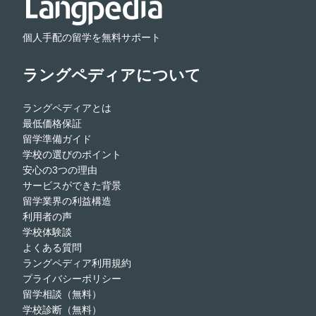
個人手配の留学を無料サポート
ラングペディアについて
ラングペディアとは
最低価格保証
留学準備ガイド
学校の選びのポイント
安心の3つの理由
サービスができた背景
留学業界の利益構造
利用者の声
学校体験談
よくある質問
ラングペディア利用規約
プライバシーポリシー
留学相談（無料）
学校診断（無料）