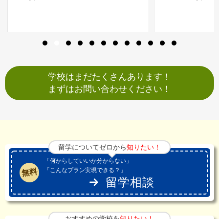
学校はまだたくさんあります！
まずはお問い合わせください！
留学についてゼロから
知りたい！
「何からしていいか分からない」
「こんなプラン実現できる？」
無料
留学相談
おすすめの学校を
知りたい！