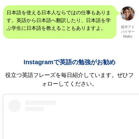
日本語を使える日本人ならではの仕事もありま
す。英語から日本語へ翻訳したり、日本語を学
留学アド
ぶ学生に日本語を教えることもありますよ。
バイザー
Maiko
Instagramで英語の勉強がお勧め
役立つ英語フレーズを毎日紹介しています。ぜひフ
ォローしてください。