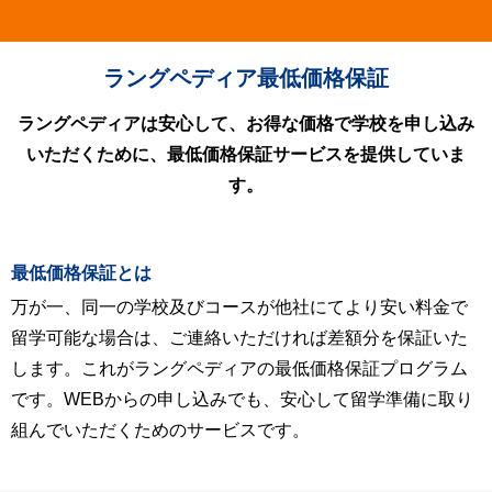
ラングペディア最低価格保証
ラングペディアは安心して、お得な価格で学校を申し込み
いただくために、最低価格保証サービスを提供していま
す。
最低価格保証とは
万が一、同一の学校及びコースが他社にてより安い料金で
留学可能な場合は、ご連絡いただければ差額分を保証いた
します。これがラングペディアの最低価格保証プログラム
です。WEBからの申し込みでも、安心して留学準備に取り
組んでいただくためのサービスです。