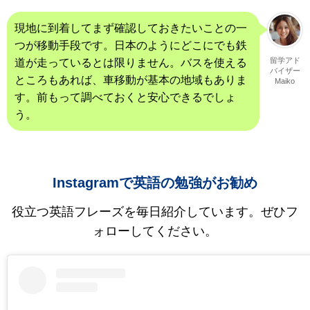
現地に到着してまず確認しておきたいことの一
つが移動手段です。日本のようにどこにでも鉄
留学アド
道が走っているとは限りません。バスを使える
バイザー
ところもあれば、車移動が基本の地域もありま
Maiko
す。前もって調べておくと安心できるでしょ
う。
Instagramで英語の勉強がお勧め
役立つ英語フレーズを毎日紹介しています。ぜひフ
ォローしてください。