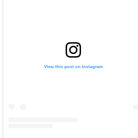
View this post on Instagram