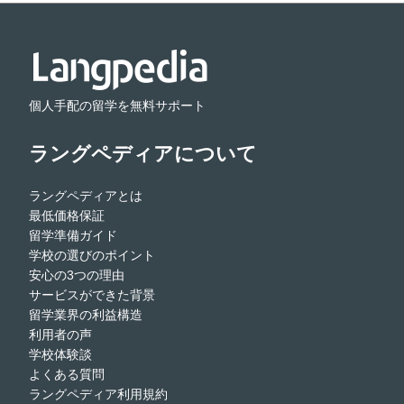
個人手配の留学を無料サポート
ラングペディアについて
ラングペディアとは
最低価格保証
留学準備ガイド
学校の選びのポイント
安心の3つの理由
サービスができた背景
留学業界の利益構造
利用者の声
学校体験談
よくある質問
ラングペディア利用規約