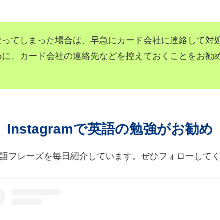
なってしまった場合は、早急にカード会社に連絡して対
めに、カード会社の連絡先などを控えておくことをお勧
Instagramで英語の勉強がお勧め
語フレーズを毎日紹介しています。ぜひフォローして