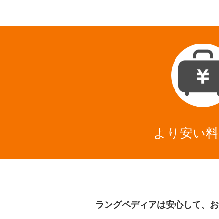
より安い料
ラングペディアは安心して、お