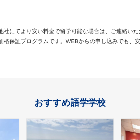
他社にてより安い料金で留学可能な場合は、ご連絡いた
価格保証プログラムです。WEBからの申し込みでも、
おすすめ語学学校