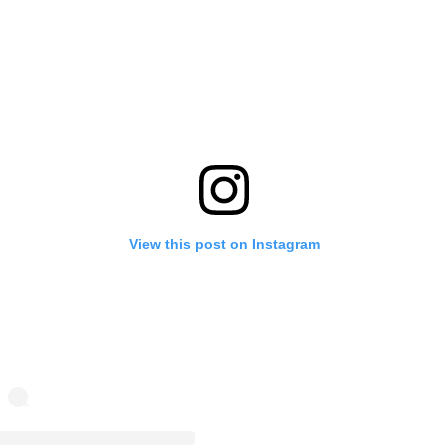
View this post on Instagram