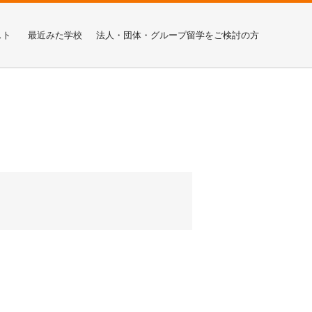
スト
最近みた学校
法人・団体・グループ留学をご検討の方