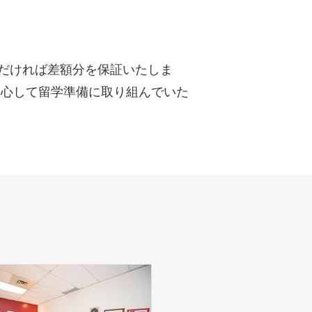
だければ差額分を保証いたしま
安心して留学準備に取り組んでいた