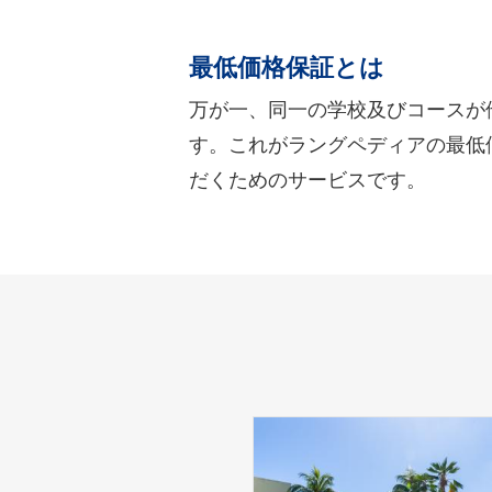
最低価格保証とは
万が一、同一の学校及びコースが
す。これがラングペディアの最低
だくためのサービスです。