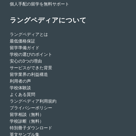
個人手配の留学を無料サポート
ラングペディアについて
ラングペディアとは
最低価格保証
留学準備ガイド
学校の選びのポイント
安心の3つの理由
サービスができた背景
留学業界の利益構造
利用者の声
学校体験談
よくある質問
ラングペディア利用規約
プライバシーポリシー
留学相談（無料）
学校診断（無料）
特別冊子ダウンロード
英文サンプル集