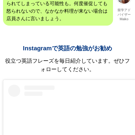
られてしまっている可能性も。何度催促しても
留学アド
怒られないので、なかなか料理が来ない場合は
バイザー
店員さんに言いましょう。
Maiko
Instagramで英語の勉強がお勧め
役立つ英語フレーズを毎日紹介しています。ぜひフ
ォローしてください。