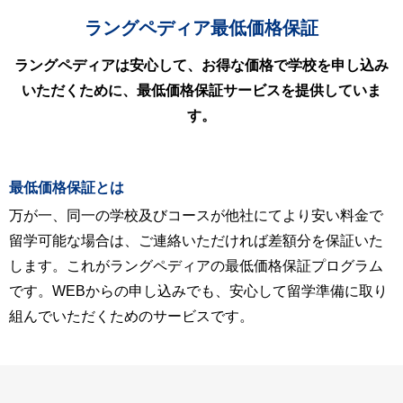
ラングペディア最低価格保証
ラングペディアは安心して、お得な価格で学校を申し込み
いただくために、最低価格保証サービスを提供していま
す。
最低価格保証とは
万が一、同一の学校及びコースが他社にてより安い料金で
留学可能な場合は、ご連絡いただければ差額分を保証いた
します。これがラングペディアの最低価格保証プログラム
です。WEBからの申し込みでも、安心して留学準備に取り
組んでいただくためのサービスです。