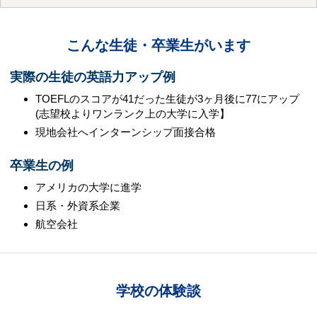
こんな生徒・卒業生がいます
実際の生徒の英語力アップ例
TOEFLのスコアが41だった生徒が3ヶ月後に77にアップ
(志望校よりワンランク上の大学に入学】
現地会社へインターンシップ面接合格
卒業生の例
アメリカの大学に進学
日系・外資系企業
航空会社
学校の体験談