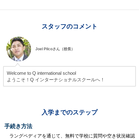
スタッフのコメント
Joel Pilcoさん（校長）
Welcome to Q international school
ようこそ！Q インターナショナルスクールへ！
入学までのステップ
手続き方法
ラングペディアを通じて、無料で学校に質問や空き状況確認