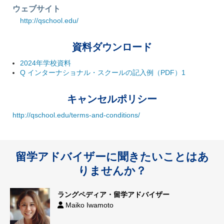
ウェブサイト
http://qschool.edu/
資料ダウンロード
2024年学校資料
Q インターナショナル・スクールの記入例（PDF）1
キャンセルポリシー
http://qschool.edu/terms-and-conditions/
留学アドバイザーに聞きたいことはあ
りませんか？
ラングペディア・留学アドバイザー
Maiko Iwamoto