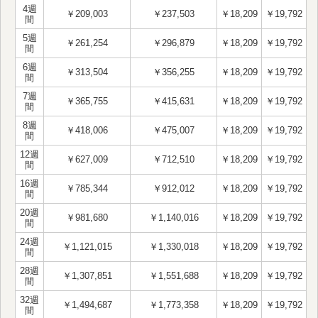
4週
￥209,003
￥237,503
￥18,209
￥19,792
間
5週
￥261,254
￥296,879
￥18,209
￥19,792
間
6週
￥313,504
￥356,255
￥18,209
￥19,792
間
7週
￥365,755
￥415,631
￥18,209
￥19,792
間
8週
￥418,006
￥475,007
￥18,209
￥19,792
間
12週
￥627,009
￥712,510
￥18,209
￥19,792
間
16週
￥785,344
￥912,012
￥18,209
￥19,792
間
20週
￥981,680
￥1,140,016
￥18,209
￥19,792
間
24週
￥1,121,015
￥1,330,018
￥18,209
￥19,792
間
28週
￥1,307,851
￥1,551,688
￥18,209
￥19,792
間
32週
￥1,494,687
￥1,773,358
￥18,209
￥19,792
間