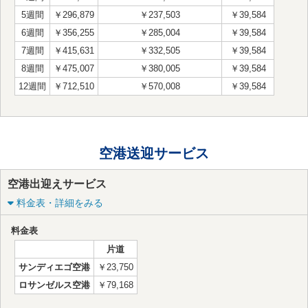
5週間
￥296,879
￥237,503
￥39,584
6週間
￥356,255
￥285,004
￥39,584
7週間
￥415,631
￥332,505
￥39,584
8週間
￥475,007
￥380,005
￥39,584
12週間
￥712,510
￥570,008
￥39,584
空港送迎サービス
空港出迎えサービス
料金表・詳細をみる
料金表
片道
サンディエゴ空港
￥23,750
ロサンゼルス空港
￥79,168