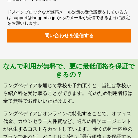
ドメインブロックなど迷惑メール対策の受信設定をしている方
は support@langpedia.jp からのメールが受信できるように設定
をお願いします。
問い合わせを送信する
なんで利用が無料で、更に最低価格を保証で
きるの？
ラングペディアを通じて学校を予約頂くと、当社は学校か
ら紹介料を受け取ることができます。 そのため利用者様は
全て無料でお使いいただけます。
ラングペディアはオンラインに特化することで、オフィス
代金、カウンセラー人件費など、通常の留学エージェント
が発生するコストをカットしています。 全くの同一内容の
プランであれば、どこよりも安い「最低価格」を保証する