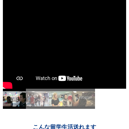
こんな留学生活送れます