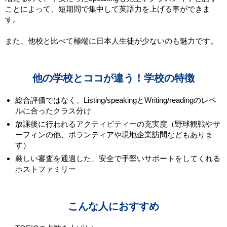
ことによって、短期間で集中して英語力を上げる事ができま
す。
また、他校と比べて極端に日本人生徒が少ないのも魅力です。
他の学校とココが違う！学校の特徴
総合評価ではなく、Listing/speakingとWriting/readingのレベ
ルに合ったクラス分け
放課後に行われるアクティビティーの充実度（野球観戦やサ
ーフィンの他、ボランティアや現地企業訪問などもありま
す）
厳しい審査を通過した、安全で手堅いサポートをしてくれる
ホストファミリー
こんな人におすすめ