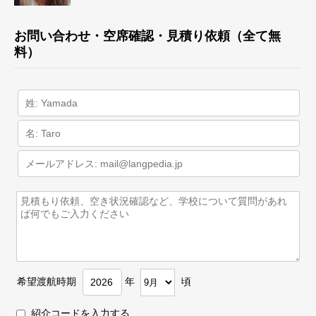
お問い合わせ・空席確認・見積り依頼（全て無
料）
希望渡航時期
年
頃
紹介コードを入力する