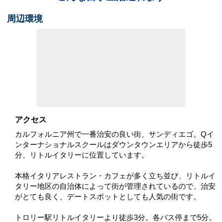
周辺環境
アクセス
カルフォルニア州で一番治安の良い街、サンディエゴ。Qイ
ンターナショナルスクールはダウンタウンエリアから徒歩5
分、リトルイタリーに位置しています。
本格イタリアレストラン・カフェが多く立ち並び、リトルイ
タリー地区の自治体によって街が管理されているので、治安
がとても良く、デートスポットとしても人気の街です。
トロリー駅リトルイタリーより徒歩3分。各バス停まで5分。