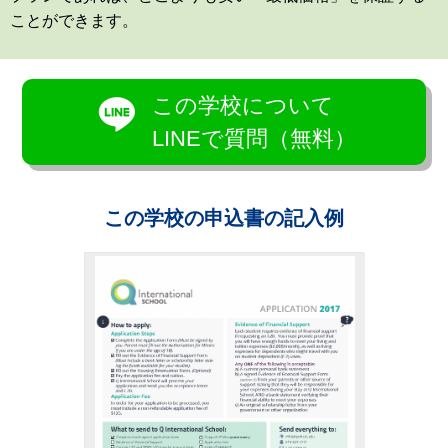
ことができます。
この学校について
LINEで質問（無料）
この学校の申込書の記入例