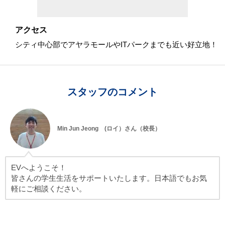
アクセス
シティ中心部でアヤラモールやITパークまでも近い好立地！
スタッフのコメント
Min Jun Jeong (ロイ）さん（校長）
EVへようこそ！
皆さんの学生生活をサポートいたします。日本語でもお気
軽にご相談ください。