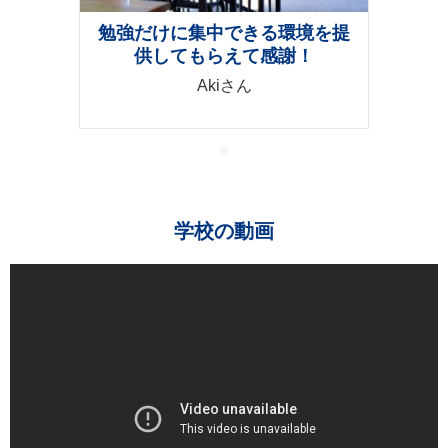
勉強だけに集中できる環境を提
供してもらえて感謝！
Akiさん
学校の動画