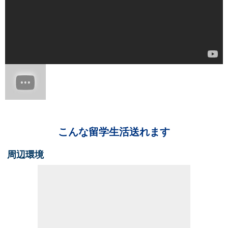
こんな留学生活送れます
周辺環境