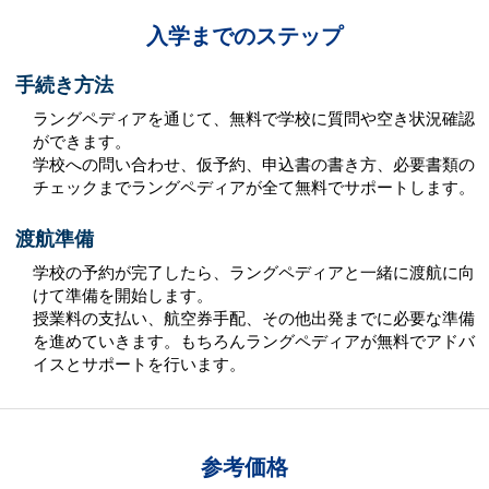
入学までのステップ
手続き方法
ラングペディアを通じて、無料で学校に質問や空き状況確認
ができます。
学校への問い合わせ、仮予約、申込書の書き方、必要書類の
チェックまでラングペディアが全て無料でサポートします。
渡航準備
学校の予約が完了したら、ラングペディアと一緒に渡航に向
けて準備を開始します。
授業料の支払い、航空券手配、その他出発までに必要な準備
を進めていきます。もちろんラングペディアが無料でアドバ
イスとサポートを行います。
参考価格