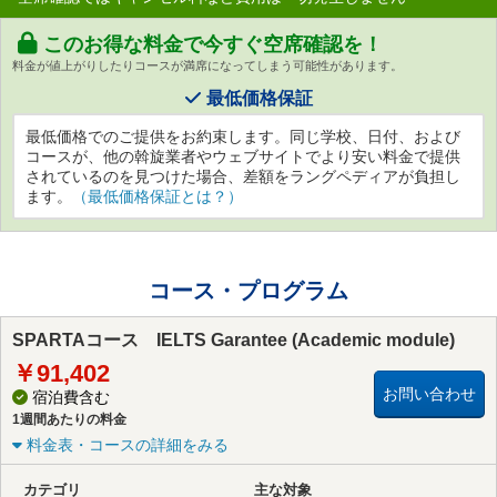
このお得な料金で今すぐ空席確認を！
料金が値上がりしたりコースが満席になってしまう可能性があります。
最低価格保証
最低価格でのご提供をお約束します。同じ学校、日付、および
コースが、他の斡旋業者やウェブサイトでより安い料金で提供
されているのを見つけた場合、差額をラングペディアが負担し
ます。
（最低価格保証とは？）
コース・プログラム
SPARTAコース IELTS Garantee (Academic module)
￥91,402
お問い合わせ
宿泊費含む
1週間あたりの料金
料金表・コースの詳細をみる
カテゴリ
主な対象