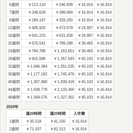
6週間
￥213,110
￥246,938
￥16,914
￥16,914
7週間
￥248,629
￥288,094
￥16,914
￥16,914
8週間
￥284,147
￥329,250
￥16,914
￥16,914
12週間
￥405,925
￥473,579
￥24,807
￥16,914
16週間
￥541,233
￥631,438
￥24,807
￥16,914
20週間
￥676,541
￥789,298
￥39,465
￥16,914
24週間
￥784,788
￥1,163,651
￥39,465
￥16,914
28週間
￥915,586
￥1,357,593
￥45,103
￥16,914
32週間
￥1,046,384
￥1,551,535
￥45,103
￥16,914
36週間
￥1,177,182
￥1,745,476
￥45,103
￥16,914
40週間
￥1,307,980
￥1,939,418
￥45,103
￥16,914
44週間
￥1,438,778
￥2,133,360
￥45,103
￥16,914
48週間
￥1,569,576
￥2,327,302
￥45,103
￥16,914
2020年
週20時間
週25時間
入学費
1週間
￥35,518
￥41,156
￥16,914
2週間
￥71,037
￥82,313
￥16,914