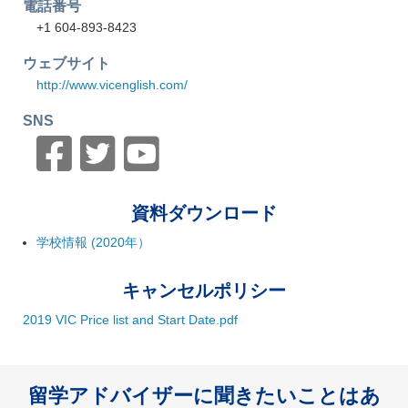
電話番号
+1 604-893-8423
ウェブサイト
http://www.vicenglish.com/
SNS
資料ダウンロード
学校情報 (2020年）
キャンセルポリシー
2019 VIC Price list and Start Date.pdf
留学アドバイザーに聞きたいことはあ