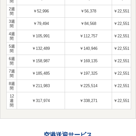
間
2週
￥52,996
￥56,378
￥22,551
間
3週
￥79,494
￥84,568
￥22,551
間
4週
￥105,991
￥112,757
￥22,551
間
5週
￥132,489
￥140,946
￥22,551
間
6週
￥158,987
￥169,135
￥22,551
間
7週
￥185,485
￥197,325
￥22,551
間
8週
￥211,983
￥225,514
￥22,551
間
12
週
￥317,974
￥338,271
￥22,551
間
空港送迎サービス