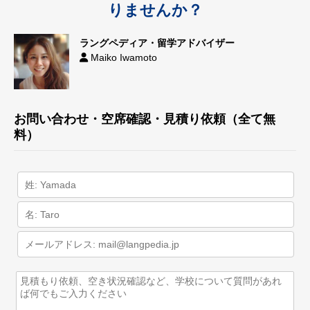
りませんか？
ラングペディア・留学アドバイザー
Maiko Iwamoto
お問い合わせ・空席確認・見積り依頼（全て無
料）