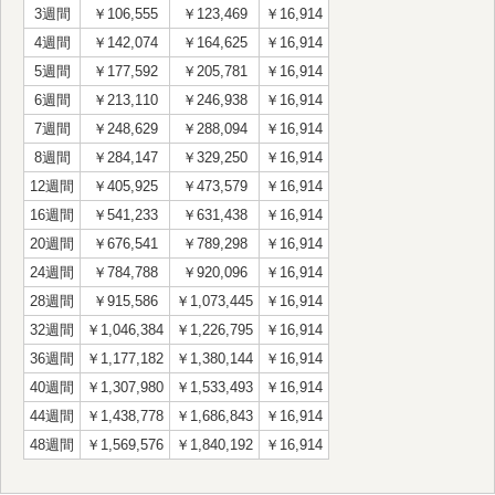
3週間
￥106,555
￥123,469
￥16,914
4週間
￥142,074
￥164,625
￥16,914
5週間
￥177,592
￥205,781
￥16,914
6週間
￥213,110
￥246,938
￥16,914
7週間
￥248,629
￥288,094
￥16,914
8週間
￥284,147
￥329,250
￥16,914
12週間
￥405,925
￥473,579
￥16,914
16週間
￥541,233
￥631,438
￥16,914
20週間
￥676,541
￥789,298
￥16,914
24週間
￥784,788
￥920,096
￥16,914
28週間
￥915,586
￥1,073,445
￥16,914
32週間
￥1,046,384
￥1,226,795
￥16,914
36週間
￥1,177,182
￥1,380,144
￥16,914
40週間
￥1,307,980
￥1,533,493
￥16,914
44週間
￥1,438,778
￥1,686,843
￥16,914
48週間
￥1,569,576
￥1,840,192
￥16,914