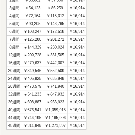
2週間
￥36,082
￥57,506
￥16,914
3週間
￥54,123
￥86,259
￥16,914
4週間
￥72,164
￥115,012
￥16,914
5週間
￥90,205
￥143,765
￥16,914
6週間
￥108,247
￥172,518
￥16,914
7週間
￥126,288
￥201,271
￥16,914
8週間
￥144,329
￥230,024
￥16,914
12週間
￥209,728
￥331,505
￥16,914
16週間
￥279,637
￥442,007
￥16,914
20週間
￥349,546
￥552,509
￥16,914
24週間
￥405,925
￥635,949
￥16,914
28週間
￥473,579
￥741,940
￥16,914
32週間
￥541,233
￥847,932
￥16,914
36週間
￥608,887
￥953,923
￥16,914
40週間
￥676,541
￥1,059,915
￥16,914
44週間
￥744,195
￥1,165,906
￥16,914
48週間
￥811,849
￥1,271,897
￥16,914