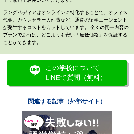
全て無料でお使いいただけます。
ラングペディアはオンラインに特化することで、オフィス
代金、カウンセラー人件費など、通常の留学エージェント
が発生するコストをカットしています。 全くの同一内容の
プランであれば、どこよりも安い「最低価格」を保証する
ことができます。
この学校について
LINEで質問（無料）
関連する記事（外部サイト）