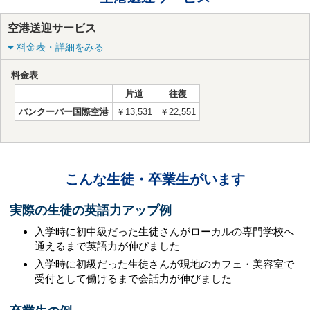
空港送迎サービス
料金表・詳細をみる
料金表
片道
往復
バンクーバー国際空港
￥13,531
￥22,551
こんな生徒・卒業生がいます
実際の生徒の英語力アップ例
入学時に初中級だった生徒さんがローカルの専門学校へ
通えるまで英語力が伸びました
入学時に初級だった生徒さんが現地のカフェ・美容室で
受付として働けるまで会話力が伸びました