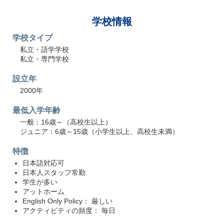
学校情報
学校タイプ
私立・語学学校
私立・専門学校
設立年
2000年
最低入学年齢
一般：16歳～（高校生以上）
ジュニア：6歳～15歳（小学生以上、高校生未満）
特徴
日本語対応可
日本人スタッフ常勤
学生が多い
アットホーム
English Only Policy： 厳しい
アクティビティの頻度： 毎日