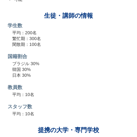
生徒・講師の情報
学生数
平均：200名
繁忙期：300名
閑散期：100名
国籍割合
ブラジル 30%
韓国 30%
日本 30%
教員数
平均：10名
スタッフ数
平均：10名
提携の大学・専門学校