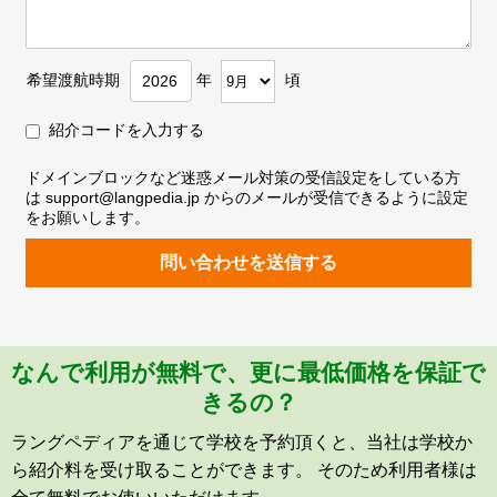
希望渡航時期
年
頃
紹介コードを入力する
ドメインブロックなど迷惑メール対策の受信設定をしている方
は support@langpedia.jp からのメールが受信できるように設定
をお願いします。
問い合わせを送信する
なんで利用が無料で、更に最低価格を保証で
きるの？
ラングペディアを通じて学校を予約頂くと、当社は学校か
ら紹介料を受け取ることができます。 そのため利用者様は