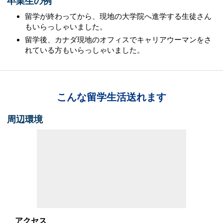
卒業生の例
留学が終わってから、現地の大学院へ進学する生徒さん
もいらっしゃいました。
留学後、カナダ現地のオフィスでキャリアウーマンをさ
れている方もいらっしゃいました。
こんな留学生活送れます
周辺環境
アクセス