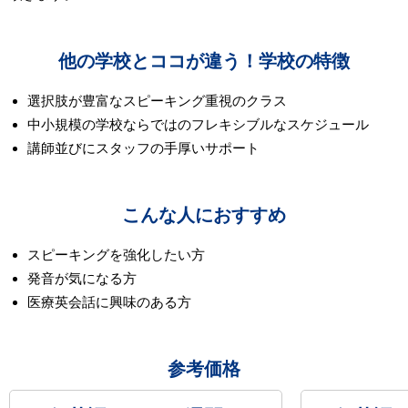
他の学校とココが違う！学校の特徴
選択肢が豊富なスピーキング重視のクラス
中小規模の学校ならではのフレキシブルなスケジュール
講師並びにスタッフの手厚いサポート
こんな人におすすめ
スピーキングを強化したい方
発音が気になる方
医療英会話に興味のある方
参考価格