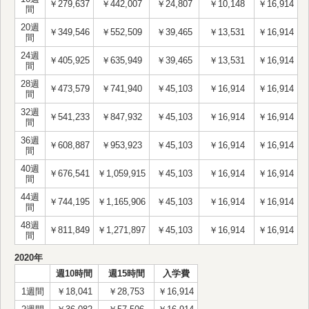
￥279,637
￥442,007
￥24,807
￥10,148
￥16,914
間
20週
￥349,546
￥552,509
￥39,465
￥13,531
￥16,914
間
24週
￥405,925
￥635,949
￥39,465
￥13,531
￥16,914
間
28週
￥473,579
￥741,940
￥45,103
￥16,914
￥16,914
間
32週
￥541,233
￥847,932
￥45,103
￥16,914
￥16,914
間
36週
￥608,887
￥953,923
￥45,103
￥16,914
￥16,914
間
40週
￥676,541
￥1,059,915
￥45,103
￥16,914
￥16,914
間
44週
￥744,195
￥1,165,906
￥45,103
￥16,914
￥16,914
間
48週
￥811,849
￥1,271,897
￥45,103
￥16,914
￥16,914
間
2020年
週10時間
週15時間
入学費
1週間
￥18,041
￥28,753
￥16,914