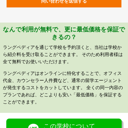
問い合わせを送信する
なんで利用が無料で、更に最低価格を保証で
きるの？
ラングペディアを通じて学校を予約頂くと、当社は学校か
ら紹介料を受け取ることができます。 そのため利用者様は
全て無料でお使いいただけます。
ラングペディアはオンラインに特化することで、オフィス
代金、カウンセラー人件費など、通常の留学エージェント
が発生するコストをカットしています。 全くの同一内容の
プランであれば、どこよりも安い「最低価格」を保証する
ことができます。
この学校について