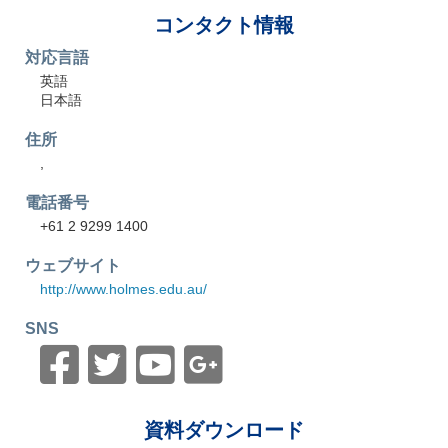
コンタクト情報
対応言語
英語
日本語
住所
電話番号
+61 2 9299 1400
ウェブサイト
http://www.holmes.edu.au/
SNS
資料ダウンロード