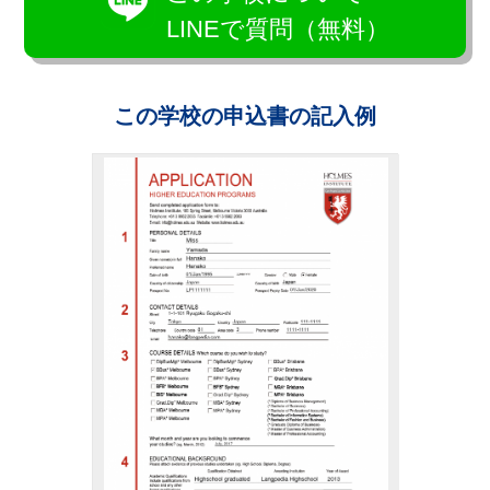
LINEで質問（無料）
この学校の申込書の記入例