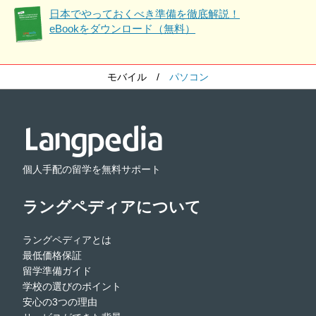
日本でやっておくべき準備を徹底解説！
eBookをダウンロード（無料）
モバイル
/
パソコン
個人手配の留学を無料サポート
ラングペディアについて
ラングペディアとは
最低価格保証
留学準備ガイド
学校の選びのポイント
安心の3つの理由