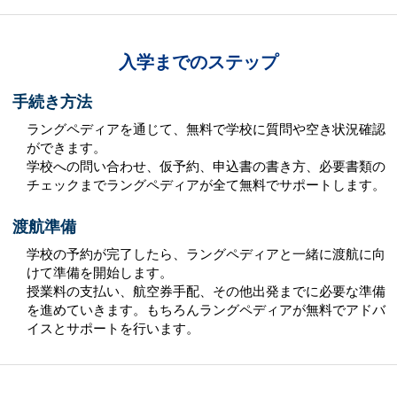
入学までのステップ
手続き方法
ラングペディアを通じて、無料で学校に質問や空き状況確認
ができます。
学校への問い合わせ、仮予約、申込書の書き方、必要書類の
チェックまでラングペディアが全て無料でサポートします。
渡航準備
学校の予約が完了したら、ラングペディアと一緒に渡航に向
けて準備を開始します。
授業料の支払い、航空券手配、その他出発までに必要な準備
を進めていきます。もちろんラングペディアが無料でアドバ
イスとサポートを行います。