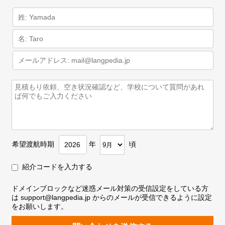
希望渡航時期
年
頃
紹介コードを入力する
ドメインブロックなど迷惑メール対策の受信設定をしている方
は support@langpedia.jp からのメールが受信できるように設定
をお願いします。