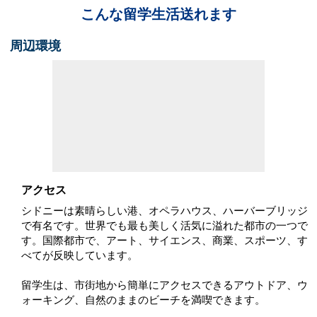
こんな留学生活送れます
周辺環境
アクセス
シドニーは素晴らしい港、オペラハウス、ハーバーブリッジ
で有名です。世界でも最も美しく活気に溢れた都市の一つで
す。国際都市で、アート、サイエンス、商業、スポーツ、す
べてが反映しています。
留学生は、市街地から簡単にアクセスできるアウトドア、ウ
ォーキング、自然のままのビーチを満喫できます。