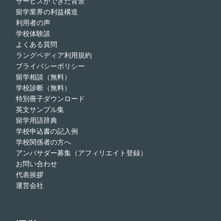
サービスができた背景
留学業界の利益構造
利用者の声
学校体験談
よくある質問
ラングペディア利用規約
プライバシーポリシー
留学相談（無料）
学校診断（無料）
特別冊子ダウンロード
英文サンプル集
留学用語辞典
学校申込書の記入例
学校関係者の方へ
アンバサダー募集（アフィリエイト登録）
お問い合わせ
代表挨拶
運営会社