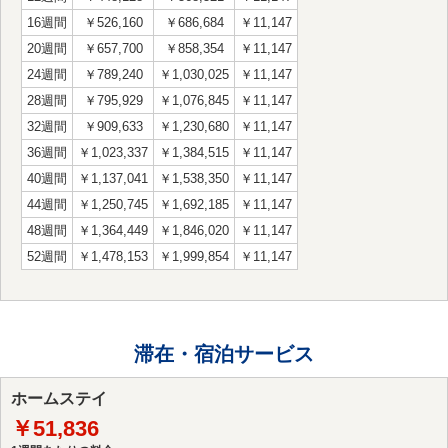
16週間
￥526,160
￥686,684
￥11,147
20週間
￥657,700
￥858,354
￥11,147
24週間
￥789,240
￥1,030,025
￥11,147
28週間
￥795,929
￥1,076,845
￥11,147
32週間
￥909,633
￥1,230,680
￥11,147
36週間
￥1,023,337
￥1,384,515
￥11,147
40週間
￥1,137,041
￥1,538,350
￥11,147
44週間
￥1,250,745
￥1,692,185
￥11,147
48週間
￥1,364,449
￥1,846,020
￥11,147
52週間
￥1,478,153
￥1,999,854
￥11,147
滞在・宿泊サービス
ホームステイ
￥51,836