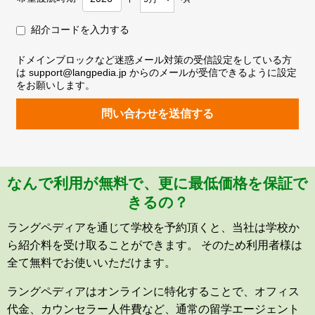
紹介コードを入力する
ドメインブロックなど迷惑メール対策の受信設定をしている方
は support@langpedia.jp からのメールが受信できるように設定
をお願いします。
問い合わせを送信する
なんで利用が無料で、更に最低価格を保証で
きるの？
ラングペディアを通じて学校を予約頂くと、当社は学校か
ら紹介料を受け取ることができます。 そのため利用者様は
全て無料でお使いいただけます。
ラングペディアはオンラインに特化することで、オフィス
代金、カウンセラー人件費など、通常の留学エージェント