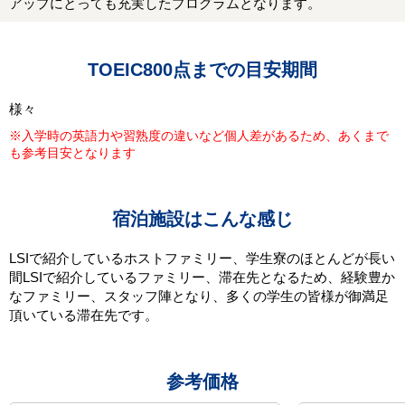
アップにとっても充実したプログラムとなります。
TOEIC800点までの目安期間
様々
※入学時の英語力や習熟度の違いなど個人差があるため、あくまで
も参考目安となります
宿泊施設はこんな感じ
LSIで紹介しているホストファミリー、学生寮のほとんどが長い
間LSIで紹介しているファミリー、滞在先となるため、経験豊か
なファミリー、スタッフ陣となり、多くの学生の皆様が御満足
頂いている滞在先です。
参考価格