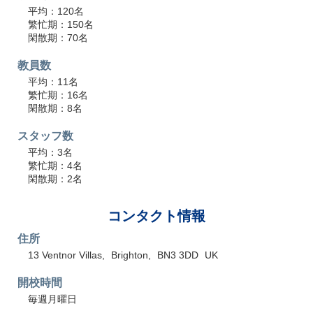
平均：120名
繁忙期：150名
閑散期：70名
教員数
平均：11名
繁忙期：16名
閑散期：8名
スタッフ数
平均：3名
繁忙期：4名
閑散期：2名
コンタクト情報
住所
13 Ventnor Villas
Brighton
BN3 3DD
UK
開校時間
毎週月曜日