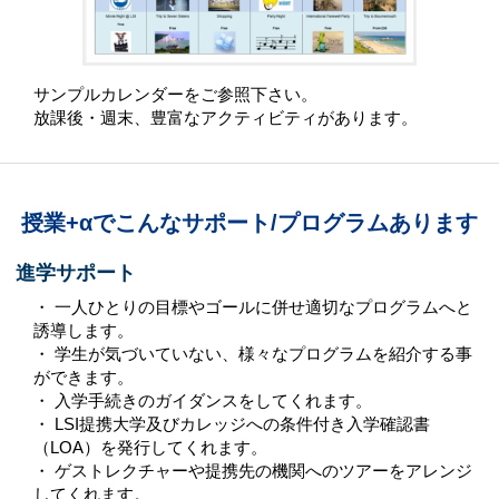
サンプルカレンダーをご参照下さい。
放課後・週末、豊富なアクティビティがあります。
授業+αでこんなサポート/プログラムあります
進学サポート
・ 一人ひとりの目標やゴールに併せ適切なプログラムへと
誘導します。
・ 学生が気づいていない、様々なプログラムを紹介する事
ができます。
・ 入学手続きのガイダンスをしてくれます。
・ LSI提携大学及びカレッジへの条件付き入学確認書
（LOA）を発行してくれます。
・ ゲストレクチャーや提携先の機関へのツアーをアレンジ
してくれます。