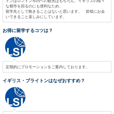
トンはロンドン市内への観光はもちろん、イギリスの様々
な都市を回るのにも便利なため、
留学先として飽きることはないと思います。 皆様にお会
いできること楽しみにしています。
お得に留学するコツは？
定期的にプロモーションをご案内しております。
イギリス・ブライトンはなぜおすすめ？