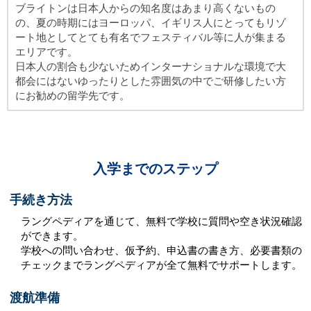
ブライトンは日本人からの知名度はあまり高くないもの
の、夏の時期にはヨーロッパ、イギリス人にとってもリゾ
ート地としてとても有名でフェスティバル等に人が集まる
エリアです。
日本人の割合も少ないためインターナショナルな環境で大
都会にはないゆったりとした雰囲気の中でご研修したい方
にお勧めの留学先です。
入学までのステップ
手続き方法
ラングペディアを通じて、無料で学校に質問や空き状況確認
ができます。
学校への問い合わせ、仮予約、申込書の書き方、必要書類の
チェックまでラングペディアが全て無料でサポートします。
渡航準備