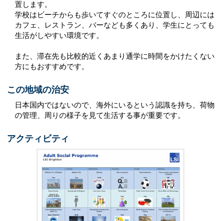
置します。
学校はビーチからも歩いてすぐのところに位置し、周辺には
カフェ、レストラン、バーなども多くあり、学生にとっても
生活がしやすい環境です。
また、滞在先も比較的近くあまり通学に時間をかけたくない
方にもおすすめです。
この地域の治安
日本国内ではないので、海外にいるという認識を持ち、荷物
の管理、周りの様子を見て生活する事が重要です。
アクティビティ