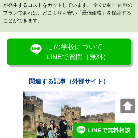
が発生するコストをカットしています。 全くの同一内容の
プランであれば、どこよりも安い「最低価格」を保証する
ことができます。
この学校について
LINEで質問（無料）
関連する記事（外部サイト）
LINEで無料相談