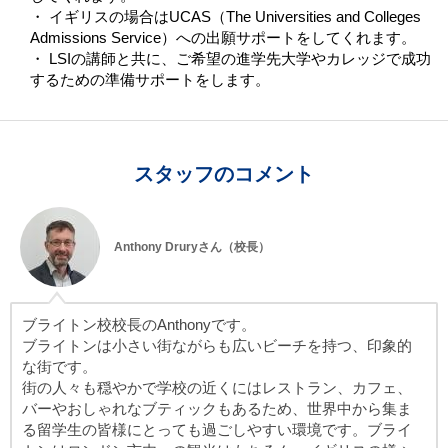
・ イギリスの場合はUCAS（The Universities and Colleges
Admissions Service）への出願サポートをしてくれます。
・ LSIの講師と共に、ご希望の進学先大学やカレッジで成功
するための準備サポートをします。
スタッフのコメント
Anthony Druryさん（校長）
ブライトン校校長のAnthonyです。
ブライトンは小さい街ながらも広いビーチを持つ、印象的
な街です。
街の人々も穏やかで学校の近くにはレストラン、カフェ、
バーやおしゃれなブティックもあるため、世界中から集ま
る留学生の皆様にとっても過ごしやすい環境です。ブライ