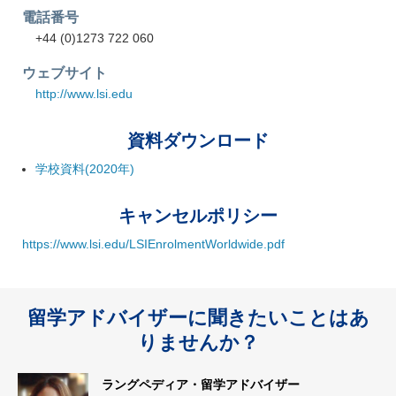
電話番号
+44 (0)1273 722 060
ウェブサイト
http://www.lsi.edu
資料ダウンロード
学校資料(2020年)
キャンセルポリシー
https://www.lsi.edu/LSIEnrolmentWorldwide.pdf
留学アドバイザーに聞きたいことはあ
りませんか？
ラングペディア・留学アドバイザー