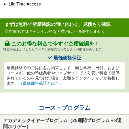
Life Time Access
まずは無料で空席確認の問い合わせ、見積もり確認
空席確認ではキャンセル料など費用は一切発生しません
このお得な料金で今すぐ空席確認を！
料金が値上がりしたりコースが満席になってしまう可能性があります。
最低価格保証
最低価格でのご提供をお約束します。同じ学校、日付、および
コースが、他の斡旋業者やウェブサイトでより安い料金で提供
されているのを見つけた場合、差額をラングペディアが負担し
ます。
（最低価格保証とは？）
コース・プログラム
アカデミックイヤープログラム（25週間プログラム＋8週
間ホリデー）