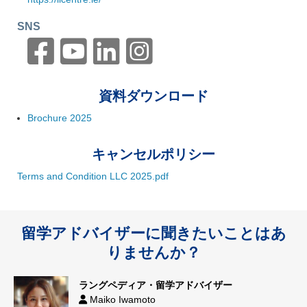
SNS
資料ダウンロード
Brochure 2025
キャンセルポリシー
Terms and Condition LLC 2025.pdf
留学アドバイザーに聞きたいことはあ
りませんか？
ラングペディア・留学アドバイザー
Maiko Iwamoto