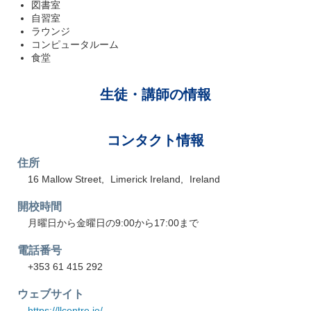
図書室
自習室
ラウンジ
コンピュータルーム
食堂
生徒・講師の情報
コンタクト情報
住所
16 Mallow Street
Limerick Ireland
Ireland
開校時間
月曜日から金曜日の9:00から17:00まで
電話番号
+353 61 415 292
ウェブサイト
https://llcentre.ie/