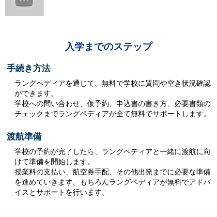
入学までのステップ
手続き方法
ラングペディアを通じて、無料で学校に質問や空き状況確認
ができます。
学校への問い合わせ、仮予約、申込書の書き方、必要書類の
チェックまでラングペディアが全て無料でサポートします。
渡航準備
学校の予約が完了したら、ラングペディアと一緒に渡航に向
けて準備を開始します。
授業料の支払い、航空券手配、その他出発までに必要な準備
を進めていきます。もちろんラングペディアが無料でアドバ
イスとサポートを行います。