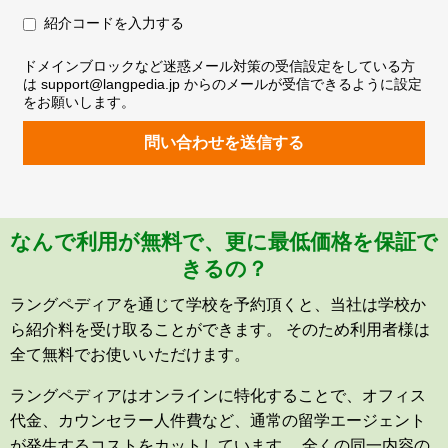
紹介コードを入力する
ドメインブロックなど迷惑メール対策の受信設定をしている方
は support@langpedia.jp からのメールが受信できるように設定
をお願いします。
問い合わせを送信する
なんで利用が無料で、更に最低価格を保証で
きるの？
ラングペディアを通じて学校を予約頂くと、当社は学校か
ら紹介料を受け取ることができます。 そのため利用者様は
全て無料でお使いいただけます。
ラングペディアはオンラインに特化することで、オフィス
代金、カウンセラー人件費など、通常の留学エージェント
が発生するコストをカットしています。 全くの同一内容の