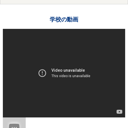
学校の動画