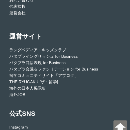
お問い合わせ
代表挨拶
運営会社
運営サイト
ラングペディア・キッズクラブ
パタプライングリッシュ for Business
パタプラ口語表現 for Business
パタプラ会議＆ファシリテーション for Business
留学コミュニティサイト「アブログ」
THE RYUGAKU [ザ・留学]
海外の日本人掲示板
海外JOB
公式SNS
Instagram