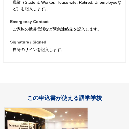
職業（Student, Worker, House wife, Retired, Unemployeeな
ど）を記入します。
Emergency Contact
ご家族の携帯電話など緊急連絡先を記入します。
Signature / Signed
自身のサインを記入します。
この申込書が使える語学学校