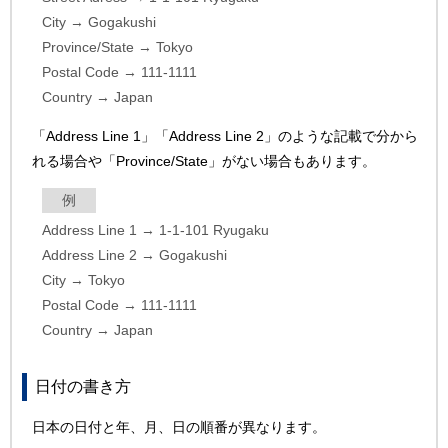
City → Gogakushi
Province/State → Tokyo
Postal Code → 111-1111
Country → Japan
「Address Line 1」「Address Line 2」のような記載で分から
れる場合や「Province/State」がない場合もあります。
例
Address Line 1 → 1-1-101 Ryugaku
Address Line 2 → Gogakushi
City → Tokyo
Postal Code → 111-1111
Country → Japan
日付の書き方
日本の日付と年、月、日の順番が異なります。