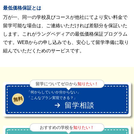
最低価格保証とは
万が一、同一の学校及びコースが他社にてより安い料金で
留学可能な場合は、ご連絡いただければ差額分を保証いた
します。これがラングペディアの最低価格保証プログラム
です。WEBからの申し込みでも、安心して留学準備に取り
組んでいただくためのサービスです。
留学についてゼロから
知りたい！
「何からしていいか分からない」
「こんなプラン実現できる？」
無料
留学相談
おすすめの学校を
知りたい！