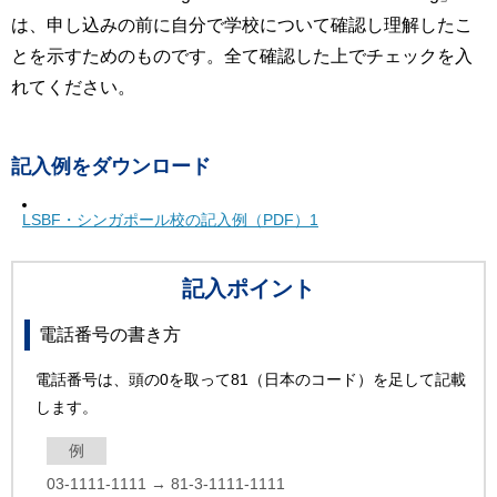
は、申し込みの前に自分で学校について確認し理解したこ
とを示すためのものです。全て確認した上でチェックを入
れてください。
記入例をダウンロード
LSBF・シンガポール校の記入例（PDF）1
記入ポイント
電話番号の書き方
電話番号は、頭の0を取って81（日本のコード）を足して記載
します。
例
03-1111-1111 → 81-3-1111-1111