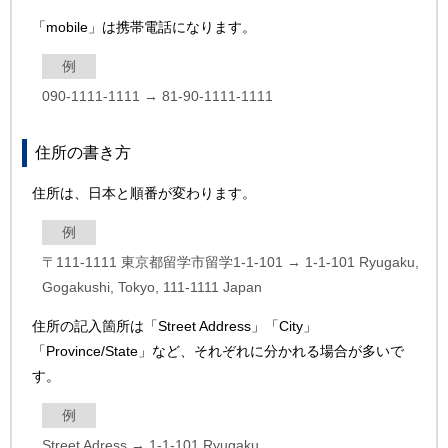
「mobile」は携帯電話になります。
例
090-1111-1111 → 81-90-1111-1111
住所の書き方
住所は、日本と順番が変わります。
例
〒111-1111 東京都留学市留学1-1-101 → 1-1-101 Ryugaku,
Gogakushi, Tokyo, 111-1111 Japan
住所の記入箇所は「Street Address」「City」
「Province/State」など、それぞれに分かれる場合が多いで
す。
例
Street Adress → 1-1-101 Ryugaku