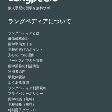
個人手配の留学を無料サポート
ラングペディアについて
ラングペディアとは
最低価格保証
留学準備ガイド
学校の選びのポイント
安心の3つの理由
サービスができた背景
留学業界の利益構造
利用者の声
学校体験談
よくある質問
ラングペディア利用規約
プライバシーポリシー
留学相談（無料）
学校診断（無料）
特別冊子ダウンロード