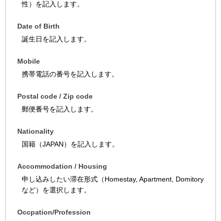
性）を記入します。
Date of Birth
誕生日を記入します。
Mobile
携帯電話の番号を記入します。
Postal code / Zip code
郵便番号を記入します。
Nationality
国籍（JAPAN）を記入します。
Accommodation / Housing
申し込みしたい滞在形式（Homestay, Apartment, Domitory
など）を選択します。
Occpation/Profession