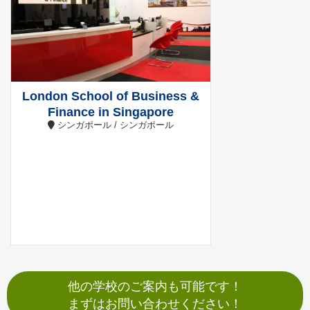
London School of Business &
Finance in Singapore
シンガポール / シンガポール
他の学校のご案内も可能です！
まずはお問い合わせください！