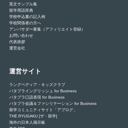
英文サンプル集
留学用語辞典
学校申込書の記入例
学校関係者の方へ
アンバサダー募集（アフィリエイト登録）
お問い合わせ
代表挨拶
運営会社
運営サイト
ラングペディア・キッズクラブ
パタプライングリッシュ for Business
パタプラ口語表現 for Business
パタプラ会議＆ファシリテーション for Business
留学コミュニティサイト「アブログ」
THE RYUGAKU [ザ・留学]
海外の日本人掲示板