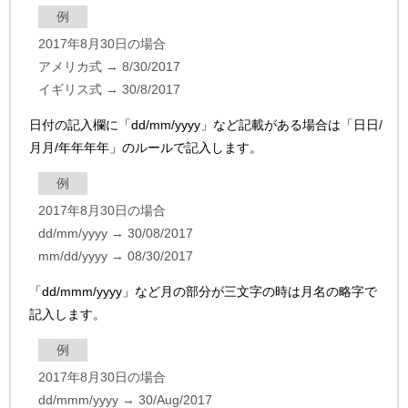
例
2017年8月30日の場合
アメリカ式 → 8/30/2017
イギリス式 → 30/8/2017
日付の記入欄に「dd/mm/yyyy」など記載がある場合は「日日/
月月/年年年年」のルールで記入します。
例
2017年8月30日の場合
dd/mm/yyyy → 30/08/2017
mm/dd/yyyy → 08/30/2017
「dd/mmm/yyyy」など月の部分が三文字の時は月名の略字で
記入します。
例
2017年8月30日の場合
dd/mmm/yyyy → 30/Aug/2017