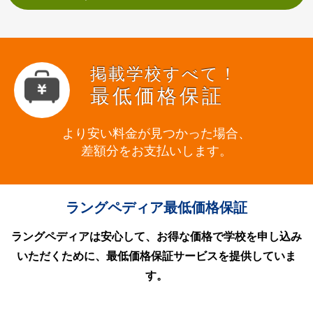
掲載学校すべて！
最低価格保証
より安い料金が見つかった場合、
差額分をお支払いします。
ラングペディア最低価格保証
ラングペディアは安心して、お得な価格で学校を申し込み
いただくために、最低価格保証サービスを提供していま
す。