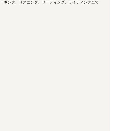
上級者まで、スピーキング、リスニング、リーディング、ライティング全て