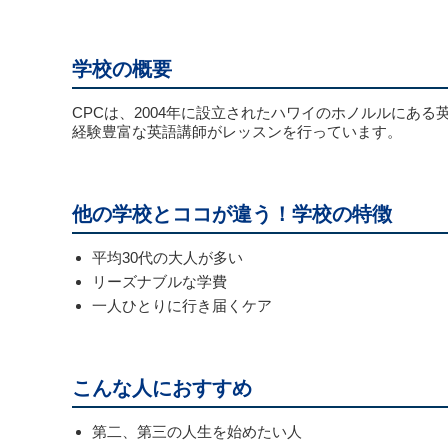
学校の概要
CPCは、2004年に設立されたハワイのホノルルに
経験豊富な英語講師がレッスンを行っています。
他の学校とココが違う！学校の特徴
平均30代の大人が多い
リーズナブルな学費
一人ひとりに行き届くケア
こんな人におすすめ
第二、第三の人生を始めたい人