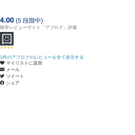
4.00
(5 段階中)
留学レビューサイト「アブログ」評価
1
件のアブログのレビューを全て表示する
マイリストに追加
メール
ツイート
シェア