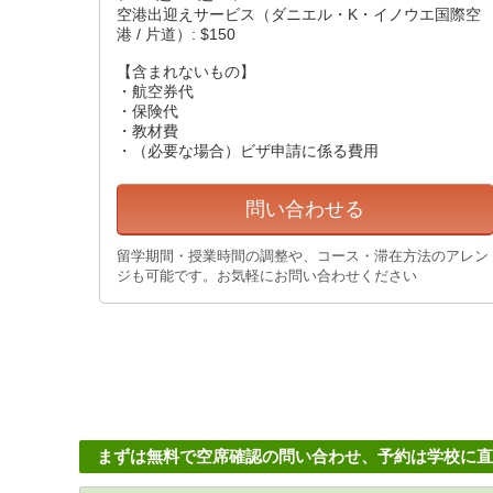
空港出迎えサービス（ダニエル・K・イノウエ国際空
港 / 片道）: $150
【含まれないもの】
・航空券代
・保険代
・教材費
・（必要な場合）ビザ申請に係る費用
問い合わせる
留学期間・授業時間の調整や、コース・滞在方法のアレン
ジも可能です。お気軽にお問い合わせください
まずは無料で空席確認の問い合わせ、予約は学校に直