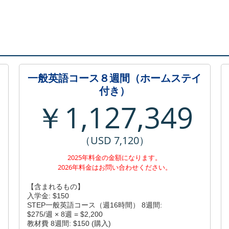
一般英語コース８週間（ホームステイ
付き）
￥1,127,349
（USD 7,120）
2025年料金の金額になります。
2026年料金はお問い合わせください。
【含まれるもの】
入学金: $150
STEP一般英語コース（週16時間） 8週間:
$275/週 × 8週 = $2,200
教材費 8週間: $150 (購入)