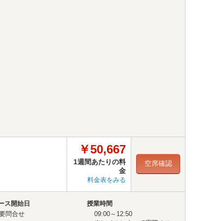
￥50,667
1週間あたりの料
空席確認
金
料金表をみる
ース開始日
授業時間
要問合せ
09:00～12:50