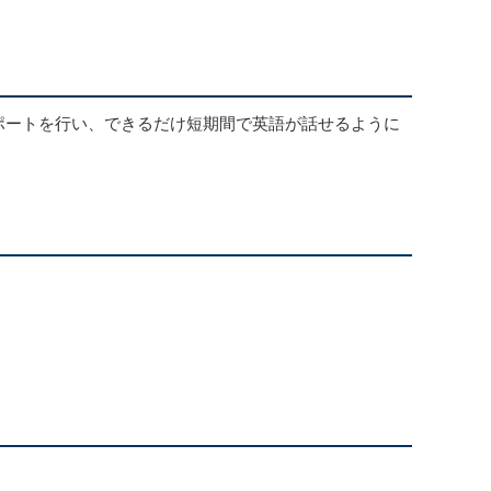
サポートを行い、できるだけ短期間で英語が話せるように