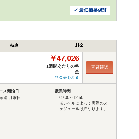
最低価格保証
特典
料金
￥47,026
1週間あたりの料
空席確認
金
料金表をみる
ース開始日
授業時間
毎週 月曜日
09:00～12:50
※レベルによって実際のス
ケジュールは異なります。