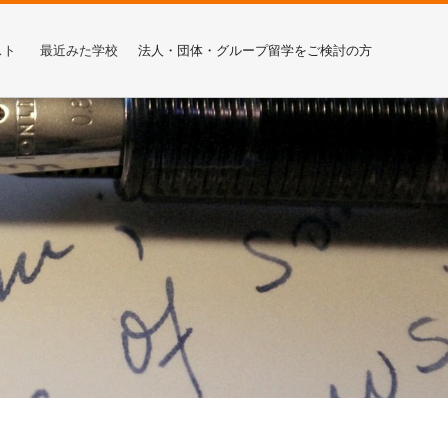
スト
最近みた学校
法人・団体・グループ留学をご検討の方