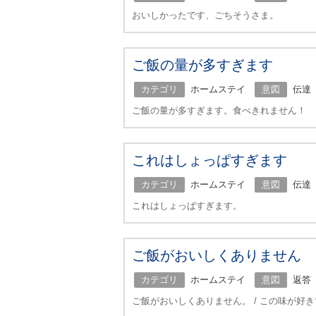
おいしかったです、ごちそうさま。
ご飯の量が多すぎます
カテゴリ
ホームステイ
意図
伝達
ご飯の量が多すぎます。食べきれません！
これはしょっぱすぎます
カテゴリ
ホームステイ
意図
伝達
これはしょっぱすぎます。
ご飯がおいしくありません
カテゴリ
ホームステイ
意図
返答
ご飯がおいしくありません。 / この味が好