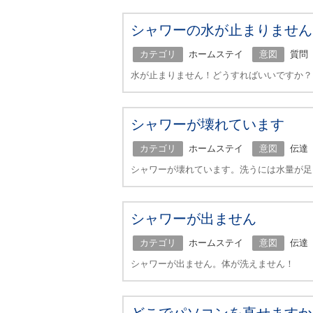
シャワーの水が止まりません
カテゴリ
ホームステイ
意図
質問
水が止まりません！どうすればいいですか？
シャワーが壊れています
カテゴリ
ホームステイ
意図
伝達
シャワーが壊れています。洗うには水量が足
シャワーが出ません
カテゴリ
ホームステイ
意図
伝達
シャワーが出ません。体が洗えません！