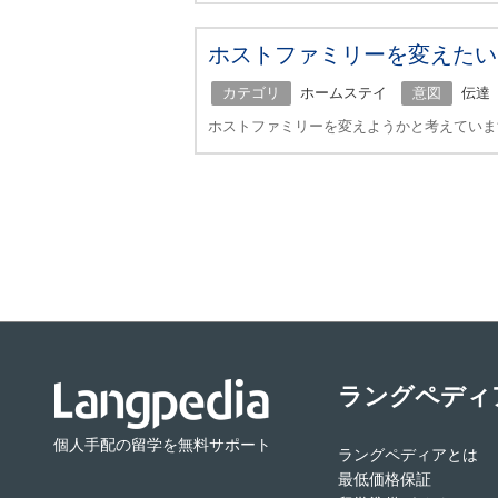
ホストファミリーを変えたい
カテゴリ
ホームステイ
意図
伝達
ホストファミリーを変えようかと考えていま
ラングペディ
個人手配の留学を無料サポート
ラングペディアとは
最低価格保証