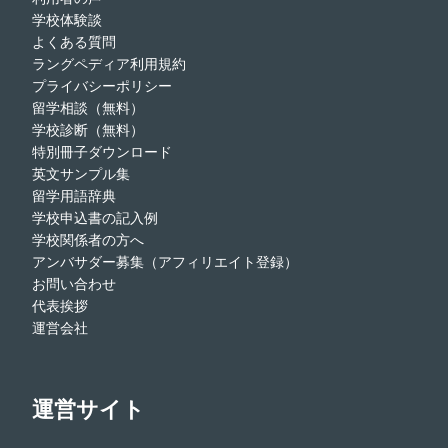
学校体験談
よくある質問
ラングペディア利用規約
プライバシーポリシー
留学相談（無料）
学校診断（無料）
特別冊子ダウンロード
英文サンプル集
留学用語辞典
学校申込書の記入例
学校関係者の方へ
アンバサダー募集（アフィリエイト登録）
お問い合わせ
代表挨拶
運営会社
運営サイト