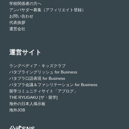
学校関係者の方へ
アンバサダー募集（アフィリエイト登録）
お問い合わせ
代表挨拶
運営会社
運営サイト
ラングペディア・キッズクラブ
パタプライングリッシュ for Business
パタプラ口語表現 for Business
パタプラ会議＆ファシリテーション for Business
留学コミュニティサイト「アブログ」
THE RYUGAKU [ザ・留学]
海外の日本人掲示板
海外JOB
公式SNS