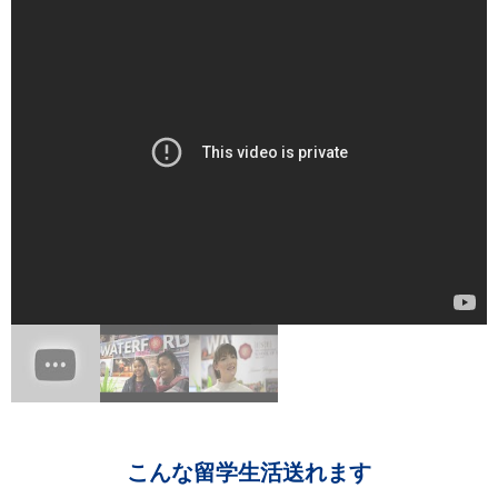
こんな留学生活送れます