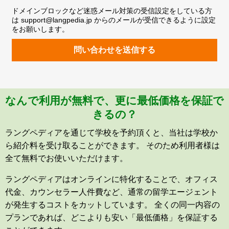
ドメインブロックなど迷惑メール対策の受信設定をしている方
は support@langpedia.jp からのメールが受信できるように設定
をお願いします。
問い合わせを送信する
なんで利用が無料で、更に最低価格を保証で
きるの？
ラングペディアを通じて学校を予約頂くと、当社は学校か
ら紹介料を受け取ることができます。 そのため利用者様は
全て無料でお使いいただけます。
ラングペディアはオンラインに特化することで、オフィス
代金、カウンセラー人件費など、通常の留学エージェント
が発生するコストをカットしています。 全くの同一内容の
プランであれば、どこよりも安い「最低価格」を保証する