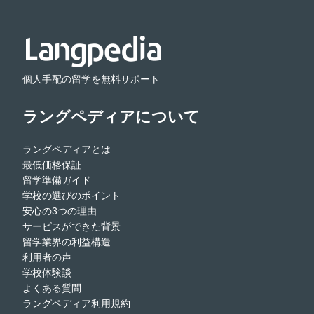
個人手配の留学を無料サポート
ラングペディアについて
ラングペディアとは
最低価格保証
留学準備ガイド
学校の選びのポイント
安心の3つの理由
サービスができた背景
留学業界の利益構造
利用者の声
学校体験談
よくある質問
ラングペディア利用規約