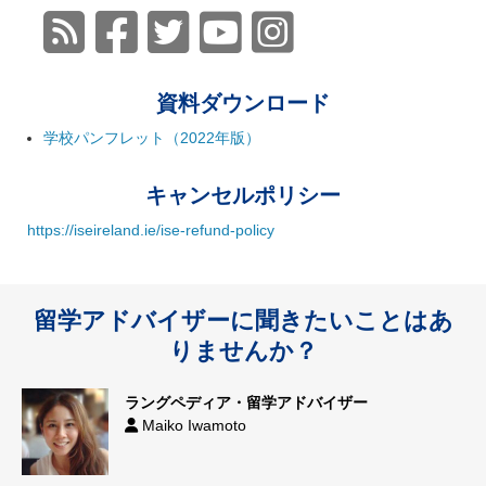
資料ダウンロード
学校パンフレット（2022年版）
キャンセルポリシー
https://iseireland.ie/ise-refund-policy
留学アドバイザーに聞きたいことはあ
りませんか？
ラングペディア・留学アドバイザー
Maiko Iwamoto