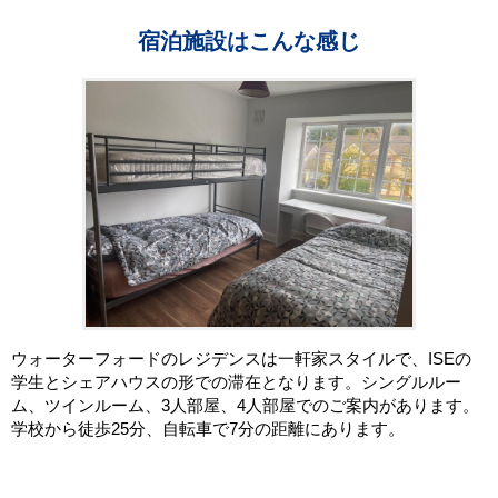
宿泊施設はこんな感じ
ウォーターフォードのレジデンスは一軒家スタイルで、ISEの
学生とシェアハウスの形での滞在となります。シングルルー
ム、ツインルーム、3人部屋、4人部屋でのご案内があります。
学校から徒歩25分、自転車で7分の距離にあります。