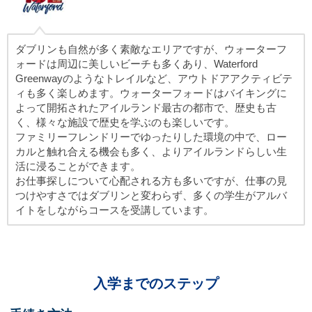
ダブリンも自然が多く素敵なエリアですが、ウォーターフ
ォードは周辺に美しいビーチも多くあり、Waterford
Greenwayのようなトレイルなど、アウトドアアクティビテ
ィも多く楽しめます。ウォーターフォードはバイキングに
よって開拓されたアイルランド最古の都市で、歴史も古
く、様々な施設で歴史を学ぶのも楽しいです。
ファミリーフレンドリーでゆったりした環境の中で、ロー
カルと触れ合える機会も多く、よりアイルランドらしい生
活に浸ることができます。
お仕事探しについて心配される方も多いですが、仕事の見
つけやすさではダブリンと変わらず、多くの学生がアルバ
イトをしながらコースを受講しています。
入学までのステップ