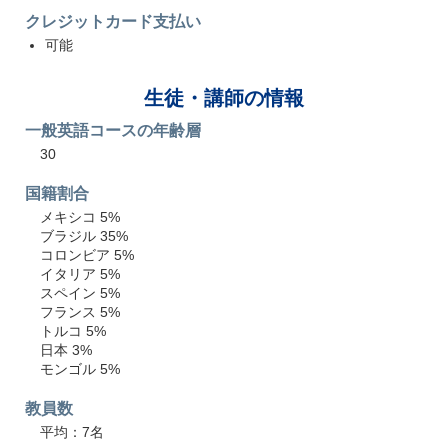
クレジットカード支払い
可能
生徒・講師の情報
一般英語コースの年齢層
30
国籍割合
メキシコ 5%
ブラジル 35%
コロンビア 5%
イタリア 5%
スペイン 5%
フランス 5%
トルコ 5%
日本 3%
モンゴル 5%
教員数
平均：7名