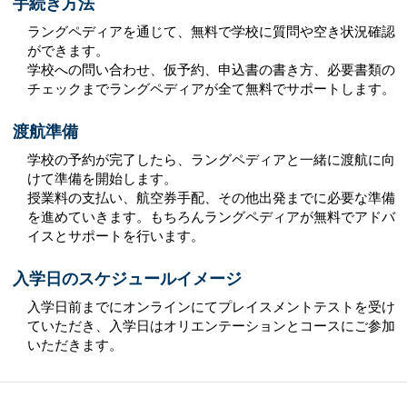
手続き方法
ラングペディアを通じて、無料で学校に質問や空き状況確認
ができます。
学校への問い合わせ、仮予約、申込書の書き方、必要書類の
チェックまでラングペディアが全て無料でサポートします。
渡航準備
学校の予約が完了したら、ラングペディアと一緒に渡航に向
けて準備を開始します。
授業料の支払い、航空券手配、その他出発までに必要な準備
を進めていきます。もちろんラングペディアが無料でアドバ
イスとサポートを行います。
入学日のスケジュールイメージ
入学日前までにオンラインにてプレイスメントテストを受け
ていただき、入学日はオリエンテーションとコースにご参加
いただきます。