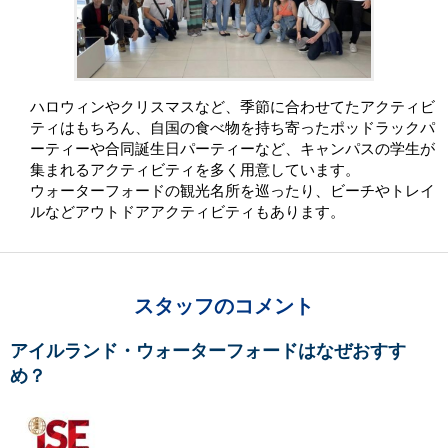
ハロウィンやクリスマスなど、季節に合わせてたアクティビ
ティはもちろん、自国の食べ物を持ち寄ったポッドラックパ
ーティーや合同誕生日パーティーなど、キャンパスの学生が
集まれるアクティビティを多く用意しています。
ウォーターフォードの観光名所を巡ったり、ビーチやトレイ
ルなどアウトドアアクティビティもあります。
スタッフのコメント
アイルランド・ウォーターフォードはなぜおすす
め？