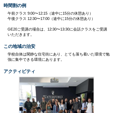
時間割の例
午前クラス 9:00〜12:15（途中に15分の休憩あり）
午後クラス 12:30〜17:00（途中に15分の休憩あり）
GE20ご受講の場合は、12:30〜13:30に会話クラスをご受講
いただきます。
この地域の治安
学校自体は閑静な住宅街にあり、とても落ち着いた環境で勉
強に集中できる環境にあります。
アクティビティ