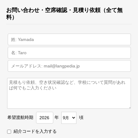
お問い合わせ・空席確認・見積り依頼（全て無
料）
希望渡航時期
年
頃
紹介コードを入力する