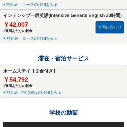
料金表・コースの詳細をみる
インテンシブ一般英語(Intensive General English 30時間)
￥42,007
お問い合わせ
1週間あたりの料金
料金表・コースの詳細をみる
滞在・宿泊サービス
ホームステイ【２食付き】
￥54,792
1週間あたりの料金
料金表・宿泊施設の詳細をみる
学校の動画