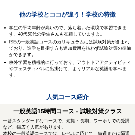
他の学校とココが違う！学校の特徴
学生の平均年齢が高いので、落ち着いた環境で学習できま
す。40代50代の学生さんも在籍していますよ。
ISEの一般英語コースのカリキュラムには試験対策が含まれ
ており、進学を目指す方も追加費用を払わず試験対策の準備
ができます。
校外学習を積極的に行っており、アウトドアアクティビティ
やフェスティバルに出掛けて、よりリアルな英語を学べま
す。
人気コース紹介
一般英語15時間コース - 試験対策クラス
一番スタンダードなコースで、短期・長期、ワーホリでの受講
など、幅広く人気があります。
本校の一般英語コースでは、レベルに応じて、毎週または隔週