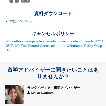
資料ダウンロード
学校パンフレット
キャンセルポリシー
https://thelanguagegallerycanada.com/wp-content/uploads/2021/
08/TLGC-Fee-Refund-Cancellation-and-Withdrawal-Policy-ON.p
df
留学アドバイザーに聞きたいことはあ
りませんか？
ラングペディア・留学アドバイザー
Maiko Iwamoto