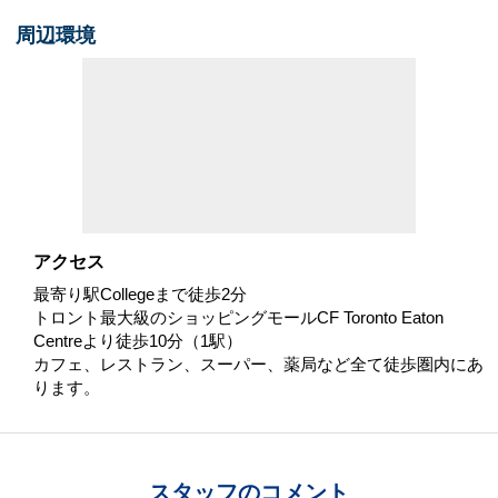
周辺環境
アクセス
最寄り駅Collegeまで徒歩2分
トロント最大級のショッピングモールCF Toronto Eaton
Centreより徒歩10分（1駅）
カフェ、レストラン、スーパー、薬局など全て徒歩圏内にあ
ります。
スタッフのコメント