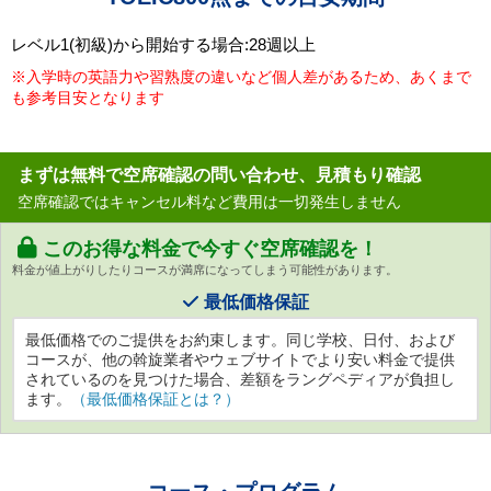
レベル1(初級)から開始する場合:28週以上
※入学時の英語力や習熟度の違いなど個人差があるため、あくまで
も参考目安となります
まずは無料で空席確認の問い合わせ、見積もり確認
空席確認ではキャンセル料など費用は一切発生しません
このお得な料金で今すぐ空席確認を！
料金が値上がりしたりコースが満席になってしまう可能性があります。
最低価格保証
最低価格でのご提供をお約束します。同じ学校、日付、および
コースが、他の斡旋業者やウェブサイトでより安い料金で提供
されているのを見つけた場合、差額をラングペディアが負担し
ます。
（最低価格保証とは？）