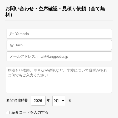
お問い合わせ・空席確認・見積り依頼（全て無
料）
希望渡航時期
年
頃
紹介コードを入力する