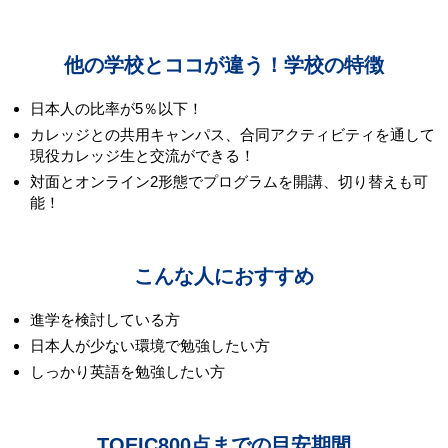
他の学校とココが違う！学校の特徴
日本人の比率が5％以下！
カレッジとの共用キャンパス、合同アクティビティを通して
現役カレッジ生と交流ができる！
対面とオンライン2形態でプログラムを開講、切り替えも可
能！
こんな人におすすめ
進学を検討している方
日本人が少ない環境で勉強したい方
しっかり英語を勉強したい方
TOEIC800点までの目安期間