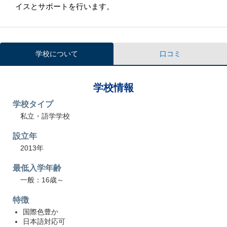
イスとサポートを行います。
学校について
口コミ
学校情報
学校タイプ
私立・語学学校
設立年
2013年
最低入学年齢
一般：16歳～
特徴
国際色豊か
日本語対応可