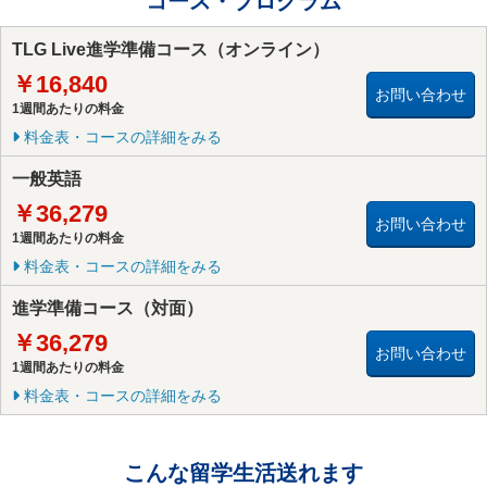
コース・プログラム
TLG Live進学準備コース（オンライン）
￥16,840
お問い合わせ
1週間あたりの料金
料金表・コースの詳細をみる
一般英語
￥36,279
お問い合わせ
1週間あたりの料金
料金表・コースの詳細をみる
進学準備コース（対面）
￥36,279
お問い合わせ
1週間あたりの料金
料金表・コースの詳細をみる
こんな留学生活送れます