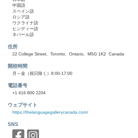
中国語
スペイン語
ロシア語
ウクライナ語
ヒンディー語
ネパール語
住所
22 College Street
Toronto
Ontario
M5G 1K2
Canada
開校時間
月～金（祝日除く）8:00-17:00
電話番号
+1 416 800 2204
ウェブサイト
https://thelanguagegallerycanada.com/
SNS