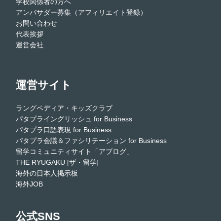
学校関係者の方へ
アンバサダー募集（アフィリエイト登録）
お問い合わせ
代表挨拶
運営会社
運営サイト
ラングペディア・キッズクラブ
パタプライングリッシュ for Business
パタプラ口語表現 for Business
パタプラ会議＆ファシリテーション for Business
留学コミュニティサイト「アブログ」
THE RYUGAKU [ザ・留学]
海外の日本人掲示板
海外JOB
公式SNS