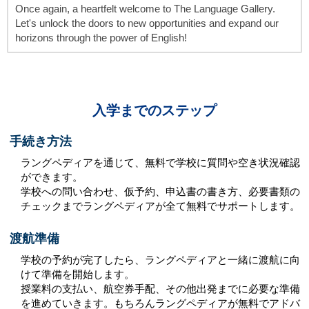
Once again, a heartfelt welcome to The Language Gallery.
Let's unlock the doors to new opportunities and expand our
horizons through the power of English!
入学までのステップ
手続き方法
ラングペディアを通じて、無料で学校に質問や空き状況確認
ができます。
学校への問い合わせ、仮予約、申込書の書き方、必要書類の
チェックまでラングペディアが全て無料でサポートします。
渡航準備
学校の予約が完了したら、ラングペディアと一緒に渡航に向
けて準備を開始します。
授業料の支払い、航空券手配、その他出発までに必要な準備
を進めていきます。もちろんラングペディアが無料でアドバ