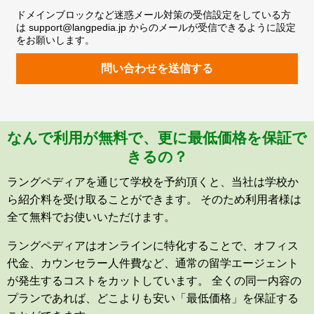
ドメインブロックなど迷惑メール対策の受信設定をしている方
は support@langpedia.jp からのメールが受信できるように設定
をお願いします。
問い合わせを送信する
なんで利用が無料で、更に最低価格を保証で
きるの？
ラングペディアを通じて学校を予約頂くと、当社は学校か
ら紹介料を受け取ることができます。 そのため利用者様は
全て無料でお使いいただけます。
ラングペディアはオンラインに特化することで、オフィス
代金、カウンセラー人件費など、通常の留学エージェント
が発生するコストをカットしています。 全くの同一内容の
プランであれば、どこよりも安い「最低価格」を保証する