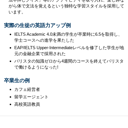
がら体で文法を覚えるという独特な学習スタイルを採用して
います。
実際の生徒の英語力アップ例
IELTS Academic 4.0未満の学生が卒業時に6.5を取得し、
学士コースへの進学を果たした
EAP/IELTS Upper-Intermediateレベルを修了した学生が地
元の金融企業で採用された
バリスタの知識ゼロから4週間のコースを終えてバリスタ
で働けるようになった!
卒業生の例
カフェ経営者
留学エージェント
高校英語教員