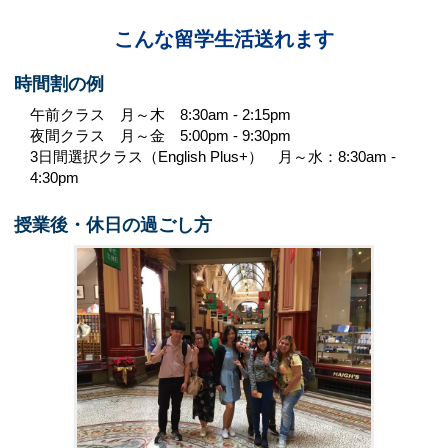
こんな留学生活送れます
時間割の例
午前クラス 月～木 8:30am - 2:15pm
夜間クラス 月～金 5:00pm - 9:30pm
3日間選択クラス（English Plus+） 月～水：8:30am -
4:30pm
授業後・休日の過ごし方