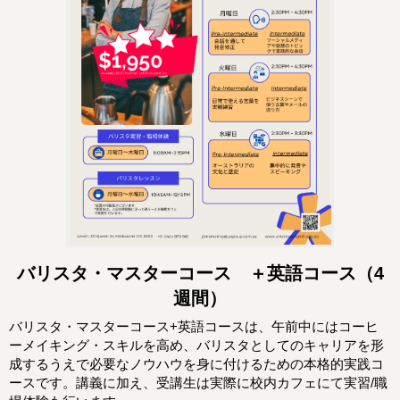
バリスタ・マスターコース ＋英語コース（4
週間）
バリスタ・マスターコース+英語コースは、午前中にはコーヒ
ーメイキング・スキルを高め、バリスタとしてのキャリアを形
成するうえで必要なノウハウを身に付けるための本格的実践コ
ースです。講義に加え、受講生は実際に校内カフェにて実習/職