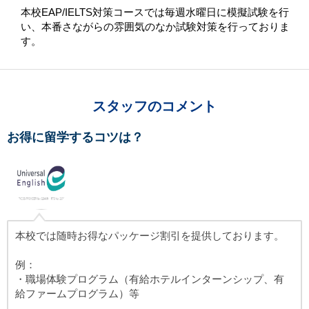
本校EAP/IELTS対策コースでは毎週水曜日に模擬試験を行
い、本番さながらの雰囲気のなか試験対策を行っておりま
す。
スタッフのコメント
お得に留学するコツは？
本校では随時お得なパッケージ割引を提供しております。
例：
・職場体験プログラム（有給ホテルインターンシップ、有
給ファームプログラム）等