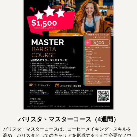
バリスタ・マスターコース（4週間）
バリスタ・マスターコースは、コーヒーメイキング・スキルを
高め、バリスタとしてのキャリアを形成するうえで必要なノウ