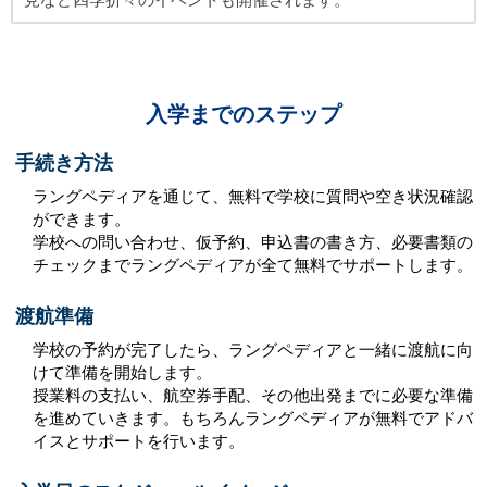
入学までのステップ
手続き方法
ラングペディアを通じて、無料で学校に質問や空き状況確認
ができます。
学校への問い合わせ、仮予約、申込書の書き方、必要書類の
チェックまでラングペディアが全て無料でサポートします。
渡航準備
学校の予約が完了したら、ラングペディアと一緒に渡航に向
けて準備を開始します。
授業料の支払い、航空券手配、その他出発までに必要な準備
を進めていきます。もちろんラングペディアが無料でアドバ
イスとサポートを行います。