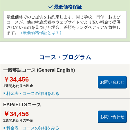
最低価格保証
最低価格でのご提供をお約束します。同じ学校、日付、および
コースが、他の斡旋業者やウェブサイトでより安い料金で提供
されているのを見つけた場合、差額をラングペディアが負担し
ます。
（最低価格保証とは？）
コース・プログラム
一般英語コース (General English)
￥34,456
お問い合わせ
1週間あたりの料金
料金表・コースの詳細をみる
EAP/IELTSコース
￥34,456
お問い合わせ
1週間あたりの料金
料金表・コースの詳細をみる