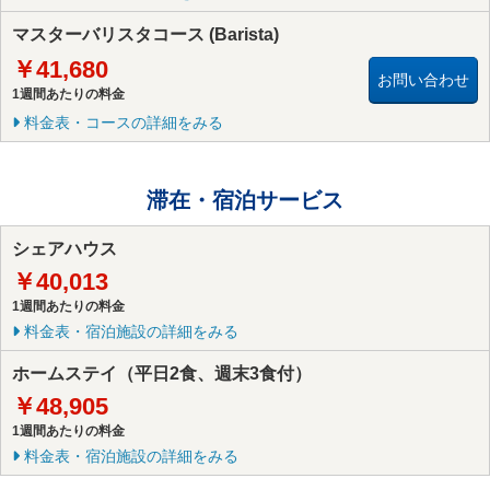
マスターバリスタコース (Barista)
￥41,680
お問い合わせ
1週間あたりの料金
料金表・コースの詳細をみる
滞在・宿泊サービス
シェアハウス
￥40,013
1週間あたりの料金
料金表・宿泊施設の詳細をみる
ホームステイ（平日2食、週末3食付）
￥48,905
1週間あたりの料金
料金表・宿泊施設の詳細をみる