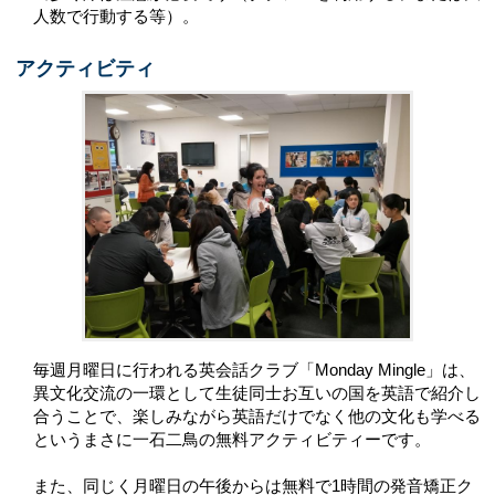
人数で行動する等）。
アクティビティ
毎週月曜日に行われる英会話クラブ「Monday Mingle」は、
異文化交流の一環として生徒同士お互いの国を英語で紹介し
合うことで、楽しみながら英語だけでなく他の文化も学べる
というまさに一石二鳥の無料アクティビティーです。
また、同じく月曜日の午後からは無料で1時間の発音矯正ク