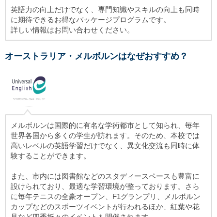
英語力の向上だけでなく、専門知識やスキルの向上も同時
に期待できるお得なパッケージプログラムです。
詳しい情報はお問い合わせください。
オーストラリア・メルボルンはなぜおすすめ？
メルボルンは国際的に有名な学術都市として知られ、毎年
世界各国から多くの学生が訪れます。そのため、本校では
高いレベルの英語学習だけでなく、異文化交流も同時に体
験することができます。
また、市内には図書館などのスタディースペースも豊富に
設けられており、最適な学習環境が整っております。さら
に毎年テニスの全豪オープン、F1グランプリ、メルボルン
カップなどのスポーツイベントが行われるほか、紅葉や花
見など四季折々のイベントも開催されます。