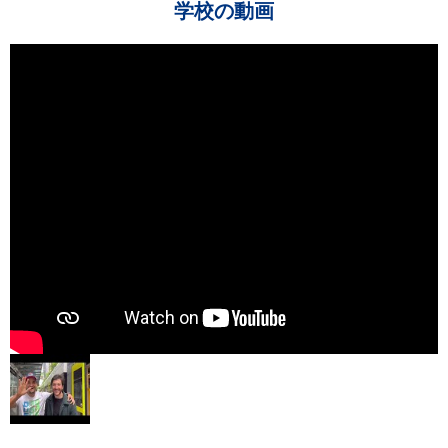
学校の動画