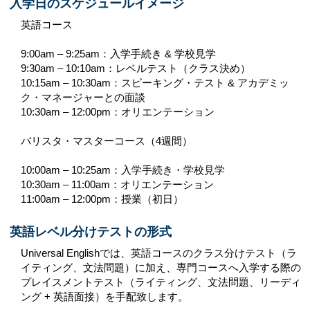
入学日のスケジュールイメージ
英語コース
9:00am – 9:25am：入学手続き & 学校見学
9:30am – 10:10am：レベルテスト（クラス決め）
10:15am – 10:30am：スピーキング・テスト & アカデミッ
ク・マネージャーとの面談
10:30am – 12:00pm：オリエンテーション
バリスタ・マスターコース（4週間）
10:00am – 10:25am：入学手続き・学校見学
10:30am – 11:00am：オリエンテーション
11:00am – 12:00pm：授業（初日）
英語レベル分けテストの形式
Universal Englishでは、英語コースのクラス分けテスト（ラ
イティング、文法問題）に加え、専門コースへ入学する際の
プレイスメントテスト（ライティング、文法問題、リーディ
ング + 英語面接）を手配致します。