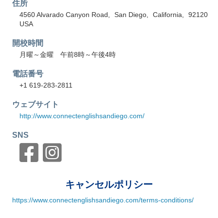
住所
4560 Alvarado Canyon Road
San Diego
California
92120
USA
開校時間
月曜～金曜 午前8時～午後4時
電話番号
+1 619-283-2811
ウェブサイト
http://www.connectenglishsandiego.com/
SNS
キャンセルポリシー
https://www.connectenglishsandiego.com/terms-conditions/