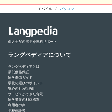
モバイル
/
パソコン
個人手配の留学を無料サポート
ラングペディアについて
ラングペディアとは
最低価格保証
留学準備ガイド
学校の選びのポイント
安心の3つの理由
サービスができた背景
留学業界の利益構造
利用者の声
学校体験談