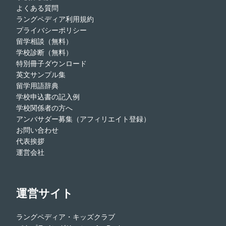
よくある質問
ラングペディア利用規約
プライバシーポリシー
留学相談（無料）
学校診断（無料）
特別冊子ダウンロード
英文サンプル集
留学用語辞典
学校申込書の記入例
学校関係者の方へ
アンバサダー募集（アフィリエイト登録）
お問い合わせ
代表挨拶
運営会社
運営サイト
ラングペディア・キッズクラブ