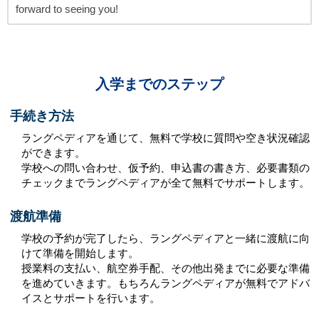
forward to seeing you!
入学までのステップ
手続き方法
ラングペディアを通じて、無料で学校に質問や空き状況確認
ができます。
学校への問い合わせ、仮予約、申込書の書き方、必要書類の
チェックまでラングペディアが全て無料でサポートします。
渡航準備
学校の予約が完了したら、ラングペディアと一緒に渡航に向
けて準備を開始します。
授業料の支払い、航空券手配、その他出発までに必要な準備
を進めていきます。もちろんラングペディアが無料でアドバ
イスとサポートを行います。