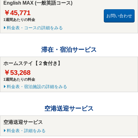
English MAX (一般英語コース)
￥45,771
お問い合わせ
1週間あたりの料金
料金表・コースの詳細をみる
滞在・宿泊サービス
ホームステイ【２食付き】
￥53,268
1週間あたりの料金
料金表・宿泊施設の詳細をみる
空港送迎サービス
空港送迎サービス
料金表・詳細をみる