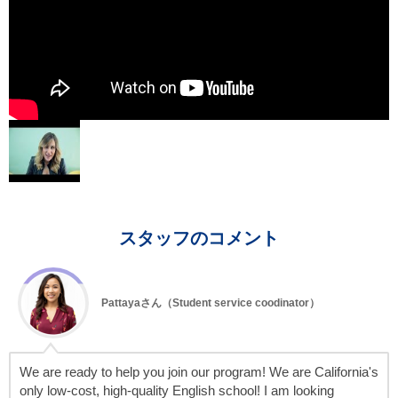
スタッフのコメント
Pattayaさん（Student service coodinator）
We are ready to help you join our program! We are California's
only low-cost, high-quality English school! I am looking