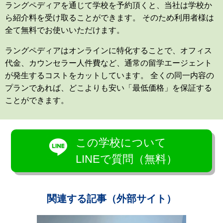
ラングペディアを通じて学校を予約頂くと、当社は学校か
ら紹介料を受け取ることができます。 そのため利用者様は
全て無料でお使いいただけます。
ラングペディアはオンラインに特化することで、オフィス
代金、カウンセラー人件費など、通常の留学エージェント
が発生するコストをカットしています。 全くの同一内容の
プランであれば、どこよりも安い「最低価格」を保証する
ことができます。
この学校について
LINEで質問（無料）
関連する記事（外部サイト）