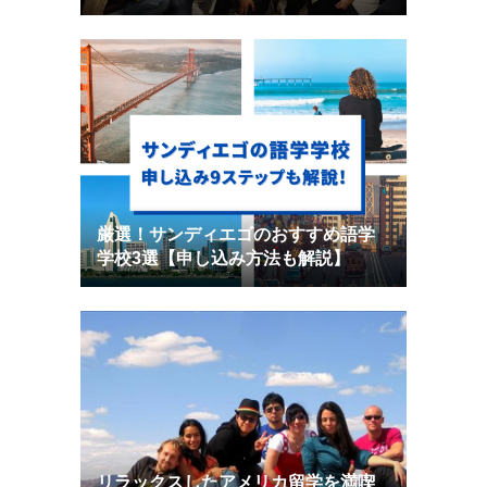
厳選！サンディエゴのおすすめ語学
学校3選【申し込み方法も解説】
リラックスしたアメリカ留学を満喫