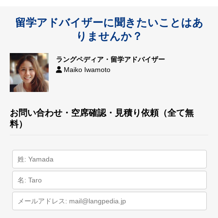
留学アドバイザーに聞きたいことはあ
りませんか？
ラングペディア・留学アドバイザー
Maiko Iwamoto
お問い合わせ・空席確認・見積り依頼（全て無
料）