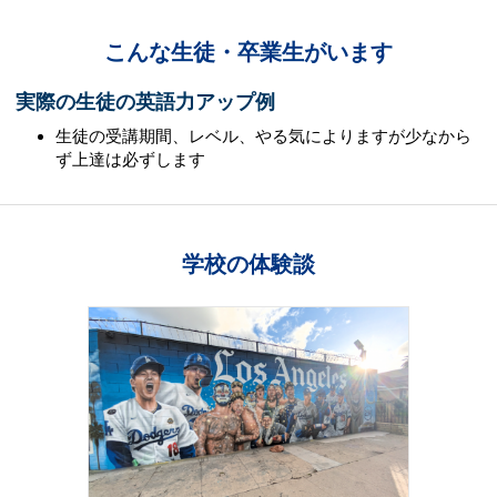
こんな生徒・卒業生がいます
実際の生徒の英語力アップ例
生徒の受講期間、レベル、やる気によりますが少なから
ず上達は必ずします
学校の体験談