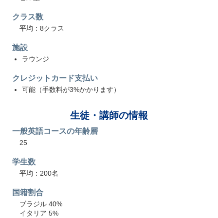
クラス数
平均：8クラス
施設
ラウンジ
クレジットカード支払い
可能（手数料が3%かかります）
生徒・講師の情報
一般英語コースの年齢層
25
学生数
平均：200名
国籍割合
ブラジル 40%
イタリア 5%