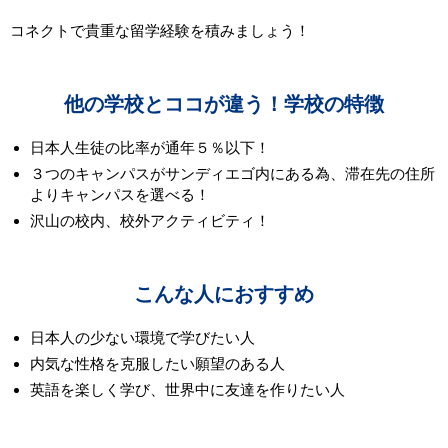
コネクトで貴重な留学経験を積みましょう！
他の学校とココが違う！学校の特徴
日本人生徒の比率が通年５％以下！
３つのキャンパスがサンディエゴ内にある為、滞在先の住所
よりキャンパスを選べる！
沢山の校内、校外アクティビティ！
こんな人におすすめ
日本人の少ない環境で学びたい人
内気な性格を克服したい願望のある人
英語を楽しく学び、世界中に友達を作りたい人