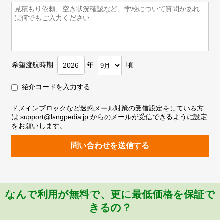
希望渡航時期
年
頃
紹介コードを入力する
ドメインブロックなど迷惑メール対策の受信設定をしている方
は support@langpedia.jp からのメールが受信できるように設定
をお願いします。
問い合わせを送信する
なんで利用が無料で、更に最低価格を保証で
きるの？