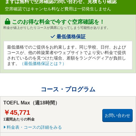
まずは無料で空席確認の問い合わせ、見積もり確認
空席確認ではキャンセル料など費用は一切発生しません
このお得な料金で今すぐ空席確認を！
料金が値上がりしたりコースが満席になってしまう可能性があります。
最低価格保証
最低価格でのご提供をお約束します。同じ学校、日付、および
コースが、他の斡旋業者やウェブサイトでより安い料金で提供
されているのを見つけた場合、差額をラングペディアが負担し
ます。
（最低価格保証とは？）
コース・プログラム
TOEFL Max（週18時間）
￥45,771
お問い合わせ
1週間あたりの料金
料金表・コースの詳細をみる