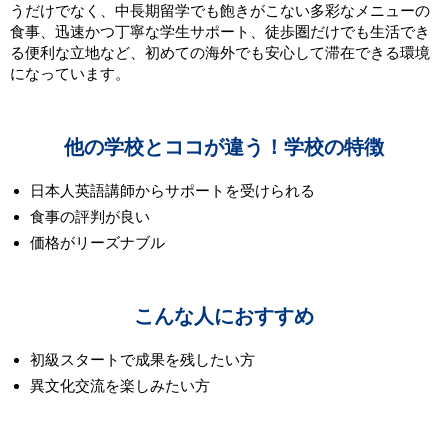
うだけでなく、中長期留学でも飽きがこない多彩なメニューの
食事、迅速かつ丁寧な学生サポート、徒歩圏だけでも生活でき
る便利な立地など、初めての海外でも安心して滞在できる環境
になっています。
他の学校とココが違う！学校の特徴
日本人英語講師からサポートを受けられる
食事の評判が良い
価格がリーズナブル
こんな人におすすめ
初級スタートで成果を残したい方
異文化交流を楽しみたい方