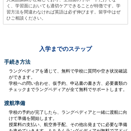
く、学習面においても適切ケアできることが特徴です。学
習方法を間違わなければ英語は必ず伸びます。留学中はぜ
ひご相談ください。
入学までのステップ
手続き方法
ラングペディアを通じて、無料で学校に質問や空き状況確認
ができます。
学校への問い合わせ、仮予約、申込書の書き方、必要書類の
チェックまでラングペディアが全て無料でサポートします。
渡航準備
学校の予約が完了したら、ラングペディアと一緒に渡航に向
けて準備を開始します。
授業料の支払い、航空券手配、その他出発までに必要な準備
を進めていきます。もちろんラングペディアが無料でアドバ