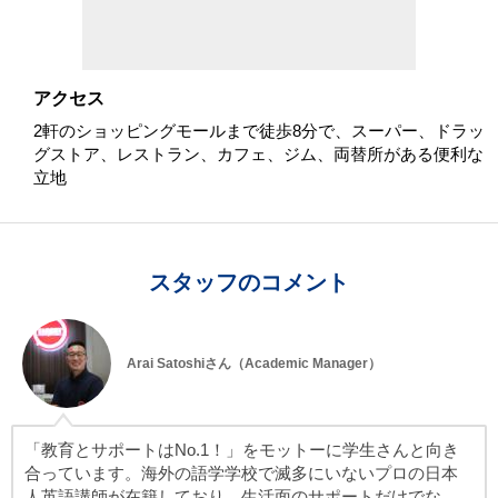
アクセス
2軒のショッピングモールまで徒歩8分で、スーパー、ドラッ
グストア、レストラン、カフェ、ジム、両替所がある便利な
立地
スタッフのコメント
Arai Satoshiさん（Academic Manager）
「教育とサポートはNo.1！」をモットーに学生さんと向き
合っています。海外の語学学校で滅多にいないプロの日本
人英語講師が在籍しており、生活面のサポートだけでな