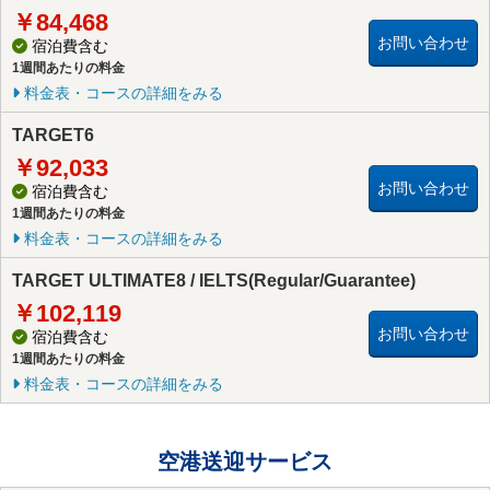
￥84,468
お問い合わせ
宿泊費含む
1週間あたりの料金
料金表・コースの詳細をみる
TARGET6
￥92,033
お問い合わせ
宿泊費含む
1週間あたりの料金
料金表・コースの詳細をみる
TARGET ULTIMATE8 / IELTS(Regular/Guarantee)
￥102,119
お問い合わせ
宿泊費含む
1週間あたりの料金
料金表・コースの詳細をみる
空港送迎サービス