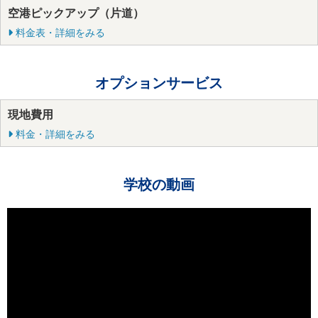
空港ピックアップ（片道）
料金表・詳細をみる
オプションサービス
現地費用
料金・詳細をみる
学校の動画