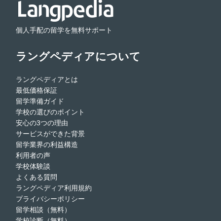
個人手配の留学を無料サポート
ラングペディアについて
ラングペディアとは
最低価格保証
留学準備ガイド
学校の選びのポイント
安心の3つの理由
サービスができた背景
留学業界の利益構造
利用者の声
学校体験談
よくある質問
ラングペディア利用規約
プライバシーポリシー
留学相談（無料）
学校診断（無料）