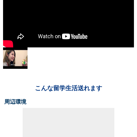
こんな留学生活送れます
周辺環境