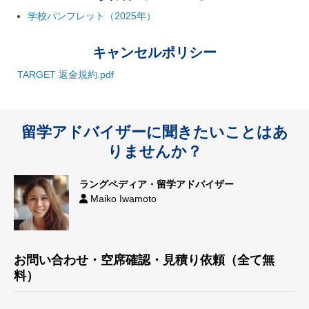
学校パンフレット（2025年）
キャンセルポリシー
TARGET 返金規約.pdf
留学アドバイザーに聞きたいことはあ
りませんか？
ラングペディア・留学アドバイザー
Maiko Iwamoto
お問い合わせ・空席確認・見積り依頼（全て無
料）