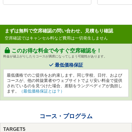
まずは無料で空席確認の問い合わせ、見積もり確認
空席確認ではキャンセル料など費用は一切発生しません
このお得な料金で今すぐ空席確認を！
料金が値上がりしたりコースが満席になってしまう可能性があります。
最低価格保証
最低価格でのご提供をお約束します。同じ学校、日付、および
コースが、他の斡旋業者やウェブサイトでより安い料金で提供
されているのを見つけた場合、差額をラングペディアが負担し
ます。
（最低価格保証とは？）
コース・プログラム
TARGET5