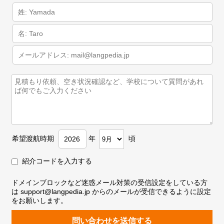
希望渡航時期
年
頃
紹介コードを入力する
ドメインブロックなど迷惑メール対策の受信設定をしている方
は support@langpedia.jp からのメールが受信できるように設定
をお願いします。
問い合わせを送信する