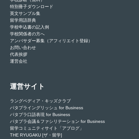
特別冊子ダウンロード
英文サンプル集
留学用語辞典
学校申込書の記入例
学校関係者の方へ
アンバサダー募集（アフィリエイト登録）
お問い合わせ
代表挨拶
運営会社
運営サイト
ラングペディア・キッズクラブ
パタプライングリッシュ for Business
パタプラ口語表現 for Business
パタプラ会議＆ファシリテーション for Business
留学コミュニティサイト「アブログ」
THE RYUGAKU [ザ・留学]