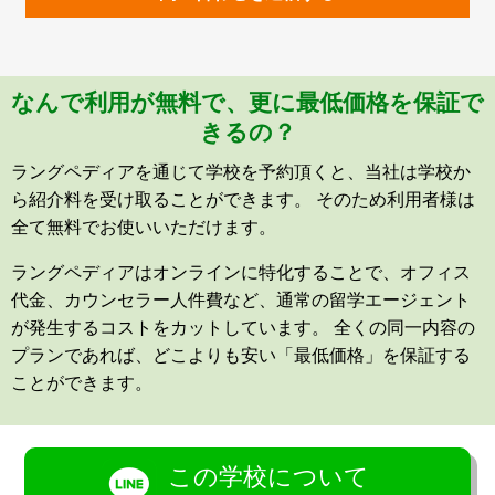
なんで利用が無料で、更に最低価格を保証で
きるの？
ラングペディアを通じて学校を予約頂くと、当社は学校か
ら紹介料を受け取ることができます。 そのため利用者様は
全て無料でお使いいただけます。
ラングペディアはオンラインに特化することで、オフィス
代金、カウンセラー人件費など、通常の留学エージェント
が発生するコストをカットしています。 全くの同一内容の
プランであれば、どこよりも安い「最低価格」を保証する
ことができます。
この学校について