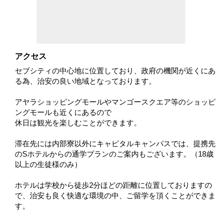
アクセス
セブシティの中心地に位置しており、政府の機関が近くにあ
る為、治安の良い地域となっております。
アヤラショッピングモールやマンゴースクエア等のショッピ
ングモールも近くにあるので
休日は観光を楽しむことができます。
滞在先には内部寮以外にキャピタルキャンパスでは、提携先
のSホテルからの通学プランのご案内もございます。（18歳
以上の生徒様のみ）
ホテルは学校から徒歩2分ほどの距離に位置しておりますの
で、治安も良く快適な環境の中、ご留学を頂くことができま
す。