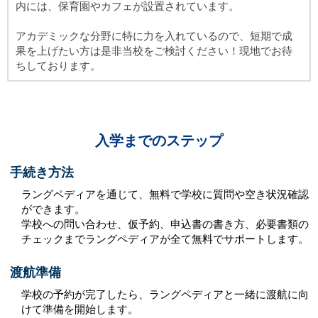
内には、保育園やカフェが設置されています。
アカデミックな分野に特に力を入れているので、短期で成
果を上げたい方は是非当校をご検討ください！現地でお待
ちしております。
入学までのステップ
手続き方法
ラングペディアを通じて、無料で学校に質問や空き状況確認
ができます。
学校への問い合わせ、仮予約、申込書の書き方、必要書類の
チェックまでラングペディアが全て無料でサポートします。
渡航準備
学校の予約が完了したら、ラングペディアと一緒に渡航に向
けて準備を開始します。