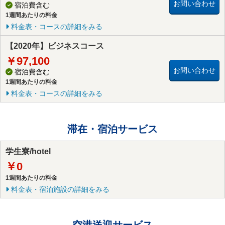
お問い合わせ
宿泊費含む
1週間あたりの料金
料金表・コースの詳細をみる
【2020年】ビジネスコース
￥97,100
お問い合わせ
宿泊費含む
1週間あたりの料金
料金表・コースの詳細をみる
滞在・宿泊サービス
学生寮/hotel
￥0
1週間あたりの料金
料金表・宿泊施設の詳細をみる