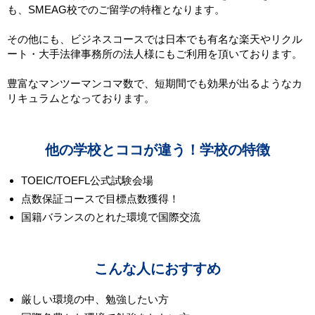
も、SMEAG校でのご留学の特権となります。
その他にも、ビジネスコースでは日本でも有名な楽天やリクル
ート・大手法律事務所の法人様にもご利用を頂いております。
豊富なマンツーマンコマ数で、短期間でも効果が出るようなカ
リキュラムとなっております。
他の学校とココが違う！学校の特徴
TOEIC/TOEFL公式試験会場
点数保証コースで目標点数獲得！
国籍バランスのとれた環境で国際交流
こんな人におすすめ
厳しい環境の中、勉強したい方