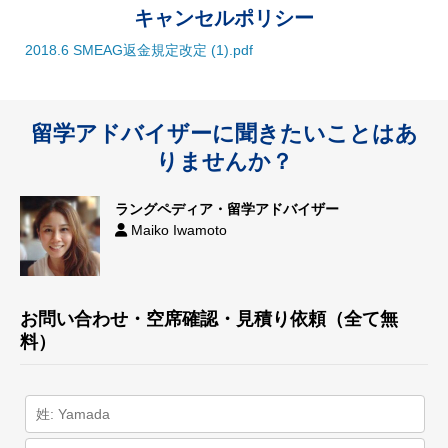
キャンセルポリシー
2018.6 SMEAG返金規定改定 (1).pdf
留学アドバイザーに聞きたいことはあ
りませんか？
ラングペディア・留学アドバイザー
Maiko Iwamoto
お問い合わせ・空席確認・見積り依頼（全て無
料）