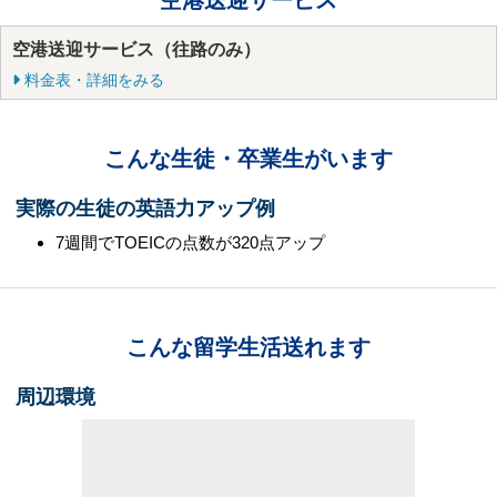
空港送迎サービス
空港送迎サービス（往路のみ）
料金表・詳細をみる
こんな生徒・卒業生がいます
実際の生徒の英語力アップ例
7週間でTOEICの点数が320点アップ
こんな留学生活送れます
周辺環境