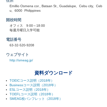
住所
Emillio Osmena cor., Bataan St., Guadalupe
Cebu city
Ceb
u
6000
Philippines
開校時間
オフィス 9:00～18:00
毎週月曜日入学可能
電話番号
63-32-520-9208
ウェブサイト
http://smeag.jp/
資料ダウンロード
TOEICコース説明（2018年）
Businessコース説明（2018年）
ESLコース説明（2018年）
TOEFLコース説明（2018年）
SMEAG校パンフレット（2018年）