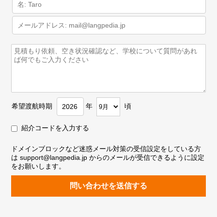
希望渡航時期
年
頃
紹介コードを入力する
ドメインブロックなど迷惑メール対策の受信設定をしている方
は support@langpedia.jp からのメールが受信できるように設定
をお願いします。
問い合わせを送信する