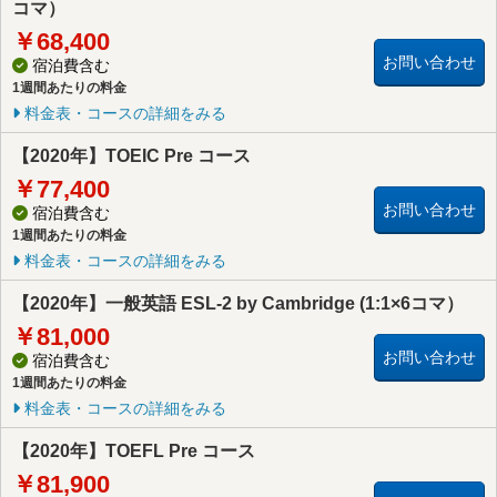
コマ）
￥68,400
お問い合わせ
宿泊費含む
1週間あたりの料金
料金表・コースの詳細をみる
【2020年】TOEIC Pre コース
￥77,400
お問い合わせ
宿泊費含む
1週間あたりの料金
料金表・コースの詳細をみる
【2020年】一般英語 ESL-2 by Cambridge (1:1×6コマ）
￥81,000
お問い合わせ
宿泊費含む
1週間あたりの料金
料金表・コースの詳細をみる
【2020年】TOEFL Pre コース
￥81,900