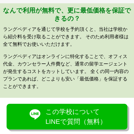
なんで利用が無料で、更に最低価格を保証で
きるの？
ラングペディアを通じて学校を予約頂くと、当社は学校か
ら紹介料を受け取ることができます。 そのため利用者様は
全て無料でお使いいただけます。
ラングペディアはオンラインに特化することで、オフィス
代金、カウンセラー人件費など、通常の留学エージェント
が発生するコストをカットしています。 全くの同一内容の
プランであれば、どこよりも安い「最低価格」を保証する
ことができます。
この学校について
LINEで質問（無料）