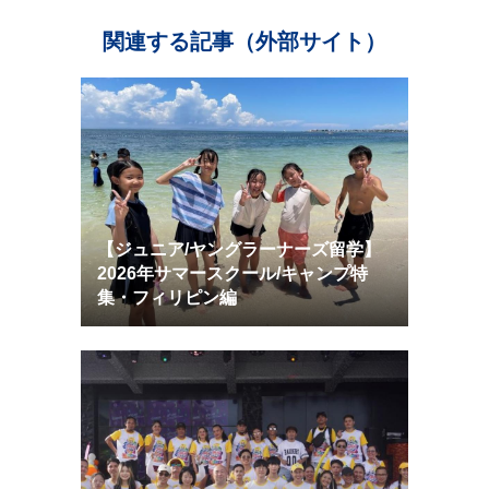
関連する記事（外部サイト）
【ジュニア/ヤングラーナーズ留学】
2026年サマースクール/キャンプ特
集・フィリピン編