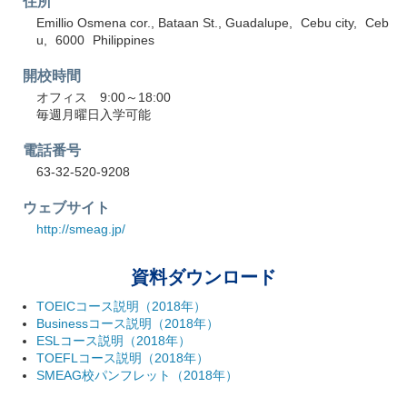
住所
Emillio Osmena cor., Bataan St., Guadalupe
Cebu city
Ceb
u
6000
Philippines
開校時間
オフィス 9:00～18:00
毎週月曜日入学可能
電話番号
63-32-520-9208
ウェブサイト
http://smeag.jp/
資料ダウンロード
TOEICコース説明（2018年）
Businessコース説明（2018年）
ESLコース説明（2018年）
TOEFLコース説明（2018年）
SMEAG校パンフレット（2018年）