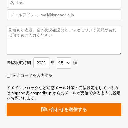
希望渡航時期
年
頃
紹介コードを入力する
ドメインブロックなど迷惑メール対策の受信設定をしている方
は support@langpedia.jp からのメールが受信できるように設定
をお願いします。
問い合わせを送信する