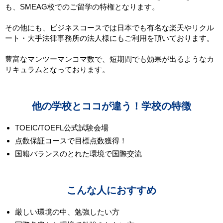
も、SMEAG校でのご留学の特権となります。
その他にも、ビジネスコースでは日本でも有名な楽天やリクル
ート・大手法律事務所の法人様にもご利用を頂いております。
豊富なマンツーマンコマ数で、短期間でも効果が出るようなカ
リキュラムとなっております。
他の学校とココが違う！学校の特徴
TOEIC/TOEFL公式試験会場
点数保証コースで目標点数獲得！
国籍バランスのとれた環境で国際交流
こんな人におすすめ
厳しい環境の中、勉強したい方