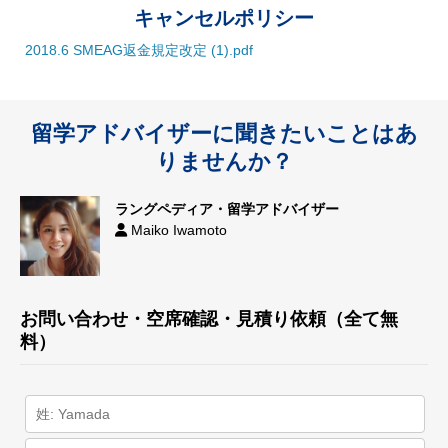
キャンセルポリシー
2018.6 SMEAG返金規定改定 (1).pdf
留学アドバイザーに聞きたいことはあ
りませんか？
ラングペディア・留学アドバイザー
Maiko Iwamoto
お問い合わせ・空席確認・見積り依頼（全て無
料）