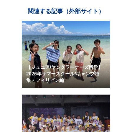
関連する記事（外部サイト）
【ジュニア/ヤングラーナーズ留学】
2026年サマースクール/キャンプ特
集・フィリピン編