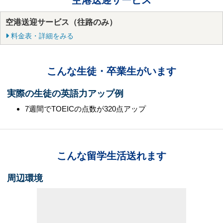
空港送迎サービス
空港送迎サービス（往路のみ）
料金表・詳細をみる
こんな生徒・卒業生がいます
実際の生徒の英語力アップ例
7週間でTOEICの点数が320点アップ
こんな留学生活送れます
周辺環境