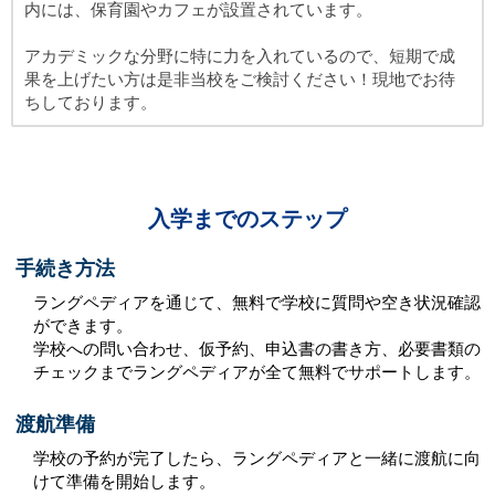
内には、保育園やカフェが設置されています。
アカデミックな分野に特に力を入れているので、短期で成
果を上げたい方は是非当校をご検討ください！現地でお待
ちしております。
入学までのステップ
手続き方法
ラングペディアを通じて、無料で学校に質問や空き状況確認
ができます。
学校への問い合わせ、仮予約、申込書の書き方、必要書類の
チェックまでラングペディアが全て無料でサポートします。
渡航準備
学校の予約が完了したら、ラングペディアと一緒に渡航に向
けて準備を開始します。