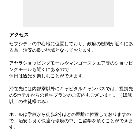
アクセス
セブシティの中心地に位置しており、政府の機関が近くにあ
る為、治安の良い地域となっております。
アヤラショッピングモールやマンゴースクエア等のショッピ
ングモールも近くにあるので
休日は観光を楽しむことができます。
滞在先には内部寮以外にキャピタルキャンパスでは、提携先
のSホテルからの通学プランのご案内もございます。（18歳
以上の生徒様のみ）
ホテルは学校から徒歩2分ほどの距離に位置しておりますの
で、治安も良く快適な環境の中、ご留学を頂くことができま
す。