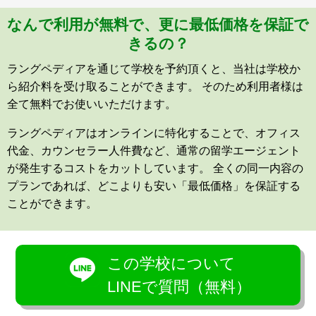
なんで利用が無料で、更に最低価格を保証で
きるの？
ラングペディアを通じて学校を予約頂くと、当社は学校か
ら紹介料を受け取ることができます。 そのため利用者様は
全て無料でお使いいただけます。
ラングペディアはオンラインに特化することで、オフィス
代金、カウンセラー人件費など、通常の留学エージェント
が発生するコストをカットしています。 全くの同一内容の
プランであれば、どこよりも安い「最低価格」を保証する
ことができます。
この学校について
LINEで質問（無料）