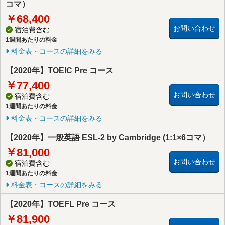
コマ）
￥68,400
お問い合わせ
宿泊費含む
1週間あたりの料金
料金表・コースの詳細をみる
【2020年】TOEIC Pre コース
￥77,400
お問い合わせ
宿泊費含む
1週間あたりの料金
料金表・コースの詳細をみる
【2020年】一般英語 ESL-2 by Cambridge (1:1×6コマ）
￥81,000
お問い合わせ
宿泊費含む
1週間あたりの料金
料金表・コースの詳細をみる
【2020年】TOEFL Pre コース
￥81,900