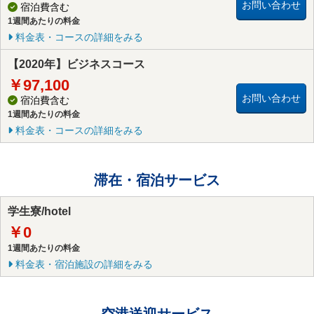
お問い合わせ
宿泊費含む
1週間あたりの料金
料金表・コースの詳細をみる
【2020年】ビジネスコース
￥97,100
お問い合わせ
宿泊費含む
1週間あたりの料金
料金表・コースの詳細をみる
滞在・宿泊サービス
学生寮/hotel
￥0
1週間あたりの料金
料金表・宿泊施設の詳細をみる