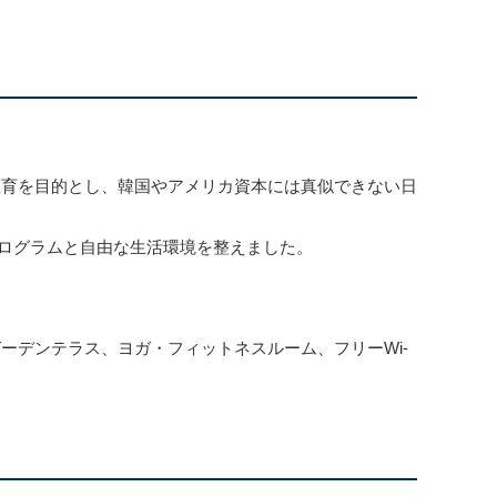
教育を目的とし、韓国やアメリカ資本には真似できない日
プログラムと自由な生活環境を整えました。
ーデンテラス、ヨガ・フィットネスルーム、フリーWi-