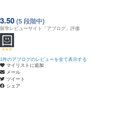
3.50
(5 段階中)
留学レビューサイト「アブログ」評価
1
件のアブログのレビューを全て表示する
マイリストに追加
メール
ツイート
シェア