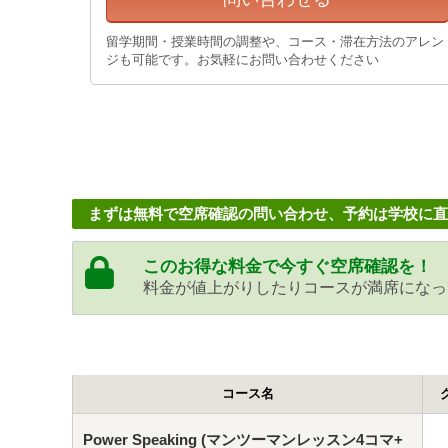
留学期間・授業時間の調整や、コース・滞在方法のアレン
ジも可能です。お気軽にお問い合わせください
まずは無料で空席確認の問い合わせ、予約は学校に直
このお得な料金で今すぐ空席確認を！
料金が値上がりしたりコースが満席になっ
コース名
Power Speaking (マンツーマンレッスン4コマ+