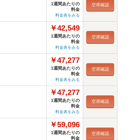
1週間あたりの
空席確認
料金
料金表をみる
￥42,549
1週間あたりの
空席確認
料金
料金表をみる
￥47,277
1週間あたりの
空席確認
料金
料金表をみる
￥47,277
1週間あたりの
空席確認
料金
料金表をみる
￥59,096
1週間あたりの
空席確認
料金