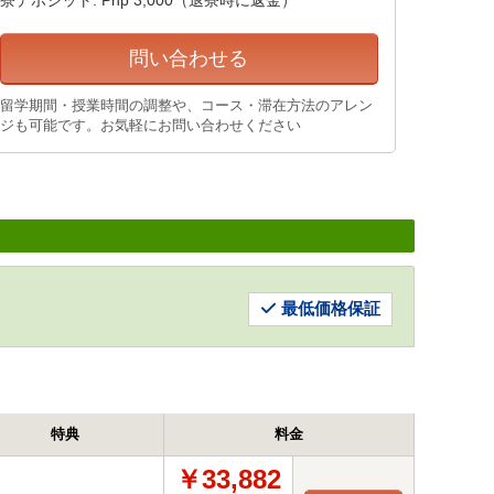
問い合わせる
留学期間・授業時間の調整や、コース・滞在方法のアレン
ジも可能です。お気軽にお問い合わせください
最低価格保証
特典
料金
￥33,882