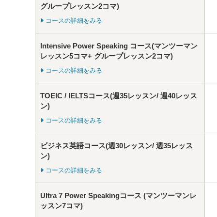
グループレッスン2コマ)
コースの詳細をみる
Intensive Power Speaking コース(マンツーマン
レッスン5コマ+ グループレッスン2コマ)
コースの詳細をみる
TOEIC / IELTSコース(週35レッスン/ 週40レッス
ン)
コースの詳細をみる
ビジネス英語コース(週30レッスン/ 週35レッス
ン)
コースの詳細をみる
Ultra 7 Power Speakingコース (マンツーマンレ
ッスン7コマ)