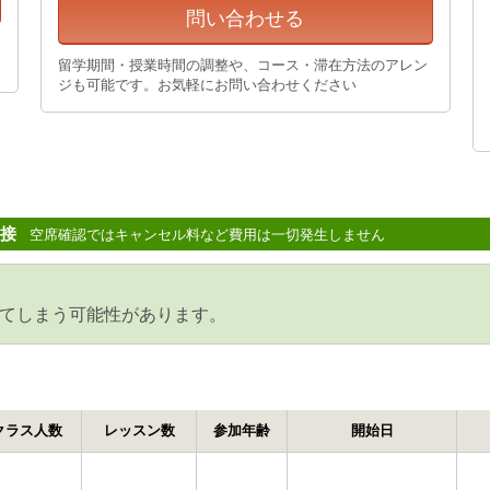
問い合わせる
留学期間・授業時間の調整や、コース・滞在方法のアレン
ジも可能です。お気軽にお問い合わせください
接
空席確認ではキャンセル料など費用は一切発生しません
てしまう可能性があります。
クラス人数
レッスン数
参加年齢
開始日