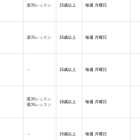
週30レッスン
15歳以上
毎週 月曜日
週35レッスン
15歳以上
毎週 月曜日
－
15歳以上
毎週 月曜日
週30レッスン
18歳以上
毎週 月曜日
週35レッスン
－
15歳以上
毎週 月曜日