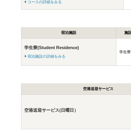
コースの詳細をみる
宿泊施設
施
学生寮(Student Residence)
学生寮
宿泊施設の詳細をみる
空港送迎サービス
空港送迎サービス(日曜日）