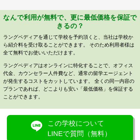
なんで利用が無料で、更に最低価格を保証で
きるの？
ラングペディアを通じて学校を予約頂くと、当社は学校か
ら紹介料を受け取ることができます。 そのため利用者様は
全て無料でお使いいただけます。
ラングペディアはオンラインに特化することで、オフィス
代金、カウンセラー人件費など、通常の留学エージェント
が発生するコストをカットしています。 全くの同一内容の
プランであれば、どこよりも安い「最低価格」を保証する
ことができます。
この学校について
LINEで質問（無料）