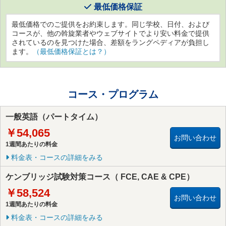
最低価格保証
最低価格でのご提供をお約束します。同じ学校、日付、および
コースが、他の斡旋業者やウェブサイトでより安い料金で提供
されているのを見つけた場合、差額をラングペディアが負担し
ます。
（最低価格保証とは？）
コース・プログラム
一般英語（パートタイム）
￥54,065
お問い合わせ
1週間あたりの料金
料金表・コースの詳細をみる
ケンブリッジ試験対策コース（ FCE, CAE & CPE）
￥58,524
お問い合わせ
1週間あたりの料金
料金表・コースの詳細をみる