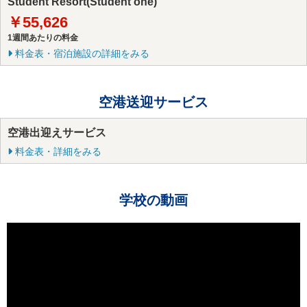
Student Resort(Student one)
￥55,626
1週間あたりの料金
料金表・宿泊施設の詳細をみる
空港送迎サービス
空港出迎えサービス
料金表・詳細をみる
学校の動画