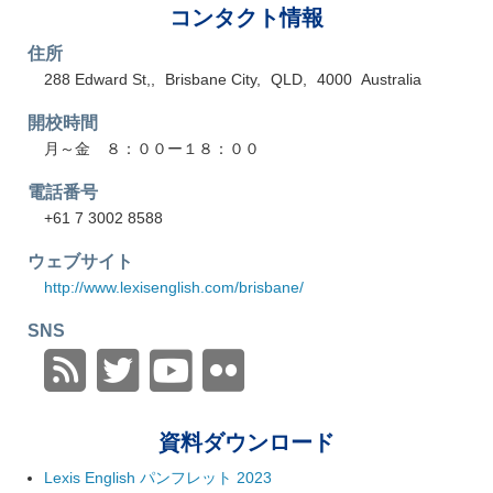
コンタクト情報
住所
288 Edward St,
Brisbane City
QLD
4000
Australia
開校時間
月～金 ８：００ー１８：００
電話番号
+61 7 3002 8588
ウェブサイト
http://www.lexisenglish.com/brisbane/
SNS
資料ダウンロード
Lexis English パンフレット 2023