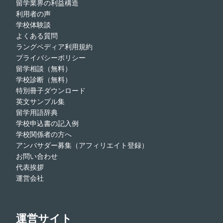
留学業界の利益構造
利用者の声
学校体験談
よくある質問
ラングペディア利用規約
プライバシーポリシー
留学相談（無料）
学校診断（無料）
特別冊子ダウンロード
英文サンプル集
留学用語辞典
学校申込書の記入例
学校関係者の方へ
アンバサダー募集（アフィリエイト登録）
お問い合わせ
代表挨拶
運営会社
運営サイト