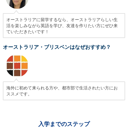
オーストラリアに留学するなら、オーストラリアらしい生
活を楽しみながら英語を学び、友達を作りたい方にぜひ来
ていただきたいです！
オーストラリア・ブリスベンはなぜおすすめ？
海外に初めて来られる方や、都市部で生活されたい方にお
ススメです。
入学までのステップ