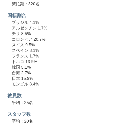
繁忙期：320名
国籍割合
ブラジル 4.1%
アルゼンチン 1.7%
チリ 8.5%
コロンビア 20.7%
スイス 9.5%
スペイン 8.1%
フランス 1.7%
トルコ 13.9%
韓国 5.1%
台湾 2.7%
日本 15.9%
モンゴル 3.4%
教員数
平均：25名
スタッフ数
平均：20名