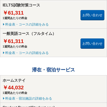
IELTS試験対策コース
￥61,311
お問い合わせ
1週間あたりの料金
料金表・コースの詳細をみる
一般英語コース（フルタイム）
￥61,311
お問い合わせ
1週間あたりの料金
料金表・コースの詳細をみる
滞在・宿泊サービス
ホームステイ
￥44,032
1週間あたりの料金
料金表・宿泊施設の詳細をみる