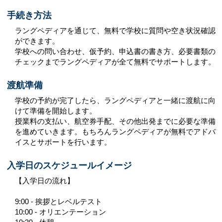
手続き方法
ラングペディアを通じて、無料で学校に質問や空き状況確認
ができます。
学校への問い合わせ、仮予約、申込書の書き方、必要書類の
チェックまでラングペディアが全て無料でサポートします。
渡航準備
学校の予約が完了したら、ラングペディアと一緒に渡航に向
けて準備を開始します。
授業料の支払い、航空券手配、その他出発までに必要な準備
を進めていきます。もちろんラングペディアが無料でアドバ
イスとサポートを行います。
入学日のスケジュールイメージ
【入学日の流れ】
9:00 - 挨拶とレベルテスト
10:00 - オリエンテーション