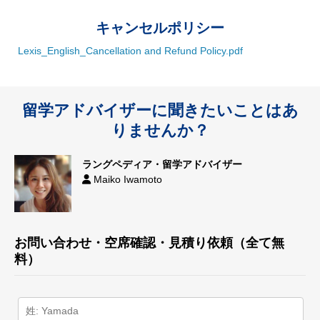
キャンセルポリシー
Lexis_English_Cancellation and Refund Policy.pdf
留学アドバイザーに聞きたいことはあ
りませんか？
ラングペディア・留学アドバイザー
Maiko Iwamoto
お問い合わせ・空席確認・見積り依頼（全て無
料）