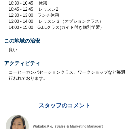
10:30 - 10:45 休憩
10:45 - 12:45 レッスン2
12:30 - 13:00 ランチ休憩
13:00 - 14:00 レッスン３（オプションクラス）
14:00 - 15:00 G.I.Lクラス(ガイド付き個別学習）
この地域の治安
良い
アクティビティ
コーヒーカンバセーションクラス、ワークショップなど毎週
行われております。
スタッフのコメント
Wakakoさん（Sales & Marketing Manager）