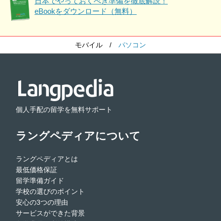
日本でやっておくべき準備を徹底解説！
eBookをダウンロード（無料）
モバイル
/
パソコン
個人手配の留学を無料サポート
ラングペディアについて
ラングペディアとは
最低価格保証
留学準備ガイド
学校の選びのポイント
安心の3つの理由
サービスができた背景