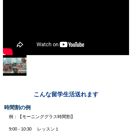
こんな留学生活送れます
時間割の例
例：【モーニンググラス時間割】
9:00 - 10:30 レッスン１