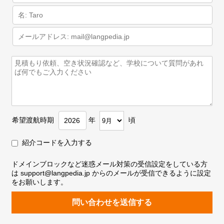
希望渡航時期
年
頃
紹介コードを入力する
ドメインブロックなど迷惑メール対策の受信設定をしている方
は support@langpedia.jp からのメールが受信できるように設定
をお願いします。
問い合わせを送信する