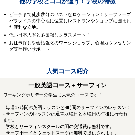
他の学校とココが違う！学校の特徴
ビーチまで徒歩数分のベストなロケーション！サーファーズ
パラダイスの中心地に位置しレストランやショップに囲まれ
た便利な立地。
低い日本人率と多国籍なクラスメート！
お仕事探しや会話強化のワークショップ、心理カウンセリン
グ等手厚いサポート！
人気コース紹介
一般英語コース＋サーフィン
ワーキングホリデーの学生に人気のコースです！
- 毎週17時間の英語レッスンと4時間のサーフィンのレッスン！
- サーフィンのレッスンは通常水曜日と木曜日の午後に行われ
ます。
- 学校とサーフィンスクールの間の交通費は無料です。
- サーフボードとウェットスーツは無料で提供されます。