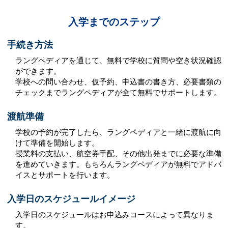
入学までのステップ
手続き方法
ラングペディアを通じて、無料で学校に質問や空き状況確認
ができます。
学校への問い合わせ、仮予約、申込書の書き方、必要書類の
チェックまでラングペディアが全て無料でサポートします。
渡航準備
学校の予約が完了したら、ラングペディアと一緒に渡航に向
けて準備を開始します。
授業料の支払い、航空券手配、その他出発までに必要な準備
を進めていきます。もちろんラングペディアが無料でアドバ
イスとサポートを行います。
入学日のスケジュールイメージ
入学日のスケジュールはお申込みコースによって異なりま
す。