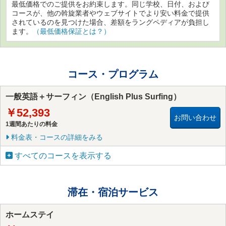
最低価格でのご提供をお約束します。同じ学校、日付、および
コースが、他の斡旋業者やウェブサイトでより安い料金で提供
されているのを見つけた場合、差額をラングペディアが負担し
ます。
（最低価格保証とは？）
コース・プログラム
一般英語＋サーフィン（English Plus Surfing）
￥52,393
お問い合わせ
1週間あたりの料金
料金表・コースの詳細をみる
すべてのコースを表示する
滞在・宿泊サービス
ホームステイ