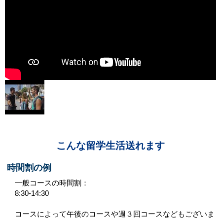
こんな留学生活送れます
時間割の例
一般コースの時間割：
8:30-14:30
コースによって午後のコースや週３回コースなどもございま