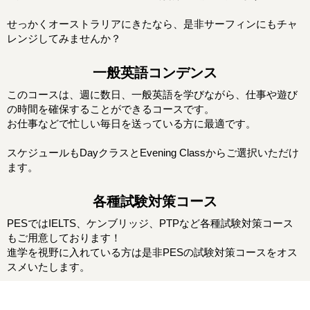
せっかくオーストラリアにきたなら、是非サーフィンにもチャ
レンジしてみませんか？
一般英語コンデンス
このコースは、週に数日、一般英語を学びながら、仕事や遊び
の時間を確保することができるコースです。
お仕事などで忙しい毎日を送っている方に最適です。
スケジュールもDayクラスとEvening Classからご選択いただけ
ます。
各種試験対策コース
PESではIELTS、ケンブリッジ、PTPなど各種試験対策コース
もご用意しております！
進学を視野に入れている方は是非PESの試験対策コースをオス
スメいたします。