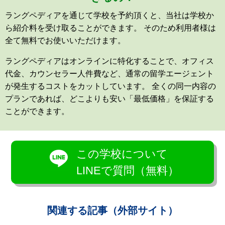
ラングペディアを通じて学校を予約頂くと、当社は学校か
ら紹介料を受け取ることができます。 そのため利用者様は
全て無料でお使いいただけます。
ラングペディアはオンラインに特化することで、オフィス
代金、カウンセラー人件費など、通常の留学エージェント
が発生するコストをカットしています。 全くの同一内容の
プランであれば、どこよりも安い「最低価格」を保証する
ことができます。
この学校について
LINEで質問（無料）
関連する記事（外部サイト）