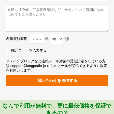
希望渡航時期
年
頃
紹介コードを入力する
ドメインブロックなど迷惑メール対策の受信設定をしている方
は support@langpedia.jp からのメールが受信できるように設定
をお願いします。
問い合わせを送信する
なんで利用が無料で、更に最低価格を保証で
きるの？