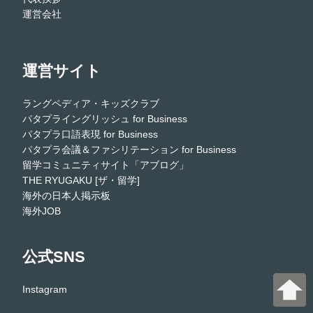
運営会社
運営サイト
ラングペディア・キッズクラブ
パタプライングリッシュ for Business
パタプラ口語表現 for Business
パタプラ会議＆ファシリテーション for Business
留学コミュニティサイト「アブログ」
THE RYUGAKU [ザ・留学]
海外の日本人掲示板
海外JOB
公式SNS
Instagram