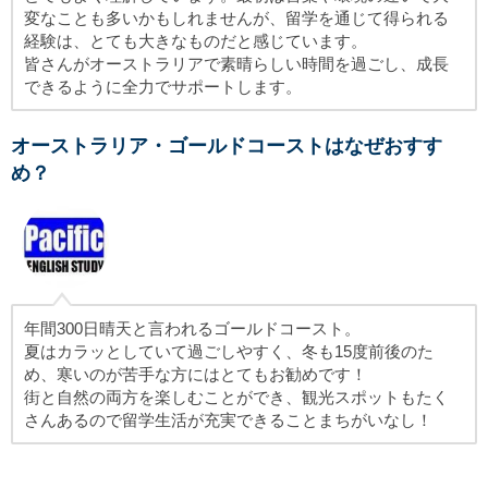
変なことも多いかもしれませんが、留学を通じて得られる
経験は、とても大きなものだと感じています。
皆さんがオーストラリアで素晴らしい時間を過ごし、成長
できるように全力でサポートします。
オーストラリア・ゴールドコーストはなぜおすす
め？
年間300日晴天と言われるゴールドコースト。
夏はカラッとしていて過ごしやすく、冬も15度前後のた
め、寒いのが苦手な方にはとてもお勧めです！
街と自然の両方を楽しむことができ、観光スポットもたく
さんあるので留学生活が充実できることまちがいなし！