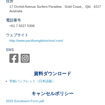
住所
17 Orchid Avenue Surfers Paradise
Gold Coast,
Qld
4217
Australia
電話番号
+61 7 5527 5306
ウェブサイト
http://www.pacificenglishschool.com/
SNS
資料ダウンロード
学校パンフレット（日本語版）
キャンセルポリシー
2025 Enrolment Form.pdf