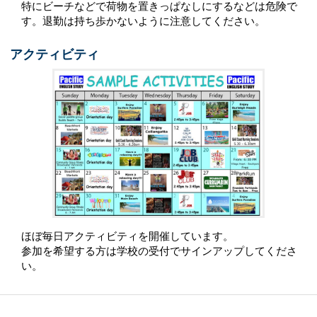
特にビーチなどで荷物を置きっぱなしにするなどは危険で
す。退勤は持ち歩かないように注意してください。
アクティビティ
ほぼ毎日アクティビティを開催しています。
参加を希望する方は学校の受付でサインアップしてくださ
い。