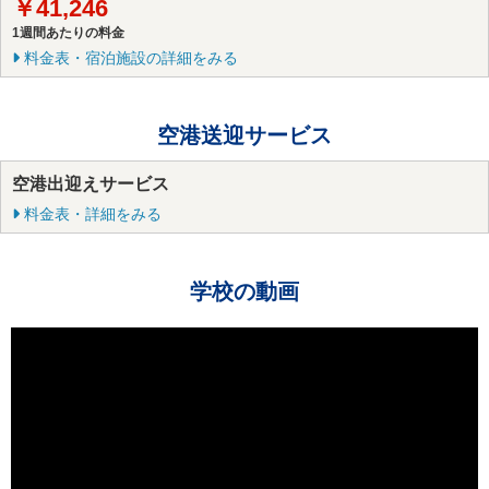
￥41,246
1週間あたりの料金
料金表・宿泊施設の詳細をみる
空港送迎サービス
空港出迎えサービス
料金表・詳細をみる
学校の動画