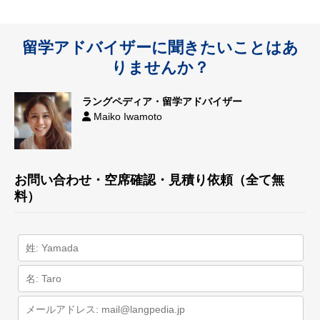
留学アドバイザーに聞きたいことはあ
りませんか？
ラングペディア・留学アドバイザー
Maiko Iwamoto
お問い合わせ・空席確認・見積り依頼（全て無
料）