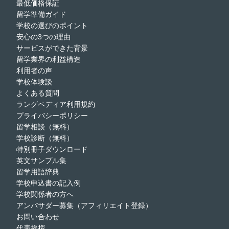
最低価格保証
留学準備ガイド
学校の選びのポイント
安心の3つの理由
サービスができた背景
留学業界の利益構造
利用者の声
学校体験談
よくある質問
ラングペディア利用規約
プライバシーポリシー
留学相談（無料）
学校診断（無料）
特別冊子ダウンロード
英文サンプル集
留学用語辞典
学校申込書の記入例
学校関係者の方へ
アンバサダー募集（アフィリエイト登録）
お問い合わせ
代表挨拶