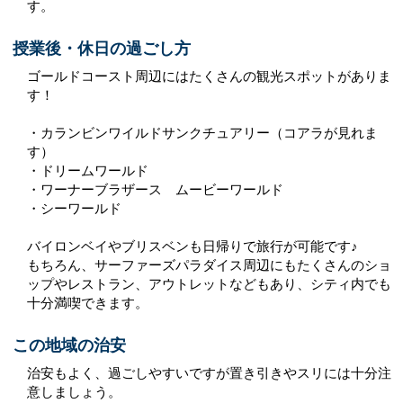
す。
授業後・休日の過ごし方
ゴールドコースト周辺にはたくさんの観光スポットがありま
す！
・カランビンワイルドサンクチュアリー（コアラが見れま
す）
・ドリームワールド
・ワーナーブラザース ムービーワールド
・シーワールド
バイロンベイやブリスベンも日帰りで旅行が可能です♪
もちろん、サーファーズパラダイス周辺にもたくさんのショ
ップやレストラン、アウトレットなどもあり、シティ内でも
十分満喫できます。
この地域の治安
治安もよく、過ごしやすいですが置き引きやスリには十分注
意しましょう。