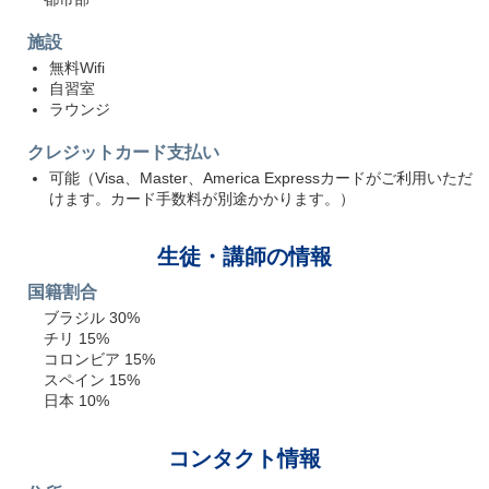
施設
無料Wifi
自習室
ラウンジ
クレジットカード支払い
可能（Visa、Master、America Expressカードがご利用いただ
けます。カード手数料が別途かかります。）
生徒・講師の情報
国籍割合
ブラジル 30%
チリ 15%
コロンビア 15%
スペイン 15%
日本 10%
コンタクト情報