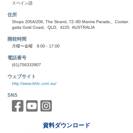
スペイン語
住所
Shops 205A/206, The Strand, 72–80 Marine Parade,
Coolan
gatta Gold Coast
QLD
4225
AUSTRALIA
開校時間
月曜〜金曜 8:00 - 17:00
電話番号
(61)756333907
ウェブサイト
http://www.bhlc.com.au/
SNS
資料ダウンロード