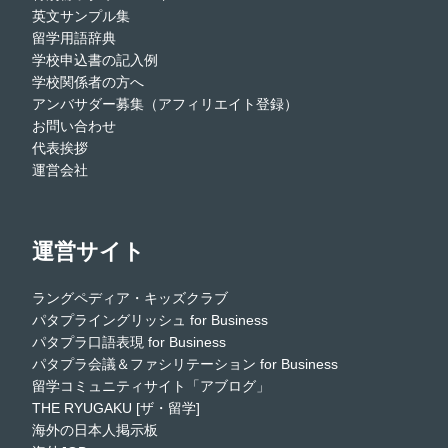
英文サンプル集
留学用語辞典
学校申込書の記入例
学校関係者の方へ
アンバサダー募集（アフィリエイト登録）
お問い合わせ
代表挨拶
運営会社
運営サイト
ラングペディア・キッズクラブ
パタプライングリッシュ for Business
パタプラ口語表現 for Business
パタプラ会議＆ファシリテーション for Business
留学コミュニティサイト「アブログ」
THE RYUGAKU [ザ・留学]
海外の日本人掲示板