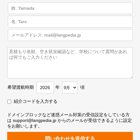
希望渡航時期
年
頃
紹介コードを入力する
ドメインブロックなど迷惑メール対策の受信設定をしている方
は support@langpedia.jp からのメールが受信できるように設定
をお願いします。
問い合わせを送信する