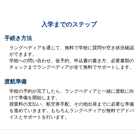
入学までのステップ
手続き方法
ラングペディアを通じて、無料で学校に質問や空き状況確認
ができます。
学校への問い合わせ、仮予約、申込書の書き方、必要書類の
チェックまでラングペディアが全て無料でサポートします。
渡航準備
学校の予約が完了したら、ラングペディアと一緒に渡航に向
けて準備を開始します。
授業料の支払い、航空券手配、その他出発までに必要な準備
を進めていきます。もちろんラングペディアが無料でアドバ
イスとサポートを行います。