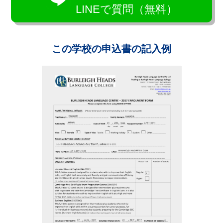
LINEで質問（無料）
この学校の申込書の記入例