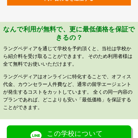
なんで利用が無料で、更に最低価格を保証で
きるの？
ラングペディアを通じて学校を予約頂くと、当社は学校か
ら紹介料を受け取ることができます。 そのため利用者様は
全て無料でお使いいただけます。
ラングペディアはオンラインに特化することで、オフィス
代金、カウンセラー人件費など、通常の留学エージェント
が発生するコストをカットしています。 全くの同一内容の
プランであれば、どこよりも安い「最低価格」を保証する
ことができます。
この学校について