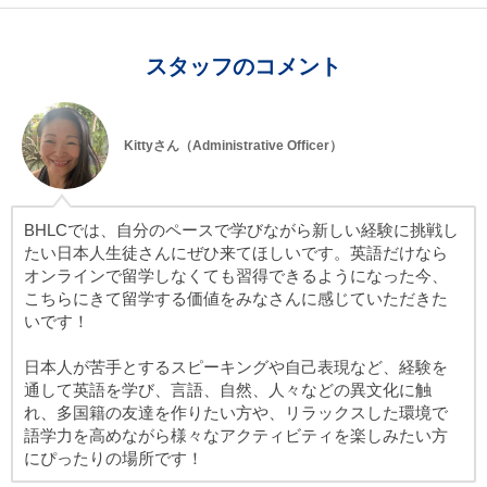
スタッフのコメント
Kittyさん（Administrative Officer）
BHLCでは、自分のペースで学びながら新しい経験に挑戦し
たい日本人生徒さんにぜひ来てほしいです。英語だけなら
オンラインで留学しなくても習得できるようになった今、
こちらにきて留学する価値をみなさんに感じていただきた
いです！
日本人が苦手とするスピーキングや自己表現など、経験を
通して英語を学び、言語、自然、人々などの異文化に触
れ、多国籍の友達を作りたい方や、リラックスした環境で
語学力を高めながら様々なアクティビティを楽しみたい方
にぴったりの場所です！