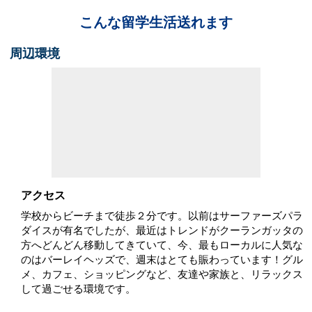
こんな留学生活送れます
周辺環境
アクセス
学校からビーチまで徒歩２分です。以前はサーファーズパラ
ダイスが有名でしたが、最近はトレンドがクーランガッタの
方へどんどん移動してきていて、今、最もローカルに人気な
のはバーレイヘッズで、週末はとても賑わっています！グル
メ、カフェ、ショッピングなど、友達や家族と、リラックス
して過ごせる環境です。