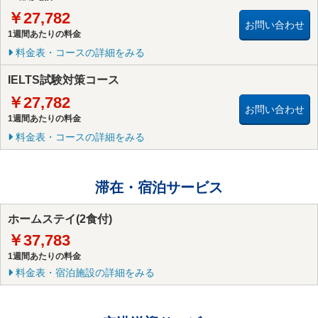
￥27,782
お問い合わせ
1週間あたりの料金
料金表・コースの詳細をみる
IELTS試験対策コース
￥27,782
お問い合わせ
1週間あたりの料金
料金表・コースの詳細をみる
滞在・宿泊サービス
ホームステイ(2食付)
￥37,783
1週間あたりの料金
料金表・宿泊施設の詳細をみる