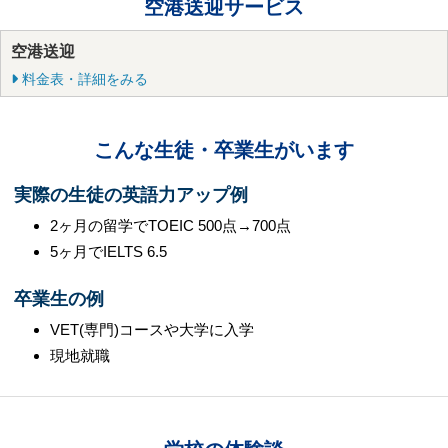
空港送迎サービス
空港送迎
料金表・詳細をみる
こんな生徒・卒業生がいます
実際の生徒の英語力アップ例
2ヶ月の留学でTOEIC 500点→700点
5ヶ月でIELTS 6.5
卒業生の例
VET(専門)コースや大学に入学
現地就職