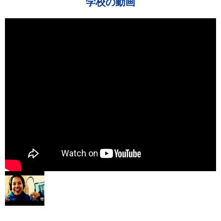
学校の動画