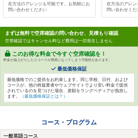
在方法のアレンジも可能です。お気軽にお
在方法のアレン
問い合わせください
問い合わせくだ
まずは無料で空席確認の問い合わせ、見積もり確認
空席確認ではキャンセル料など費用は一切発生しません
このお得な料金で今すぐ空席確認を！
料金が値上がりしたりコースが満席になってしまう可能性があります。
最低価格保証
最低価格でのご提供をお約束します。同じ学校、日付、および
コースが、他の斡旋業者やウェブサイトでより安い料金で提供
されているのを見つけた場合、差額をラングペディアが負担し
ます。
（最低価格保証とは？）
コース・プログラム
一般英語コース