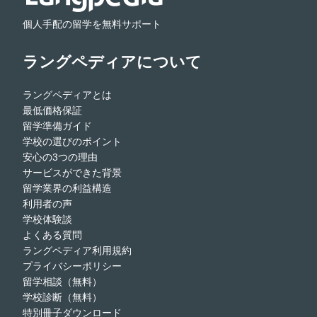
個人手配の留学を無料サポート
ラングペディアについて
ラングペディアとは
最低価格保証
留学準備ガイド
学校の選びのポイント
安心の3つの理由
サービスができた背景
留学業界の利益構造
利用者の声
学校体験談
よくある質問
ラングペディア利用規約
プライバシーポリシー
留学相談（無料）
学校診断（無料）
特別冊子ダウンロード