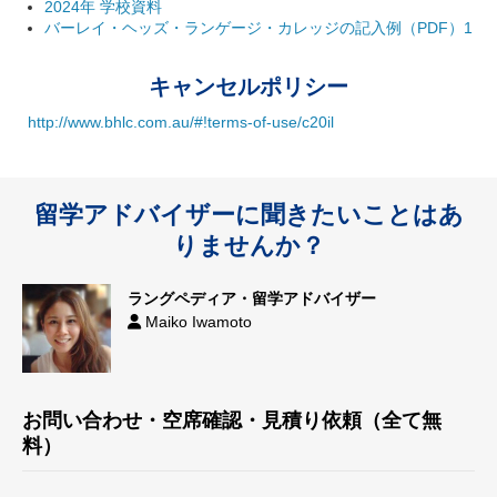
2024年 学校資料
バーレイ・ヘッズ・ランゲージ・カレッジの記入例（PDF）1
キャンセルポリシー
http://www.bhlc.com.au/#!terms-of-use/c20il
留学アドバイザーに聞きたいことはあ
りませんか？
ラングペディア・留学アドバイザー
Maiko Iwamoto
お問い合わせ・空席確認・見積り依頼（全て無
料）