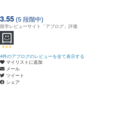
3.55
(5 段階中)
留学レビューサイト「アブログ」評価
4
件のアブログのレビューを全て表示する
マイリストに追加
メール
ツイート
シェア