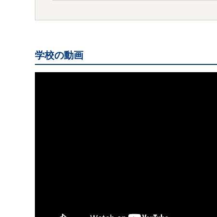
学校の動画