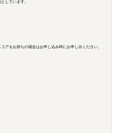
的としています。
式スコアをお持ちの場合はお申し込み時にお申し出ください。