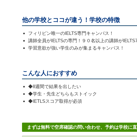
他の学校とココが違う！学校の特徴
フィリピン唯一のIELTS専門キャンパス！
講師全員がIELTSの専門！９０名以上の講師がIELTS
学習意欲が強い学生のみが集まるキャンパス！
こんな人におすすめ
◆8週間で結果を出したい
◆学生・先生どちらもストイック
◆IETLSスコア取得が必須
まずは無料で空席確認の問い合わせ、予約は学校に直