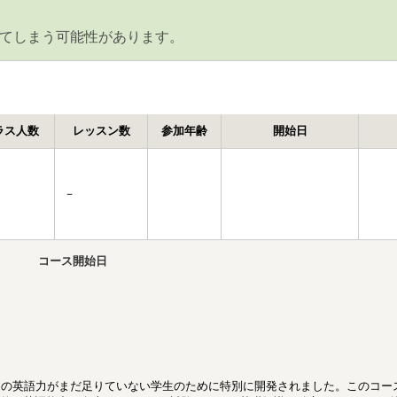
てしまう可能性があります。
ラス人数
レッスン数
参加年齢
開始日
－
コース開始日
るための英語力がまだ足りていない学生のために特別に開発されました。このコー