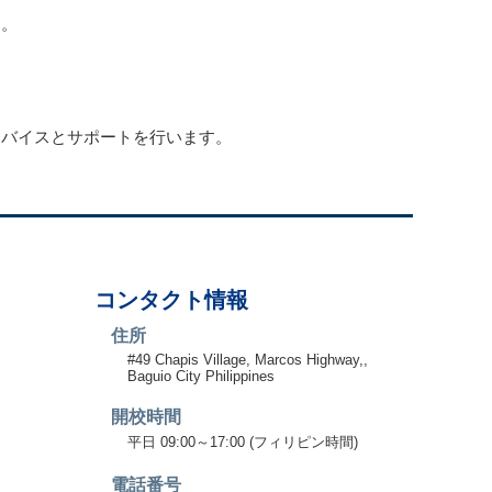
す。
ドバイスとサポートを行います。
コンタクト情報
住所
#49 Chapis Village, Marcos Highway,,
Baguio City Philippines
開校時間
平日 09:00～17:00 (フィリピン時間)
電話番号