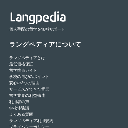
個人手配の留学を無料サポート
ラングペディアについて
ラングペディアとは
最低価格保証
留学準備ガイド
学校の選びのポイント
安心の3つの理由
サービスができた背景
留学業界の利益構造
利用者の声
学校体験談
よくある質問
ラングペディア利用規約
プライバシーポリシー