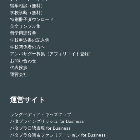
留学相談（無料）
学校診断（無料）
特別冊子ダウンロード
英文サンプル集
留学用語辞典
学校申込書の記入例
学校関係者の方へ
アンバサダー募集（アフィリエイト登録）
お問い合わせ
代表挨拶
運営会社
運営サイト
ラングペディア・キッズクラブ
パタプライングリッシュ for Business
パタプラ口語表現 for Business
パタプラ会議＆ファシリテーション for Business