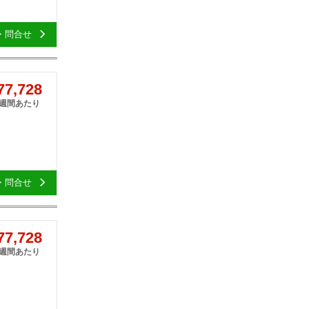
・問合せ
7,728
1週間あたり
・問合せ
7,728
1週間あたり