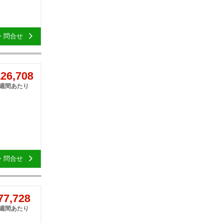
・問合せ
26,708
1週間あたり
・問合せ
7,728
1週間あたり