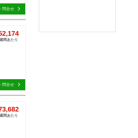
・問合せ
2,174
1週間あたり
・問合せ
3,682
1週間あたり