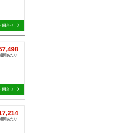
・問合せ
7,498
1週間あたり
・問合せ
7,214
1週間あたり