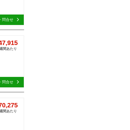
・問合せ
7,915
1週間あたり
・問合せ
0,275
1週間あたり