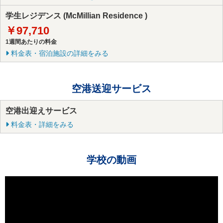
学生レジデンス (McMillian Residence )
￥97,710
1週間あたりの料金
料金表・宿泊施設の詳細をみる
空港送迎サービス
空港出迎えサービス
料金表・詳細をみる
学校の動画