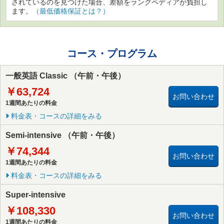
されているのを見つけた場合、差額をラングペディアが負担し
ます。
（最低価格保証とは？）
コース・プログラム
一般英語 Classic （午前・午後）
￥63,724
お問い合わせ
1週間あたりの料金
料金表・コースの詳細をみる
Semi-intensive （午前・午後）
￥74,344
お問い合わせ
1週間あたりの料金
料金表・コースの詳細をみる
Super-intensive
￥108,330
お問い合わせ
1週間あたりの料金