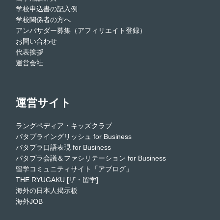
学校申込書の記入例
学校関係者の方へ
アンバサダー募集（アフィリエイト登録）
お問い合わせ
代表挨拶
運営会社
運営サイト
ラングペディア・キッズクラブ
パタプライングリッシュ for Business
パタプラ口語表現 for Business
パタプラ会議＆ファシリテーション for Business
留学コミュニティサイト「アブログ」
THE RYUGAKU [ザ・留学]
海外の日本人掲示板
海外JOB