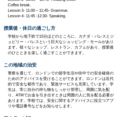
Coffee break.
Lesson 3- 11:00 – 11:45- Grammar.
Lesson 4- 11:45 -12:30- Speaking.
授業後・休日の過ごし方
学校から地下鉄で15分ほどのところに、カナダ・パレスとジ
ュビリー・パレスという巨大なショッピング・モールがあり
ます。様々なショップ、レストラン、カフェがあり、授業後
のひとときを楽しく過ごすことができます。
この地域の治安
警察を通じて、ロンドンでの留学生活や街中での安全確保の
ためのアドバイスを受けることができます。ロンドンは近代
的で安全な都市であり、緊急サービスも充実しています。学
生は、常に自分の持ち物をしっかり管理し、周囲に気を配
り、ATMでお金を引き出すときは周囲の人に気を配る必要が
あります。学校では、安全に関するアドバイスに役立つアプ
リや電話番号などをお知らせします。