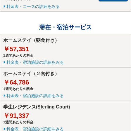
料金表・コースの詳細をみる
滞在・宿泊サービス
ホームステイ（朝食付き）
￥57,351
1週間あたりの料金
料金表・宿泊施設の詳細をみる
ホームステイ（２食付き）
￥64,786
1週間あたりの料金
料金表・宿泊施設の詳細をみる
学生レジデンス(Sterling Court)
￥91,337
1週間あたりの料金
料金表・宿泊施設の詳細をみる