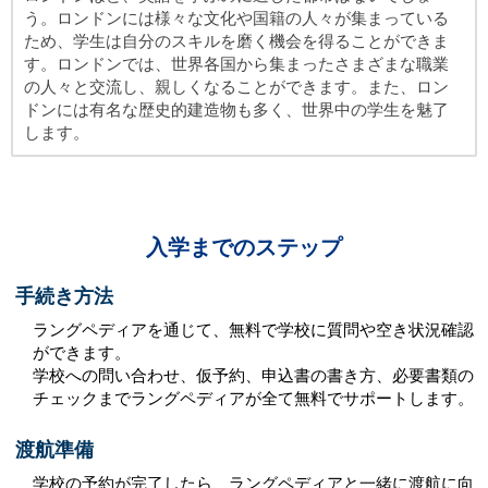
う。ロンドンには様々な文化や国籍の人々が集まっている
ため、学生は自分のスキルを磨く機会を得ることができま
す。ロンドンでは、世界各国から集まったさまざまな職業
の人々と交流し、親しくなることができます。また、ロン
ドンには有名な歴史的建造物も多く、世界中の学生を魅了
します。
入学までのステップ
手続き方法
ラングペディアを通じて、無料で学校に質問や空き状況確認
ができます。
学校への問い合わせ、仮予約、申込書の書き方、必要書類の
チェックまでラングペディアが全て無料でサポートします。
渡航準備
学校の予約が完了したら、ラングペディアと一緒に渡航に向