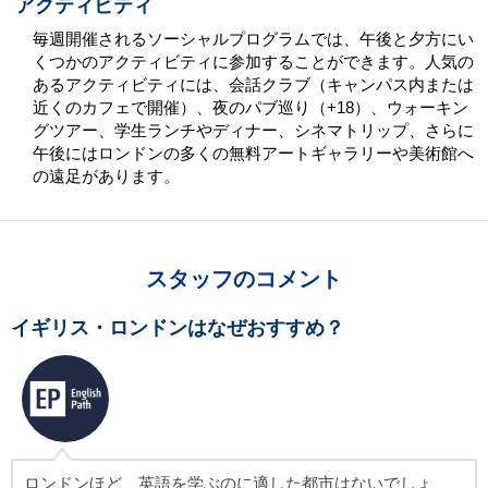
アクティビティ
毎週開催されるソーシャルプログラムでは、午後と夕方にい
くつかのアクティビティに参加することができます。人気の
あるアクティビティには、会話クラブ（キャンパス内または
近くのカフェで開催）、夜のパブ巡り（+18）、ウォーキン
グツアー、学生ランチやディナー、シネマトリップ、さらに
午後にはロンドンの多くの無料アートギャラリーや美術館へ
の遠足があります。
スタッフのコメント
イギリス・ロンドンはなぜおすすめ？
ロンドンほど、英語を学ぶのに適した都市はないでしょ