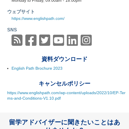
Monday to Friday, 09:00am - 18:00pm
ウェブサイト
https://www.englishpath.com/
SNS
資料ダウンロード
English Path Brochure 2023
キャンセルポリシー
https://www.englishpath.com/wp-content/uploads/2022/10/EP-Ter
ms-and-Conditions-V1.10.pdf
留学アドバイザーに聞きたいことはあ