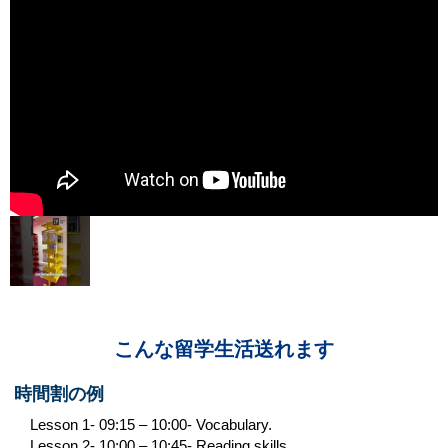
こんな留学生活送れます
時間割の例
Lesson 1- 09:15 – 10:00- Vocabulary.
Lesson 2- 10:00 – 10:45- Reading skills.