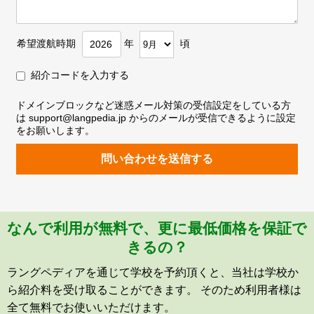
希望渡航時期
年
頃
紹介コードを入力する
ドメインブロックなど迷惑メール対策の受信設定をしている方
は support@langpedia.jp からのメールが受信できるように設定
をお願いします。
問い合わせを送信する
なんで利用が無料で、更に最低価格を保証で
きるの？
ラングペディアを通じて学校を予約頂くと、当社は学校か
ら紹介料を受け取ることができます。 そのため利用者様は
全て無料でお使いいただけます。