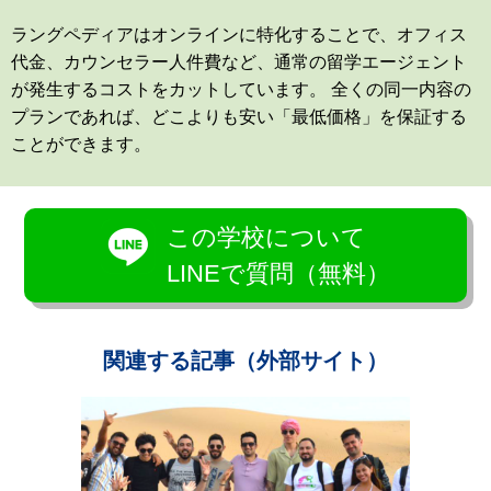
ラングペディアはオンラインに特化することで、オフィス
代金、カウンセラー人件費など、通常の留学エージェント
が発生するコストをカットしています。 全くの同一内容の
プランであれば、どこよりも安い「最低価格」を保証する
ことができます。
この学校について
LINEで質問（無料）
関連する記事（外部サイト）