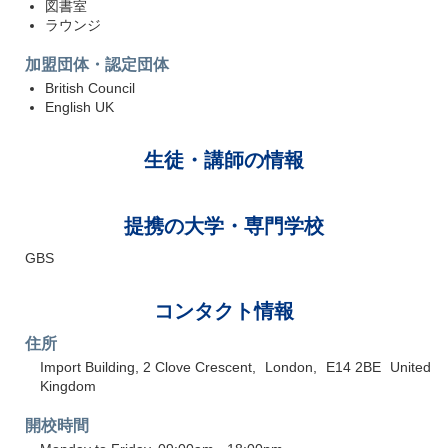
図書室
ラウンジ
加盟団体・認定団体
British Council
English UK
生徒・講師の情報
提携の大学・専門学校
GBS
コンタクト情報
住所
Import Building, 2 Clove Crescent
London
E14 2BE
United
Kingdom
開校時間