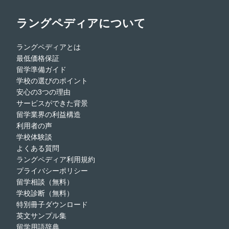
ラングペディアについて
ラングペディアとは
最低価格保証
留学準備ガイド
学校の選びのポイント
安心の3つの理由
サービスができた背景
留学業界の利益構造
利用者の声
学校体験談
よくある質問
ラングペディア利用規約
プライバシーポリシー
留学相談（無料）
学校診断（無料）
特別冊子ダウンロード
英文サンプル集
留学用語辞典