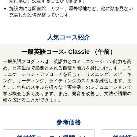
緒に学び、交流することができます。
施設内には図書館、カフェ、屋外緑地など、他に類を見ない
充実した設備が整っています。
人気コース紹介
一般英語コース- Classic （午前）
一般英語プログラムは、英語力とコミュニケーション能力を高
め、日常生活で必要とされる自信と能力を身につけます。コミ
ュニケーション・アプローチを通じて、リスニング、スピーキ
ング、リーディング、ライティングのスキルを練習します。ま
た、これらのスキルを様々な「実生活」のシチュエーションで
学ぶ機会も多くあります。また、発音を改善し、文法や語彙の
幅を広げることができます。
参考価格