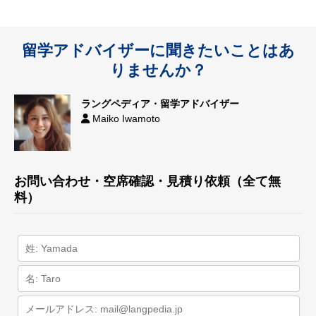
留学アドバイザーに聞きたいことはあ
りませんか？
ラングペディア・留学アドバイザー
Maiko Iwamoto
お問い合わせ・空席確認・見積り依頼（全て無
料）