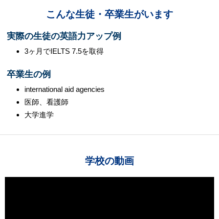
こんな生徒・卒業生がいます
実際の生徒の英語力アップ例
3ヶ月でIELTS 7.5を取得
卒業生の例
international aid agencies
医師、看護師
大学進学
学校の動画