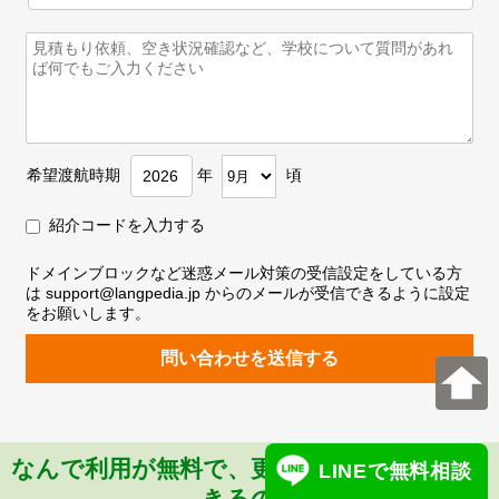
希望渡航時期
年
頃
紹介コードを入力する
ドメインブロックなど迷惑メール対策の受信設定をしている方
は support@langpedia.jp からのメールが受信できるように設定
をお願いします。
問い合わせを送信する
なんで利用が無料で、更に最低価格を保証で
LINEで無料相談
きるの？