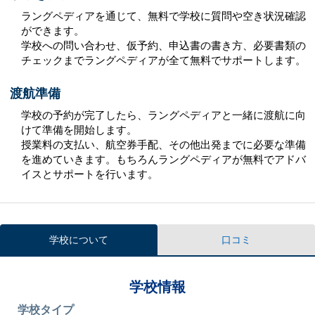
ラングペディアを通じて、無料で学校に質問や空き状況確認
ができます。
学校への問い合わせ、仮予約、申込書の書き方、必要書類の
チェックまでラングペディアが全て無料でサポートします。
渡航準備
学校の予約が完了したら、ラングペディアと一緒に渡航に向
けて準備を開始します。
授業料の支払い、航空券手配、その他出発までに必要な準備
を進めていきます。もちろんラングペディアが無料でアドバ
イスとサポートを行います。
学校について
口コミ
学校情報
学校タイプ