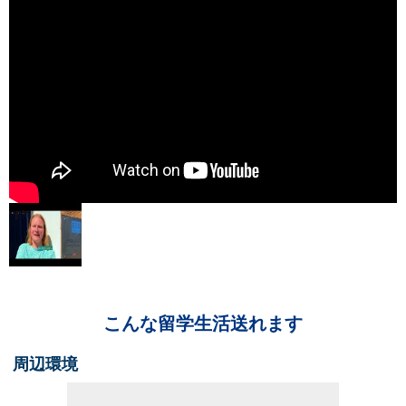
こんな留学生活送れます
周辺環境