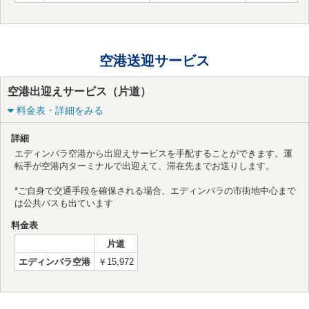
空港送迎サービス
空港出迎えサービス（片道）
料金表・詳細をみる
詳細
エディンバラ空港から出迎えサービスを手配することができます。運
転手が空港内ターミナルで出迎えて、滞在先までお送りします。
*ご自身で交通手段を確保される場合、エディンバラの市街地中心まで
は公共バスも出ています
料金表
片道
エディンバラ空港
￥15,972