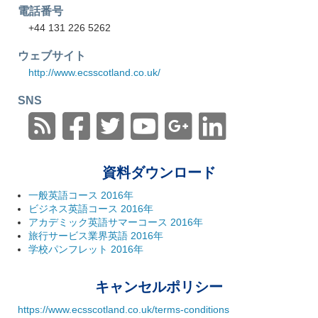
電話番号
+44 131 226 5262
ウェブサイト
http://www.ecsscotland.co.uk/
SNS
資料ダウンロード
一般英語コース 2016年
ビジネス英語コース 2016年
アカデミック英語サマーコース 2016年
旅行サービス業界英語 2016年
学校パンフレット 2016年
キャンセルポリシー
https://www.ecsscotland.co.uk/terms-conditions