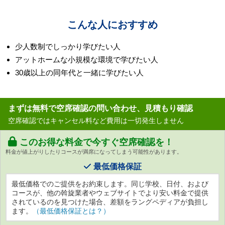
こんな人におすすめ
少人数制でしっかり学びたい人
アットホームな小規模な環境で学びたい人
30歳以上の同年代と一緒に学びたい人
まずは無料で空席確認の問い合わせ、見積もり確認
空席確認ではキャンセル料など費用は一切発生しません
このお得な料金で今すぐ空席確認を！
料金が値上がりしたりコースが満席になってしまう可能性があります。
最低価格保証
最低価格でのご提供をお約束します。同じ学校、日付、および
コースが、他の斡旋業者やウェブサイトでより安い料金で提供
されているのを見つけた場合、差額をラングペディアが負担し
ます。
（最低価格保証とは？）