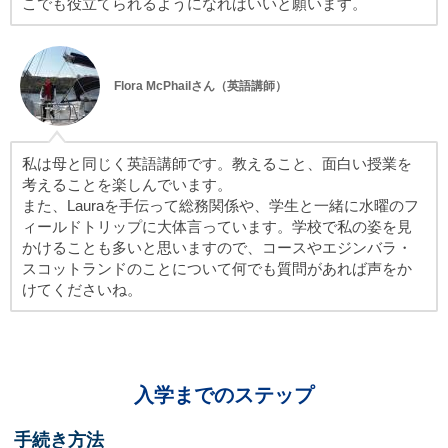
こでも役立てられるようになればいいと願います。
Flora McPhailさん（英語講師）
私は母と同じく英語講師です。教えること、面白い授業を
考えることを楽しんでいます。
また、Lauraを手伝って総務関係や、学生と一緒に水曜のフ
ィールドトリップに大体言っています。学校で私の姿を見
かけることも多いと思いますので、コースやエジンバラ・
スコットランドのことについて何でも質問があれば声をか
けてくださいね。
入学までのステップ
手続き方法