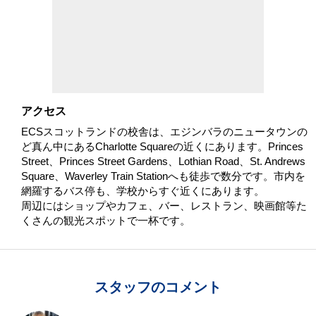
アクセス
ECSスコットランドの校舎は、エジンバラのニュータウンの
ど真ん中にあるCharlotte Squareの近くにあります。Princes
Street、Princes Street Gardens、Lothian Road、St. Andrews
Square、Waverley Train Stationへも徒歩で数分です。市内を
網羅するバス停も、学校からすぐ近くにあります。
周辺にはショップやカフェ、バー、レストラン、映画館等た
くさんの観光スポットで一杯です。
スタッフのコメント