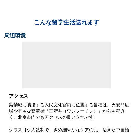
こんな留学生活送れます
周辺環境
アクセス
紫禁城に隣接する人民文化宮内に位置する当校は、天安門広
場や有名な繁華街「王府井（ワンフーチン）」からも程近
く、北京市内でもアクセスの良い立地です。
クラスは少人数制で、きめ細やかなケアの元、活きた中国語