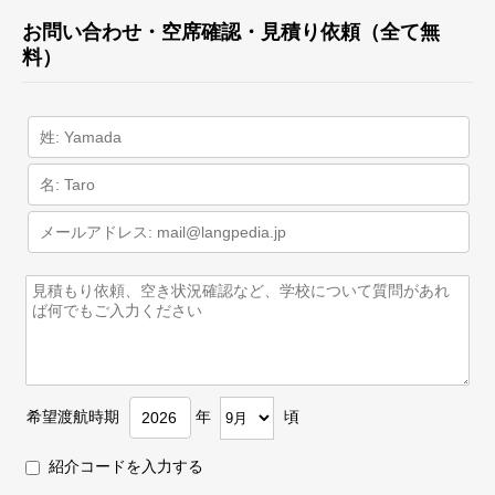
お問い合わせ・空席確認・見積り依頼（全て無
料）
希望渡航時期
年
頃
紹介コードを入力する