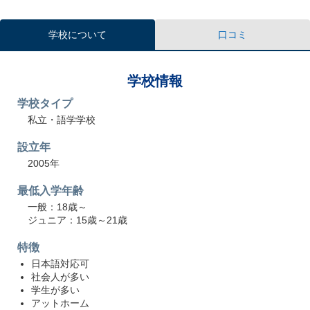
学校について
口コミ
学校情報
学校タイプ
私立・語学学校
設立年
2005年
最低入学年齢
一般：18歳～
ジュニア：15歳～21歳
特徴
日本語対応可
社会人が多い
学生が多い
アットホーム