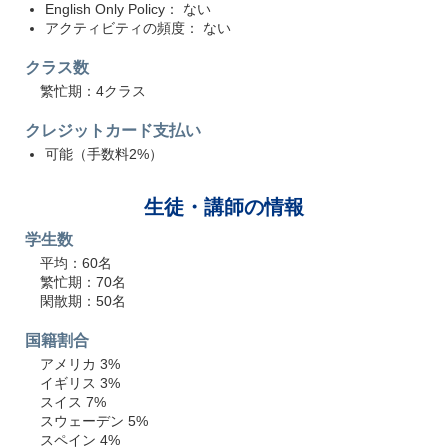
English Only Policy： ない
アクティビティの頻度： ない
クラス数
繁忙期：4クラス
クレジットカード支払い
可能（手数料2%）
生徒・講師の情報
学生数
平均：60名
繁忙期：70名
閑散期：50名
国籍割合
アメリカ 3%
イギリス 3%
スイス 7%
スウェーデン 5%
スペイン 4%