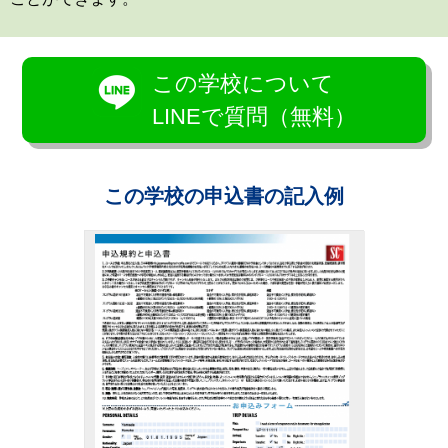
この学校について
LINEで質問（無料）
この学校の申込書の記入例