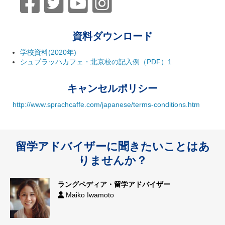
資料ダウンロード
学校資料(2020年)
シュプラッハカフェ・北京校の記入例（PDF）1
キャンセルポリシー
http://www.sprachcaffe.com/japanese/terms-conditions.htm
留学アドバイザーに聞きたいことはあ
りませんか？
ラングペディア・留学アドバイザー
Maiko Iwamoto