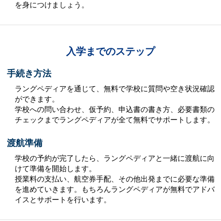
を身につけましょう。
入学までのステップ
手続き方法
ラングペディアを通じて、無料で学校に質問や空き状況確認
ができます。
学校への問い合わせ、仮予約、申込書の書き方、必要書類の
チェックまでラングペディアが全て無料でサポートします。
渡航準備
学校の予約が完了したら、ラングペディアと一緒に渡航に向
けて準備を開始します。
授業料の支払い、航空券手配、その他出発までに必要な準備
を進めていきます。もちろんラングペディアが無料でアドバ
イスとサポートを行います。