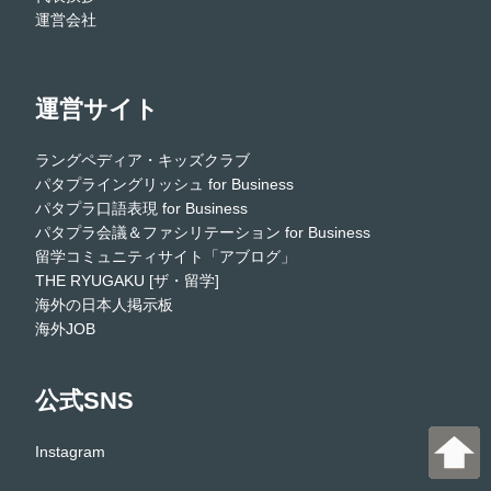
運営会社
運営サイト
ラングペディア・キッズクラブ
パタプライングリッシュ for Business
パタプラ口語表現 for Business
パタプラ会議＆ファシリテーション for Business
留学コミュニティサイト「アブログ」
THE RYUGAKU [ザ・留学]
海外の日本人掲示板
海外JOB
公式SNS
Instagram