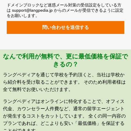
ドメインブロックなど迷惑メール対策の受信設定をしている方
は support@langpedia.jp からのメールが受信できるように設定
をお願いします。
問い合わせを送信する
なんで利用が無料で、更に最低価格を保証で
きるの？
ラングペディアを通じて学校を予約頂くと、当社は学校か
ら紹介料を受け取ることができます。 そのため利用者様は
全て無料でお使いいただけます。
ラングペディアはオンラインに特化することで、オフィス
代金、カウンセラー人件費など、通常の留学エージェント
が発生するコストをカットしています。 全くの同一内容の
プランであれば、どこよりも安い「最低価格」を保証する
ことができます。