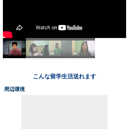
こんな留学生活送れます
周辺環境