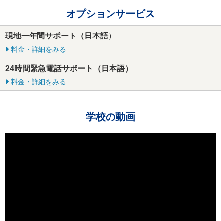
オプションサービス
現地一年間サポート（日本語）
料金・詳細をみる
24時間緊急電話サポート（日本語）
料金・詳細をみる
学校の動画