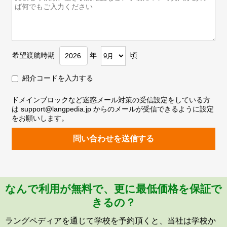
希望渡航時期
年
頃
紹介コードを入力する
ドメインブロックなど迷惑メール対策の受信設定をしている方
は support@langpedia.jp からのメールが受信できるように設定
をお願いします。
問い合わせを送信する
なんで利用が無料で、更に最低価格を保証で
きるの？
ラングペディアを通じて学校を予約頂くと、当社は学校か