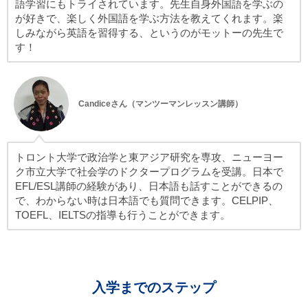
語学習にもトライされています。先生自身外国語を学ぶの
が好きで、楽しく外国語を学ぶ方法を教えてくれます。楽
しみながら英語を習得する、というのがモットーの先生で
す！
Candiceさん（マンツーマンレッスン講師）
トロント大学で政治学と東アジア研究を専攻、ニューヨー
ク市立大学で社会学のドクタープログラムを受講。日本で
EFL/ESL講師の経験があり、日本語も話すことができるの
で、わからない時は日本語でも質問できます。CELPIP、
TOEFL、IELTSの指導も行うことができます。
入学までのステップ