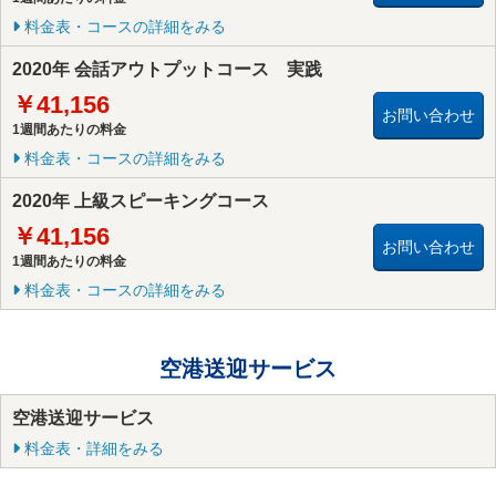
料金表・コースの詳細をみる
2020年 会話アウトプットコース 実践
￥41,156
お問い合わせ
1週間あたりの料金
料金表・コースの詳細をみる
2020年 上級スピーキングコース
￥41,156
お問い合わせ
1週間あたりの料金
料金表・コースの詳細をみる
空港送迎サービス
空港送迎サービス
料金表・詳細をみる