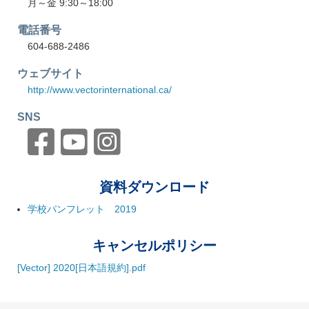
月～金 9:30～18:00
電話番号
604-688-2486
ウェブサイト
http://www.vectorinternational.ca/
SNS
資料ダウンロード
学校パンフレット 2019
キャンセルポリシー
[Vector] 2020[日本語規約].pdf