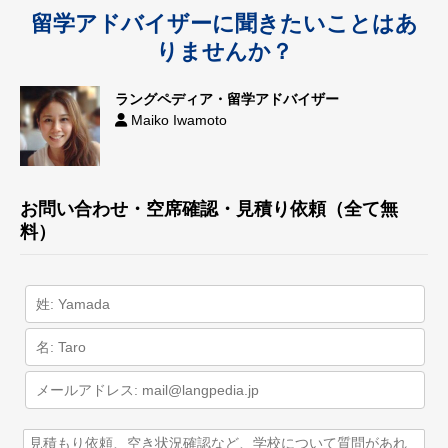
留学アドバイザーに聞きたいことはあ
りませんか？
ラングペディア・留学アドバイザー
Maiko Iwamoto
お問い合わせ・空席確認・見積り依頼（全て無
料）