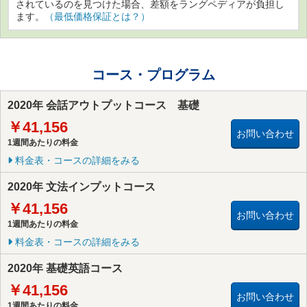
されているのを見つけた場合、差額をラングペディアが負担し
ます。
（最低価格保証とは？）
コース・プログラム
2020年 会話アウトプットコース 基礎
￥41,156
お問い合わせ
1週間あたりの料金
料金表・コースの詳細をみる
2020年 文法インプットコース
￥41,156
お問い合わせ
1週間あたりの料金
料金表・コースの詳細をみる
2020年 基礎英語コース
￥41,156
お問い合わせ
1週間あたりの料金