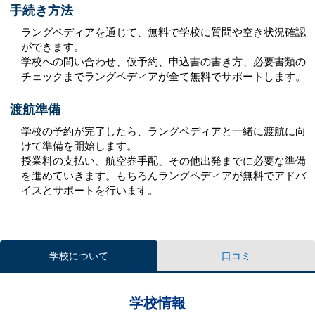
手続き方法
ラングペディアを通じて、無料で学校に質問や空き状況確認
ができます。
学校への問い合わせ、仮予約、申込書の書き方、必要書類の
チェックまでラングペディアが全て無料でサポートします。
渡航準備
学校の予約が完了したら、ラングペディアと一緒に渡航に向
けて準備を開始します。
授業料の支払い、航空券手配、その他出発までに必要な準備
を進めていきます。もちろんラングペディアが無料でアドバ
イスとサポートを行います。
学校について
口コミ
学校情報