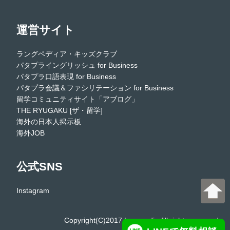
運営サイト
ラングペディア・キッズクラブ
パタプライングリッシュ for Business
パタプラ口語表現 for Business
パタプラ会議＆ファシリテーション for Business
留学コミュニティサイト「アブログ」
THE RYUGAKU [ザ・留学]
海外の日本人掲示板
海外JOB
公式SNS
Instagram
Copyright(C)2017 Langpedia All rights reserved