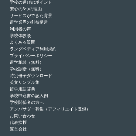
学校の選びのポイント
安心の3つの理由
サービスができた背景
留学業界の利益構造
利用者の声
学校体験談
よくある質問
ラングペディア利用規約
プライバシーポリシー
留学相談（無料）
学校診断（無料）
特別冊子ダウンロード
英文サンプル集
留学用語辞典
学校申込書の記入例
学校関係者の方へ
アンバサダー募集（アフィリエイト登録）
お問い合わせ
代表挨拶
運営会社