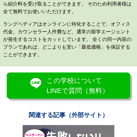
ら紹介料を受け取ることができます。 そのため利用者様は
全て無料でお使いいただけます。
ラングペディアはオンラインに特化することで、オフィス
代金、カウンセラー人件費など、通常の留学エージェント
が発生するコストをカットしています。 全くの同一内容の
プランであれば、どこよりも安い「最低価格」を保証する
ことができます。
この学校について
LINEで質問（無料）
関連する記事（外部サイト）