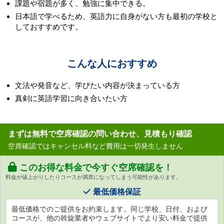
課題や宿題が多く、勉強に集中できる。
日本語で学べるため、英語力に自身がない方も最初の学校と
しておすすめです。
こんな人におすすめ
文法や発音など、学びたい内容が決まっている方
真剣に英語学習に向き合いたい方
まずは無料で空席確認の問い合わせ、見積もり確認
空席確認ではキャンセル料など費用は一切発生しません
このお得な料金で今すぐ空席確認を！
料金が値上がりしたりコースが満席になってしまう可能性があります。
最低価格保証
最低価格でのご提供をお約束します。同じ学校、日付、および
コースが、他の斡旋業者やウェブサイトでより安い料金で提供