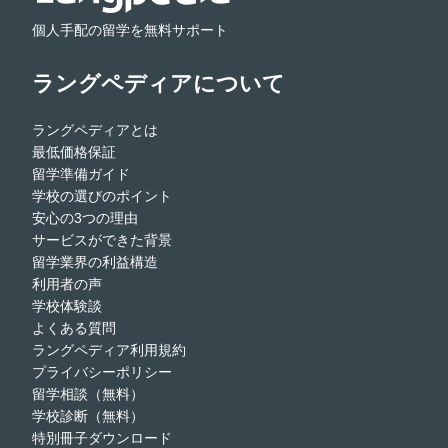
個人手配の留学を無料サポート
ラングペディアについて
ラングペディアとは
最低価格保証
留学準備ガイド
学校の選びのポイント
安心の3つの理由
サービスができた背景
留学業界の利益構造
利用者の声
学校体験談
よくある質問
ラングペディア利用規約
プライバシーポリシー
留学相談（無料）
学校診断（無料）
特別冊子ダウンロード