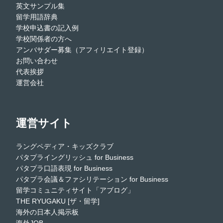
英文サンプル集
留学用語辞典
学校申込書の記入例
学校関係者の方へ
アンバサダー募集（アフィリエイト登録）
お問い合わせ
代表挨拶
運営会社
運営サイト
ラングペディア・キッズクラブ
パタプライングリッシュ for Business
パタプラ口語表現 for Business
パタプラ会議＆ファシリテーション for Business
留学コミュニティサイト「アブログ」
THE RYUGAKU [ザ・留学]
海外の日本人掲示板