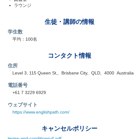
ラウンジ
生徒・講師の情報
学生数
平均：100名
コンタクト情報
住所
Level 3, 115 Queen St,
Brisbane City
QLD
4000
Australia
電話番号
+61 7 3229 6929
ウェブサイト
https://www.englishpath.com/
キャンセルポリシー
terms-and-conditionsv4.pdf