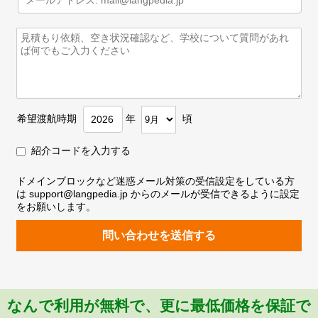
希望渡航時期
年
頃
紹介コードを入力する
ドメインブロックなど迷惑メール対策の受信設定をしている方
は support@langpedia.jp からのメールが受信できるように設定
をお願いします。
問い合わせを送信する
なんで利用が無料で、更に最低価格を保証で