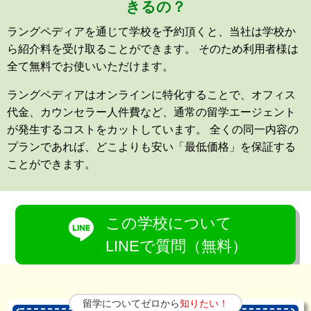
きるの？
ラングペディアを通じて学校を予約頂くと、当社は学校か
ら紹介料を受け取ることができます。 そのため利用者様は
全て無料でお使いいただけます。
ラングペディアはオンラインに特化することで、オフィス
代金、カウンセラー人件費など、通常の留学エージェント
が発生するコストをカットしています。 全くの同一内容の
プランであれば、どこよりも安い「最低価格」を保証する
ことができます。
この学校について
LINEで質問（無料）
留学についてゼロから
知りたい！