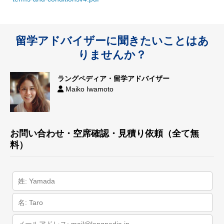
留学アドバイザーに聞きたいことはあ
りませんか？
ラングペディア・留学アドバイザー
Maiko Iwamoto
お問い合わせ・空席確認・見積り依頼（全て無
料）