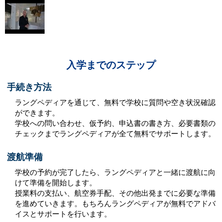
入学までのステップ
手続き方法
ラングペディアを通じて、無料で学校に質問や空き状況確認
ができます。
学校への問い合わせ、仮予約、申込書の書き方、必要書類の
チェックまでラングペディアが全て無料でサポートします。
渡航準備
学校の予約が完了したら、ラングペディアと一緒に渡航に向
けて準備を開始します。
授業料の支払い、航空券手配、その他出発までに必要な準備
を進めていきます。もちろんラングペディアが無料でアドバ
イスとサポートを行います。