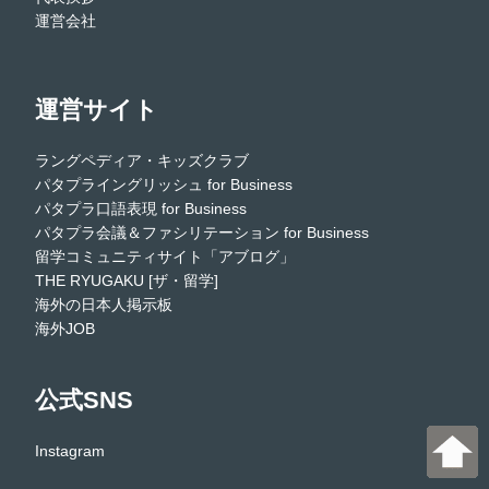
運営会社
運営サイト
ラングペディア・キッズクラブ
パタプライングリッシュ for Business
パタプラ口語表現 for Business
パタプラ会議＆ファシリテーション for Business
留学コミュニティサイト「アブログ」
THE RYUGAKU [ザ・留学]
海外の日本人掲示板
海外JOB
公式SNS
Instagram