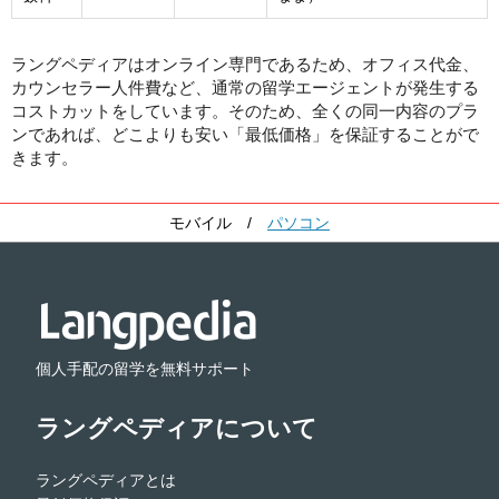
ラングペディアはオンライン専門であるため、オフィス代金、
カウンセラー人件費など、通常の留学エージェントが発生する
コストカットをしています。そのため、全くの同一内容のプラ
ンであれば、どこよりも安い「最低価格」を保証することがで
きます。
モバイル
/
パソコン
個人手配の留学を無料サポート
ラングペディアについて
ラングペディアとは