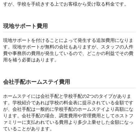
すが、学校を手続きする上でお客様から受け取る料金です。
現地サポート費用
現地サポートを付けることによって発生する追加費用になりま
す。現地サポートが無料の会社もありますが、スタッフの人件
費や事務所の費用が発生しているので、どこかの利益でその費
用を補う必要はあります。
会社手配ホームステイ費用
ホームステイには会社手配と学校手配の2つのタイプがありま
す。学校紹介であれば学校の料金表に提示されている金額です
が、会社手配は一般的に学校手配のホームステイより高額にな
ります。会社手配の場合、調査費用や管理費用としてホストフ
ァミリーに支払われている費用より多少上乗せした金額になっ
ていることがあります。