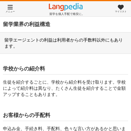
メニュー
マイリスト
留学を個人手配で格安に。
留学業界の利益構造
留学エージェントの利益は利用者からの手数料以外にもあり
ます。
学校からの紹介料
生徒を紹介するごとに、学校から紹介料を受け取ります。学校
によって紹介料は異なり、たくさん生徒を紹介することで金額
アップすることもあります。
お客様からの手配料
申込み金、手続き料、手配料、色々な言い方があるかと思いま