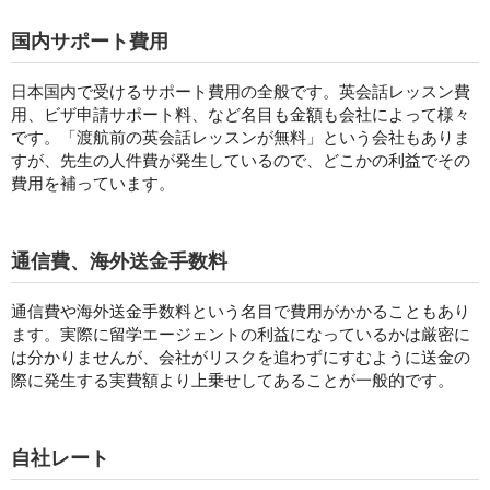
国内サポート費用
日本国内で受けるサポート費用の全般です。英会話レッスン費
用、ビザ申請サポート料、など名目も金額も会社によって様々
です。「渡航前の英会話レッスンが無料」という会社もありま
すが、先生の人件費が発生しているので、どこかの利益でその
費用を補っています。
通信費、海外送金手数料
通信費や海外送金手数料という名目で費用がかかることもあり
ます。実際に留学エージェントの利益になっているかは厳密に
は分かりませんが、会社がリスクを追わずにすむように送金の
際に発生する実費額より上乗せしてあることが一般的です。
自社レート