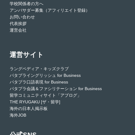
学校関係者の方へ
アンバサダー募集（アフィリエイト登録）
お問い合わせ
代表挨拶
運営会社
運営サイト
ラングペディア・キッズクラブ
パタプライングリッシュ for Business
パタプラ口語表現 for Business
パタプラ会議＆ファシリテーション for Business
留学コミュニティサイト「アブログ」
THE RYUGAKU [ザ・留学]
海外の日本人掲示板
海外JOB
公式SNS