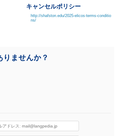
キャンセルポリシー
http://shafston.edu/2025-elicos-terms-conditio
ns/
ありませんか？