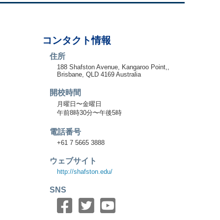
コンタクト情報
住所
188 Shafston Avenue, Kangaroo Point,,
Brisbane, QLD 4169 Australia
開校時間
月曜日〜金曜日
午前8時30分〜午後5時
電話番号
+61 7 5665 3888
ウェブサイト
http://shafston.edu/
SNS