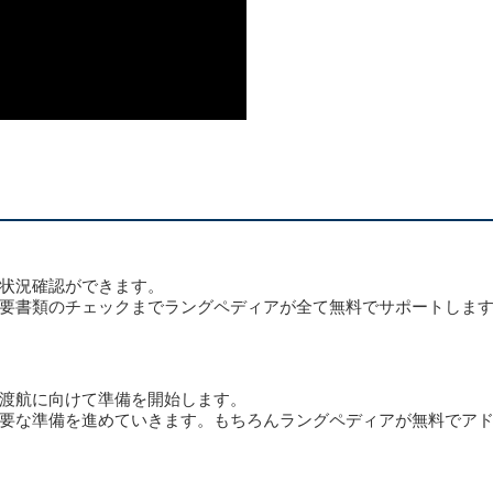
状況確認ができます。
要書類のチェックまでラングペディアが全て無料でサポートしま
渡航に向けて準備を開始します。
要な準備を進めていきます。もちろんラングペディアが無料でア