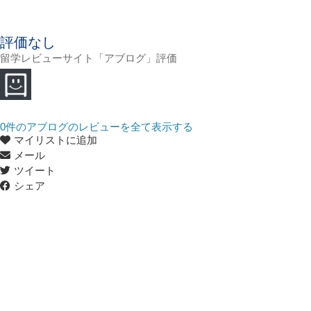
評価なし
留学レビューサイト「アブログ」評価
0
件のアブログのレビューを全て表示する
マイリストに追加
メール
ツイート
シェア