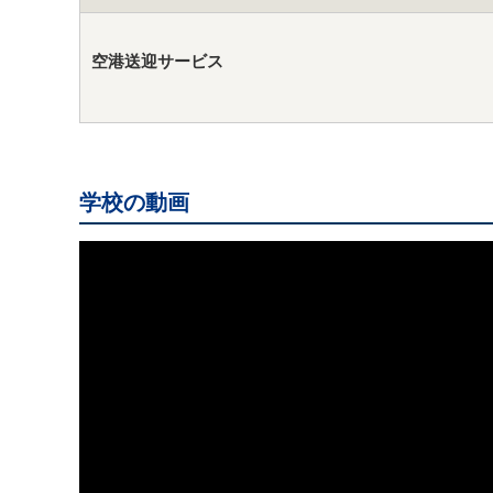
空港送迎サービス
学校の動画