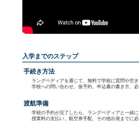
入学までのステップ
手続き方法
ラングペディアを通じて、無料で学校に質問や空き
学校への問い合わせ、仮予約、申込書の書き方、必
渡航準備
学校の予約が完了したら、ラングペディアと一緒に
授業料の支払い、航空券手配、その他出発までに必