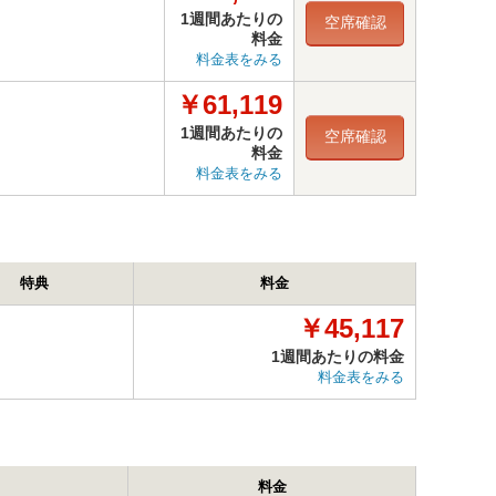
1週間あたりの
空席確認
料金
料金表をみる
￥61,119
1週間あたりの
空席確認
料金
料金表をみる
特典
料金
￥45,117
1週間あたりの料金
料金表をみる
料金