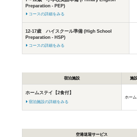
Preparation - PEP)
コースの詳細をみる
12-17歳 ハイスクール準備 (High School
Preparation - HSP)
コースの詳細をみる
宿泊施設
施
ホームステイ【2食付】
ホーム
宿泊施設の詳細をみる
空港送迎サービス