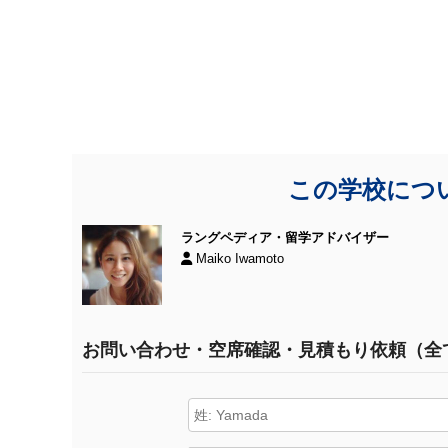
この学校につ
ラングペディア・留学アドバイザー
Maiko Iwamoto
お問い合わせ・空席確認・見積もり依頼（全