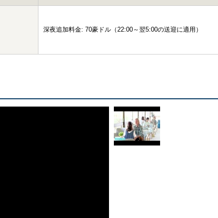
深夜追加料金: 70豪ドル（22:00～翌5:00の送迎に適用）