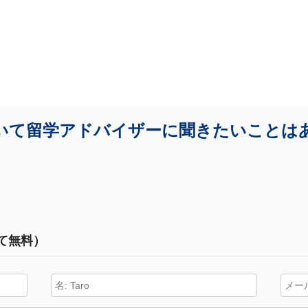
いて留学アドバイザーに聞きたいことは
て無料）