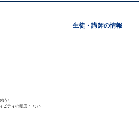
生徒・講師の情報
対応可
ィビティの頻度： ない