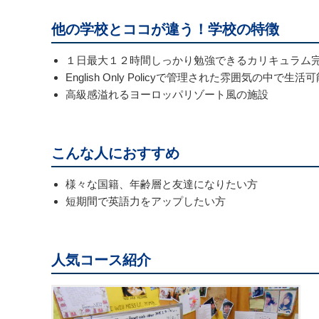
他の学校とココが違う！学校の特徴
１日最大１２時間しっかり勉強できるカリキュラム
English Only Policyで管理された雰囲気の中で生活
高級感溢れるヨーロッパリゾート風の施設
こんな人におすすめ
様々な国籍、年齢層と友達になりたい方
短期間で英語力をアップしたい方
人気コース紹介