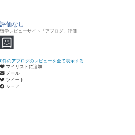
評価なし
留学レビューサイト「アブログ」評価
0
件のアブログのレビューを全て表示する
マイリストに追加
メール
ツイート
シェア