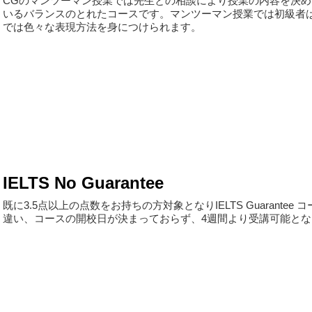
CGのマンツーマン授業では先生との相談により授業の内容を決
いるバランスのとれたコースです。マンツーマン授業では初級者は
では色々な表現方法を身につけられます。
IELTS No Guarantee
既に3.5点以上の点数をお持ちの方対象となりIELTS Guarantee 
違い、コースの開校日が決まっておらず、4週間より受講可能となります