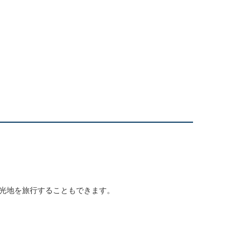
観光地を旅行することもできます。