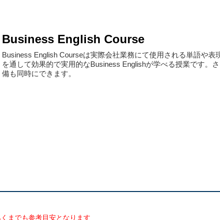
Business English Course
Business English Courseは実際会社業務にて使用され
を通して効果的で実用的なBusiness Englishが学べる授業
備も同時にできます。
あくまでも参考目安となります