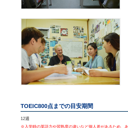
TOEIC800点までの目安期間
12週
※入学時の英語力や習熟度の違いなど個人差があるため、