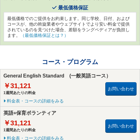
最低価格保証
最低価格でのご提供をお約束します。同じ学校、日付、および
コースが、他の斡旋業者やウェブサイトでより安い料金で提供
されているのを見つけた場合、差額をラングペディアが負担し
ます。
（最低価格保証とは？）
コース・プログラム
General English Standard (一般英語コース）
￥31,121
お問い合わせ
1週間あたりの料金
料金表・コースの詳細をみる
英語+保育ボランティア
￥31,121
お問い合わせ
1週間あたりの料金
料金表・コースの詳細をみる