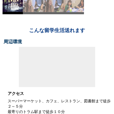
こんな留学生活送れます
周辺環境
アクセス
スーパーマーケット、カフェ、レストラン、図書館まで徒歩
２～５分
最寄りのトラム駅まで徒歩１０分