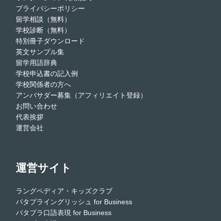
プライバシーポリシー
留学相談（無料）
学校診断（無料）
特別冊子ダウンロード
英文サンプル集
留学用語辞典
学校申込書の記入例
学校関係者の方へ
アンバサダー募集（アフィリエイト登録）
お問い合わせ
代表挨拶
運営会社
運営サイト
ラングペディア・キッズクラブ
パタプライングリッシュ for Business
パタプラ口語表現 for Business