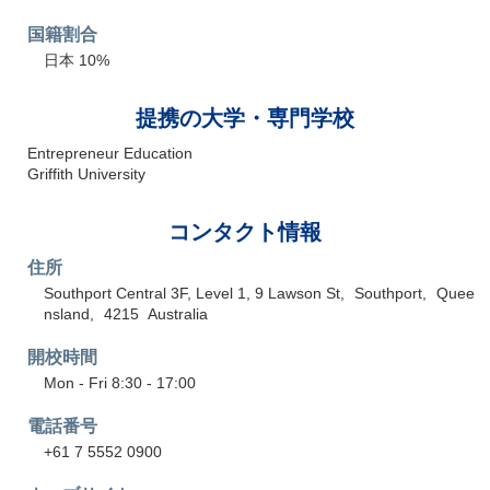
国籍割合
日本 10%
提携の大学・専門学校
Entrepreneur Education
Griffith University
コンタクト情報
住所
Southport Central 3F, Level 1, 9 Lawson St
Southport
Quee
nsland
4215
Australia
開校時間
Mon - Fri 8:30 - 17:00
電話番号
+61 7 5552 0900