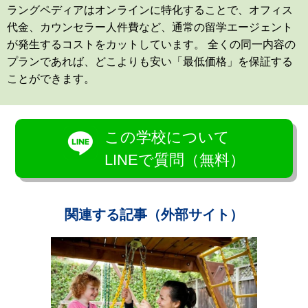
ラングペディアはオンラインに特化することで、オフィス
代金、カウンセラー人件費など、通常の留学エージェント
が発生するコストをカットしています。 全くの同一内容の
プランであれば、どこよりも安い「最低価格」を保証する
ことができます。
この学校について
LINEで質問（無料）
関連する記事（外部サイト）