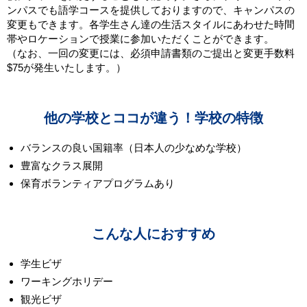
ンパスでも語学コースを提供しておりますので、キャンパスの
変更もできます。各学生さん達の生活スタイルにあわせた時間
帯やロケーションで授業に参加いただくことができます。
（なお、一回の変更には、必須申請書類のご提出と変更手数料
$75が発生いたします。）
他の学校とココが違う！学校の特徴
バランスの良い国籍率（日本人の少なめな学校）
豊富なクラス展開
保育ボランティアプログラムあり
こんな人におすすめ
学生ビザ
ワーキングホリデー
観光ビザ