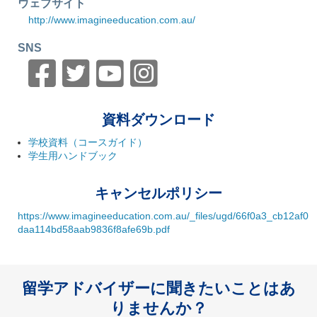
ウェブサイト
http://www.imagineeducation.com.au/
SNS
資料ダウンロード
学校資料（コースガイド）
学生用ハンドブック
キャンセルポリシー
https://www.imagineeducation.com.au/_files/ugd/66f0a3_cb12af0
daa114bd58aab9836f8afe69b.pdf
留学アドバイザーに聞きたいことはあ
りませんか？