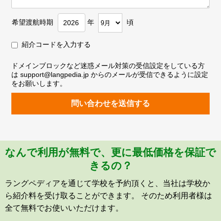
希望渡航時期
年
頃
紹介コードを入力する
ドメインブロックなど迷惑メール対策の受信設定をしている方
は support@langpedia.jp からのメールが受信できるように設定
をお願いします。
問い合わせを送信する
なんで利用が無料で、更に最低価格を保証で
きるの？
ラングペディアを通じて学校を予約頂くと、当社は学校か
ら紹介料を受け取ることができます。 そのため利用者様は
全て無料でお使いいただけます。