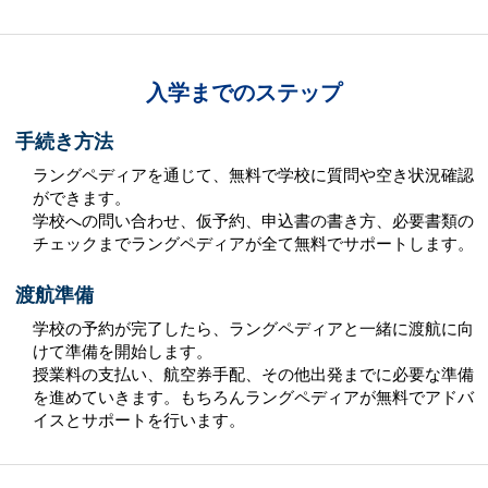
入学までのステップ
手続き方法
ラングペディアを通じて、無料で学校に質問や空き状況確認
ができます。
学校への問い合わせ、仮予約、申込書の書き方、必要書類の
チェックまでラングペディアが全て無料でサポートします。
渡航準備
学校の予約が完了したら、ラングペディアと一緒に渡航に向
けて準備を開始します。
授業料の支払い、航空券手配、その他出発までに必要な準備
を進めていきます。もちろんラングペディアが無料でアドバ
イスとサポートを行います。