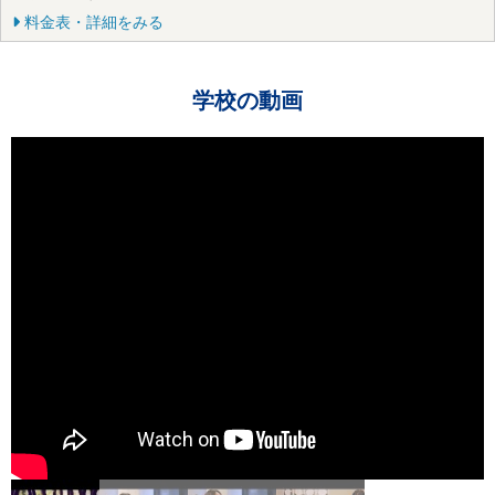
料金表・詳細をみる
学校の動画