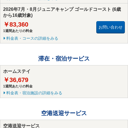
2026年7月・8月ジュニアキャンプ ゴールドコースト (6歳
から16歳対象)
￥83,360
お問い合わせ
1週間あたりの料金
料金表・コースの詳細をみる
滞在・宿泊サービス
ホームステイ
￥36,679
1週間あたりの料金
料金表・宿泊施設の詳細をみる
空港送迎サービス
空港送迎サービス