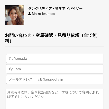
ラングペディア・留学アドバイザー
Maiko Iwamoto
お問い合わせ・空席確認・見積り依頼（全て無
料）