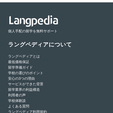
個人手配の留学を無料サポート
ラングペディアについて
ラングペディアとは
最低価格保証
留学準備ガイド
学校の選びのポイント
安心の3つの理由
サービスができた背景
留学業界の利益構造
利用者の声
学校体験談
よくある質問
ラングペディア利用規約