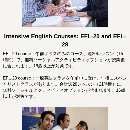
Intensive English Courses: EFL-20 and EFL-
28
EFL-20 course：午前クラスのみのコース。週20レッスン（15
時間）で、無料ソーシャルアクティビティオプションが授業後
に含まれます。18歳以上が対象です。
EFL-28 course：一般英語クラスを午前中に受け、午後にスペシ
ャリストクラスがあります。合計週28レッスン（21時間）に、
無料ソーシャルアクティビティオプションが含まれます。16歳
以上が対象です。