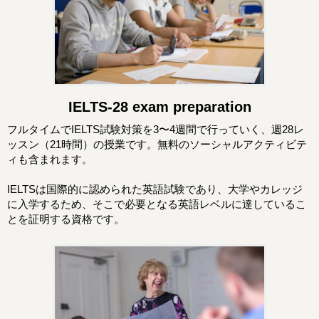
IELTS-28 exam preparation
フルタイムでIELTS試験対策を3〜4週間で行っていく、週28レ
ッスン（21時間）の授業です。無料のソーシャルアクティビテ
ィも含まれます。
IELTSは国際的に認められた英語試験であり、大学やカレッジ
に入学するため、そこで必要となる英語レベルに達しているこ
とを証明する資格です。