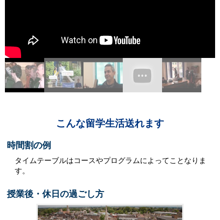
こんな留学生活送れます
時間割の例
タイムテーブルはコースやプログラムによってことなりま
す。
授業後・休日の過ごし方