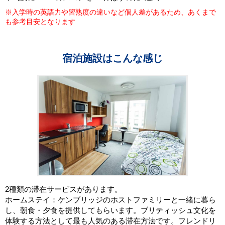
※入学時の英語力や習熟度の違いなど個人差があるため、あくまで
も参考目安となります
宿泊施設はこんな感じ
2種類の滞在サービスがあります。
ホームステイ：ケンブリッジのホストファミリーと一緒に暮ら
し、朝食・夕食を提供してもらいます。ブリティッシュ文化を
体験する方法として最も人気のある滞在方法です。フレンドリ