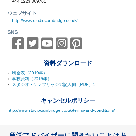
+44 1223 369701
ウェブサイト
http://www.studiocambridge.co.uk/
SNS
資料ダウンロード
料金表（2019年）
学校資料（2019年）
スタジオ・ケンブリッジの記入例（PDF）1
キャンセルポリシー
http://www.studiocambridge.co.uk/terms-and-conditions/
留学アドバイザーに聞きたいことはあ