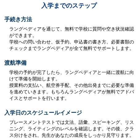
入学までのステップ
手続き方法
ラングペディアを通じて、無料で学校に質問や空き状況確認
ができます。
学校への問い合わせ、仮予約、申込書の書き方、必要書類の
チェックまでラングペディアが全て無料でサポートします。
渡航準備
学校の予約が完了したら、ラングペディアと一緒に渡航に向
けて準備を開始します。
授業料の支払い、航空券手配、その他出発までに必要な準備
を進めていきます。もちろんラングペディアが無料でアドバ
イスとサポートを行います。
入学日のスケジュールイメージ
プレースメントテストでは文法、語彙、スピーキング、リス
ニング、ライティングのレベルを確認します。その後、クラ
ス分けをされ、先生があなたの成長をしっかり見守ります。