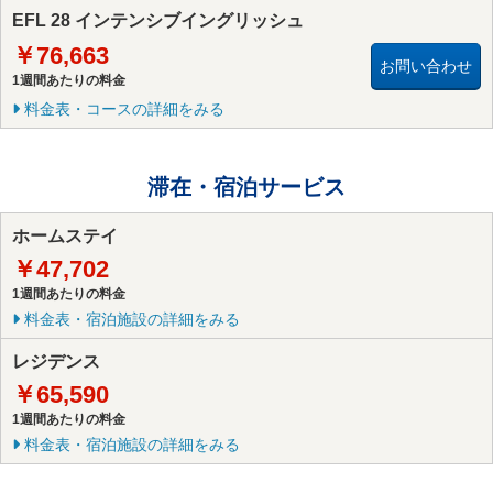
EFL 28 インテンシブイングリッシュ
￥76,663
お問い合わせ
1週間あたりの料金
料金表・コースの詳細をみる
滞在・宿泊サービス
ホームステイ
￥47,702
1週間あたりの料金
料金表・宿泊施設の詳細をみる
レジデンス
￥65,590
1週間あたりの料金
料金表・宿泊施設の詳細をみる