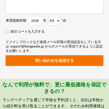
希望渡航時期
年
頃
紹介コードを入力する
ドメインブロックなど迷惑メール対策の受信設定をしている方
は support@langpedia.jp からのメールが受信できるように設定
をお願いします。
問い合わせを送信する
なんで利用が無料で、更に最低価格を保証で
きるの？
ラングペディアを通じて学校を予約頂くと、当社は学校か
ら紹介料を受け取ることができます。 そのため利用者様は