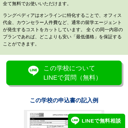
全て無料でお使いいただけます。
ラングペディアはオンラインに特化することで、オフィス
代金、カウンセラー人件費など、通常の留学エージェント
が発生するコストをカットしています。 全くの同一内容の
プランであれば、どこよりも安い「最低価格」を保証する
ことができます。
この学校について
LINEで質問（無料）
この学校の申込書の記入例
LINEで無料相談