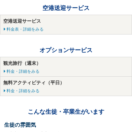
空港送迎サービス
空港送迎サービス
料金表・詳細をみる
オプションサービス
観光旅行（週末）
料金・詳細をみる
無料アクティビティ（平日）
料金・詳細をみる
こんな生徒・卒業生がいます
生徒の雰囲気