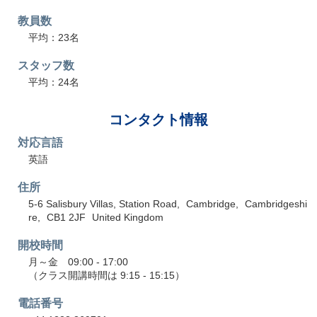
教員数
平均：23名
スタッフ数
平均：24名
コンタクト情報
対応言語
英語
住所
5-6 Salisbury Villas, Station Road
Cambridge
Cambridgeshi
re
CB1 2JF
United Kingdom
開校時間
月～金 09:00 - 17:00
（クラス開講時間は 9:15 - 15:15）
電話番号