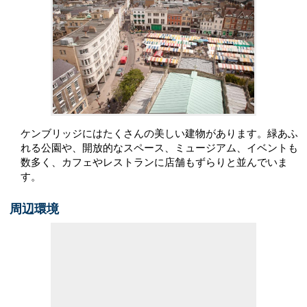
ケンブリッジにはたくさんの美しい建物があります。緑あふ
れる公園や、開放的なスペース、ミュージアム、イベントも
数多く、カフェやレストランに店舗もずらりと並んでいま
す。
周辺環境