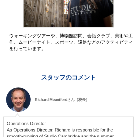
ウォーキングツアーや、博物館訪問、会話クラブ、美術や工
作、ムービーナイト、スポーツ、遠足などのアクティビティ
を行っています。
スタッフのコメント
Richard Mountfordさん（校長）
Operations Director
As Operations Director, Richard is responsible for the
smooth-running of Studio Cambridge and the summer