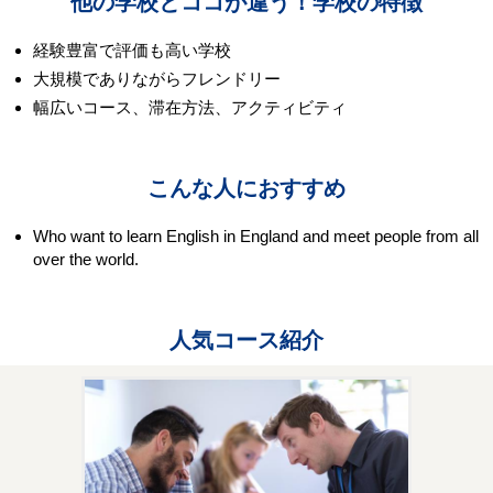
他の学校とココが違う！学校の特徴
経験豊富で評価も高い学校
大規模でありながらフレンドリー
幅広いコース、滞在方法、アクティビティ
こんな人におすすめ
Who want to learn English in England and meet people from all
over the world.
人気コース紹介