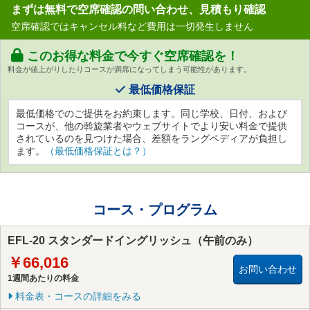
まずは無料で空席確認の問い合わせ、見積もり確認
空席確認ではキャンセル料など費用は一切発生しません
このお得な料金で今すぐ空席確認を！
料金が値上がりしたりコースが満席になってしまう可能性があります。
最低価格保証
最低価格でのご提供をお約束します。同じ学校、日付、および
コースが、他の斡旋業者やウェブサイトでより安い料金で提供
されているのを見つけた場合、差額をラングペディアが負担し
ます。
（最低価格保証とは？）
コース・プログラム
EFL-20 スタンダードイングリッシュ（午前のみ）
￥66,016
お問い合わせ
1週間あたりの料金
料金表・コースの詳細をみる