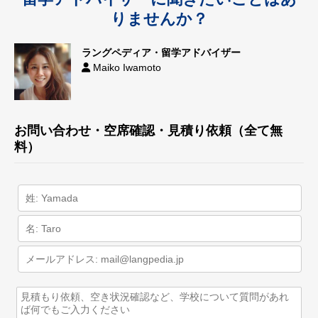
りませんか？
ラングペディア・留学アドバイザー
Maiko Iwamoto
お問い合わせ・空席確認・見積り依頼（全て無
料）