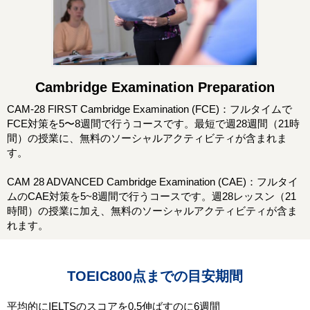
Cambridge Examination Preparation
CAM-28 FIRST Cambridge Examination (FCE)：フルタイムで
FCE対策を5〜8週間で行うコースです。最短で週28週間（21時
間）の授業に、無料のソーシャルアクティビティが含まれま
す。
CAM 28 ADVANCED Cambridge Examination (CAE)：フルタイ
ムのCAE対策を5~8週間で行うコースです。週28レッスン（21
時間）の授業に加え、無料のソーシャルアクティビティが含ま
れます。
TOEIC800点までの目安期間
平均的にIELTSのスコアを0.5伸ばすのに6週間