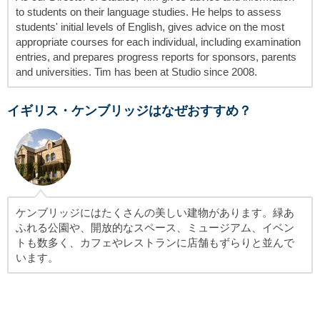
to students on their language studies. He helps to assess
students' initial levels of English, gives advice on the most
appropriate courses for each individual, including examination
entries, and prepares progress reports for sponsors, parents
and universities. Tim has been at Studio since 2008.
イギリス・ケンブリッジはなぜおすすめ？
ケンブリッジにはたくさんの美しい建物があります。緑あ
ふれる公園や、開放的なスペース、ミュージアム、イベン
トも数多く、カフェやレストランに店舗もずらりと並んで
います。