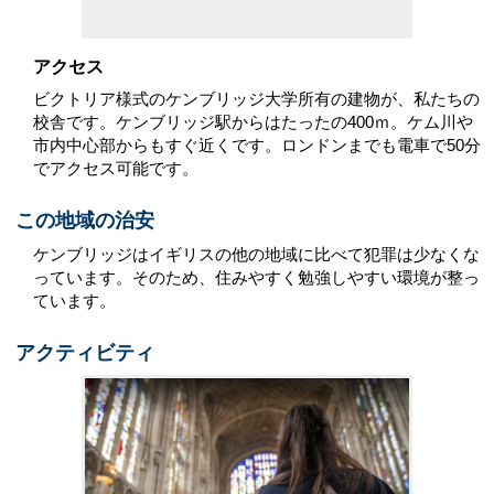
アクセス
ビクトリア様式のケンブリッジ大学所有の建物が、私たちの
校舎です。ケンブリッジ駅からはたったの400ｍ。ケム川や
市内中心部からもすぐ近くです。ロンドンまでも電車で50分
でアクセス可能です。
この地域の治安
ケンブリッジはイギリスの他の地域に比べて犯罪は少なくな
っています。そのため、住みやすく勉強しやすい環境が整っ
ています。
アクティビティ