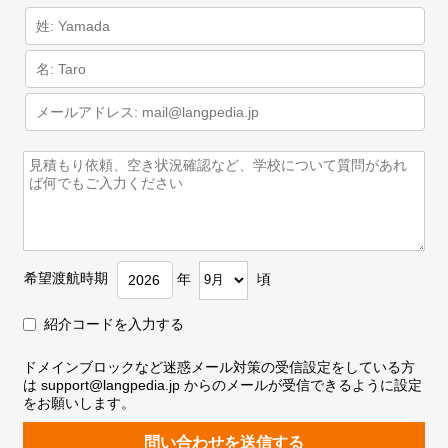
希望渡航時期
年
頃
紹介コードを入力する
ドメインブロックなど迷惑メール対策の受信設定をしている方
は support@langpedia.jp からのメールが受信できるように設定
をお願いします。
問い合わせを送信する