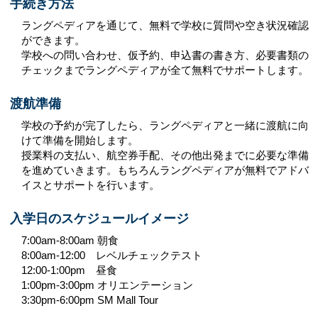
手続き方法
ラングペディアを通じて、無料で学校に質問や空き状況確認
ができます。
学校への問い合わせ、仮予約、申込書の書き方、必要書類の
チェックまでラングペディアが全て無料でサポートします。
渡航準備
学校の予約が完了したら、ラングペディアと一緒に渡航に向
けて準備を開始します。
授業料の支払い、航空券手配、その他出発までに必要な準備
を進めていきます。もちろんラングペディアが無料でアドバ
イスとサポートを行います。
入学日のスケジュールイメージ
7:00am-8:00am 朝食
8:00am-12:00 レベルチェックテスト
12:00-1:00pm 昼食
1:00pm-3:00pm オリエンテーション
3:30pm-6:00pm SM Mall Tour