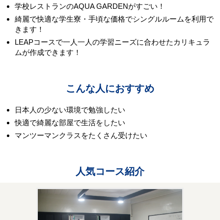
学校レストランのAQUA GARDENがすごい！
綺麗で快適な学生寮・手頃な価格でシングルルームを利用で
きます！
LEAPコースで一人一人の学習ニーズに合わせたカリキュラ
ムが作成できます！
こんな人におすすめ
日本人の少ない環境で勉強したい
快適で綺麗な部屋で生活をしたい
マンツーマンクラスをたくさん受けたい
人気コース紹介