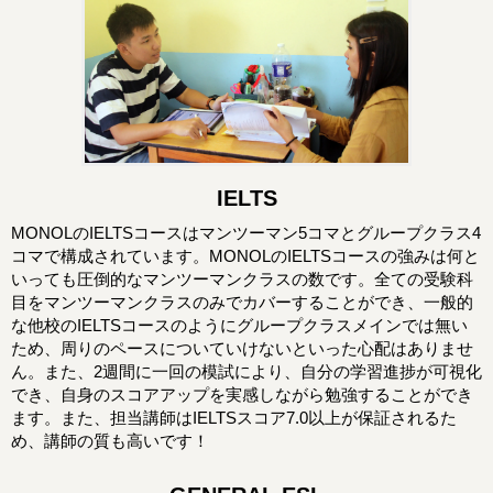
IELTS
MONOLのIELTSコースはマンツーマン5コマとグループクラス4
コマで構成されています。MONOLのIELTSコースの強みは何と
いっても圧倒的なマンツーマンクラスの数です。全ての受験科
目をマンツーマンクラスのみでカバーすることができ、一般的
な他校のIELTSコースのようにグループクラスメインでは無い
ため、周りのペースについていけないといった心配はありませ
ん。また、2週間に一回の模試により、自分の学習進捗が可視化
でき、自身のスコアアップを実感しながら勉強することができ
ます。また、担当講師はIELTSスコア7.0以上が保証されるた
め、講師の質も高いです！