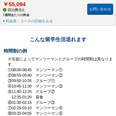
￥55,094
お問い合わせ
宿泊費含む
1週間あたりの料金
料金表・コースの詳細をみる
こんな留学生活送れます
時間割の例
※生徒によってマンツーマンとグループの時間割は異なりま
す。
①08:00-08:45 マンツーマン①
②08:55-09:40 マンツーマン②
③09:50-10:35 グループ①
④10:45-11:30 マンツーマン③
⑤11:40-12:25 グループ②
12:35-01:20 昼食
⑥01:30-02:15 グループ③
⑦02:25-03:10 マンツーマン④
⑧03:20-04:05 マンツーマン⑤