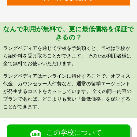
なんで利用が無料で、更に最低価格を保証で
きるの？
ラングペディアを通じて学校を予約頂くと、当社は学校か
ら紹介料を受け取ることができます。 そのため利用者様は
全て無料でお使いいただけます。
ラングペディアはオンラインに特化することで、オフィス
代金、カウンセラー人件費など、通常の留学エージェント
が発生するコストをカットしています。 全くの同一内容の
プランであれば、どこよりも安い「最低価格」を保証する
ことができます。
この学校について