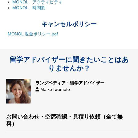
MONOL アクティビティ
MONOL 時間割
キャンセルポリシー
MONOL 返金ポリシー.pdf
留学アドバイザーに聞きたいことはあ
りませんか？
ラングペディア・留学アドバイザー
Maiko Iwamoto
お問い合わせ・空席確認・見積り依頼（全て無
料）