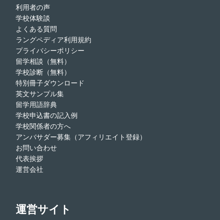
利用者の声
学校体験談
よくある質問
ラングペディア利用規約
プライバシーポリシー
留学相談（無料）
学校診断（無料）
特別冊子ダウンロード
英文サンプル集
留学用語辞典
学校申込書の記入例
学校関係者の方へ
アンバサダー募集（アフィリエイト登録）
お問い合わせ
代表挨拶
運営会社
運営サイト