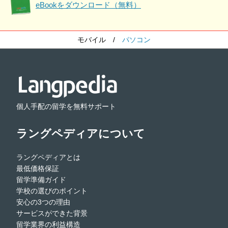
eBookをダウンロード（無料）
モバイル
/
パソコン
個人手配の留学を無料サポート
ラングペディアについて
ラングペディアとは
最低価格保証
留学準備ガイド
学校の選びのポイント
安心の3つの理由
サービスができた背景
留学業界の利益構造