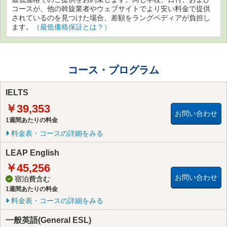
コースが、他の斡旋業者やウェブサイトでより安い料金で提供
されているのを見つけた場合、差額をラングペディアが負担し
ます。
（最低価格保証とは？）
コース・プログラム
IELTS
￥39,353
お問い合わせ
1週間あたりの料金
料金表・コースの詳細をみる
LEAP English
￥45,256
お問い合わせ
宿泊費含む
1週間あたりの料金
料金表・コースの詳細をみる
一般英語(General ESL)