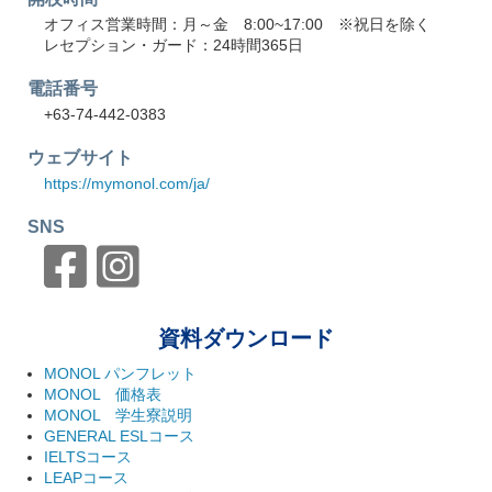
オフィス営業時間：月～金 8:00~17:00 ※祝日を除く
レセプション・ガード：24時間365日
電話番号
+63-74-442-0383
ウェブサイト
https://mymonol.com/ja/
SNS
資料ダウンロード
MONOL パンフレット
MONOL 価格表
MONOL 学生寮説明
GENERAL ESLコース
IELTSコース
LEAPコース